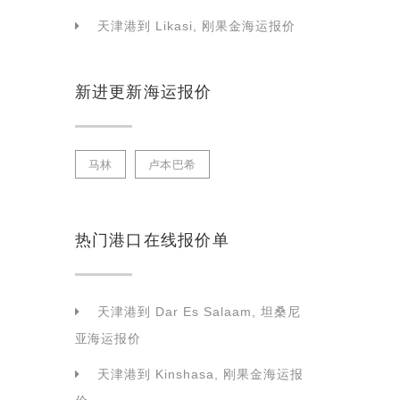
天津港到 Likasi, 刚果金海运报价
新进更新海运报价
马林
卢本巴希
热门港口在线报价单
天津港到 Dar Es Salaam, 坦桑尼
亚海运报价
天津港到 Kinshasa, 刚果金海运报