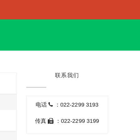
联系我们
电话
：022-2299 3193
传真
：022-2299 3199