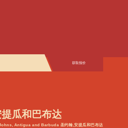
获取报价
约翰,安提瓜和巴布达
ohns, Antigua and Barbuda 圣约翰,安提瓜和巴布达