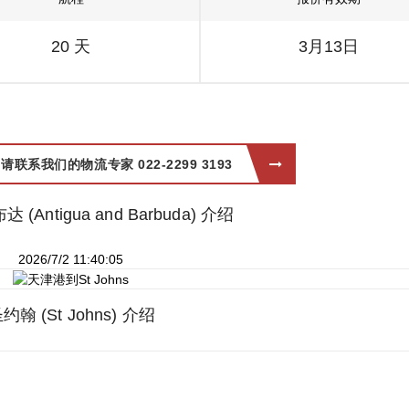
20 天
3月13日
系我们的物流专家 022-2299 3193
Antigua and Barbuda) 介绍
2026/7/2 11:40:05
约翰 (St Johns) 介绍