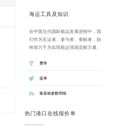
海运工具及知识
在中国当代国际航运发展进程中，我
们作为见证者、参与者、奉献者，始
终致力于为实现航运强国贡献力量。
费率
提单
集装箱参数明细
热门港口在线报价单