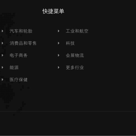
快捷菜单
汽车和轮胎
工业和航空
消费品和零售
科技
电子商务
会展物流
能源
更多行业
医疗保健