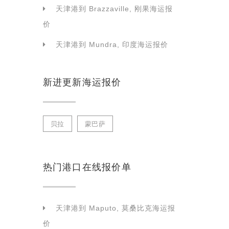
天津港到 Brazzaville, 刚果海运报
价
天津港到 Mundra, 印度海运报价
新进更新海运报价
贝拉
蒙巴萨
热门港口在线报价单
天津港到 Maputo, 莫桑比克海运报
价