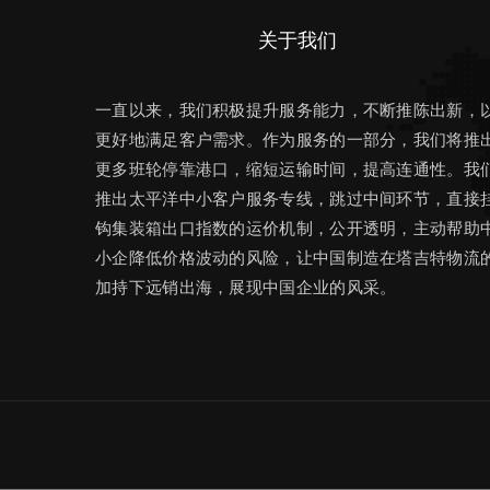
关于我们
一直以来，我们积极提升服务能力，不断推陈出新，
更好地满足客户需求。作为服务的一部分，我们将推
更多班轮停靠港口，缩短运输时间，提高连通性。我
推出太平洋中小客户服务专线，跳过中间环节，直接
钩集装箱出口指数的运价机制，公开透明，主动帮助
小企降低价格波动的风险，让中国制造在塔吉特物流
加持下远销出海，展现中国企业的风采。