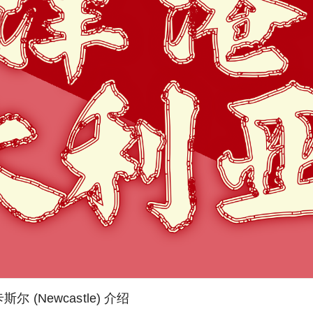
斯尔 (Newcastle) 介绍