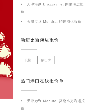
天津港到 Brazzaville, 刚果海运报
价
天津港到 Mundra, 印度海运报价
新进更新海运报价
贝拉
蒙巴萨
热门港口在线报价单
天津港到 Maputo, 莫桑比克海运报
价