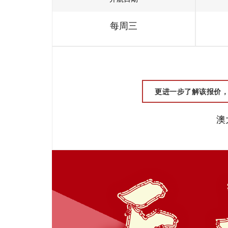
每周三
更进一步了解该报价，请联
澳大