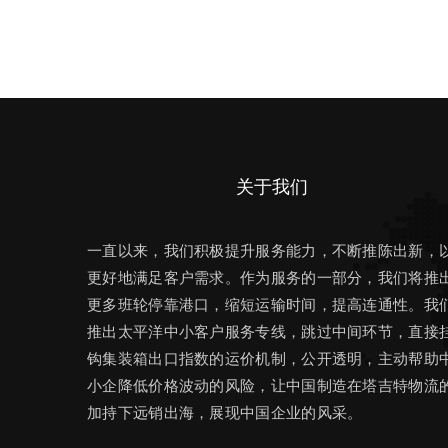
关于我们
一直以来，我们积极提升服务能力，不断推陈出新，
更好地满足客户需求。作为服务的一部分，我们将推
更多班轮停靠港口，缩短运输时间，提高连通性。我
推出太平洋中小客户服务专线，跳过中间环节，直接
钩集装箱出口指数的运价机制，公开透明，主动帮助
小企降低价格波动的风险，让中国制造在塔吉特物流
加持下远销出海，展现中国企业的风采。