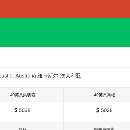
astle, Australia 纽卡斯尔,澳大利亚
40英尺集装箱
40英尺高柜
5038
5038
航程
报价有效期