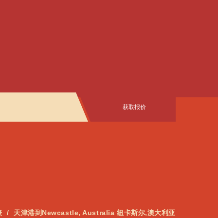
获取报价
表
天津港到Newcastle, Australia 纽卡斯尔,澳大利亚