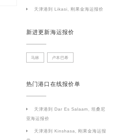
天津港到 Likasi, 刚果金海运报价
新进更新海运报价
马林
卢本巴希
热门港口在线报价单
天津港到 Dar Es Salaam, 坦桑尼
亚海运报价
天津港到 Kinshasa, 刚果金海运报