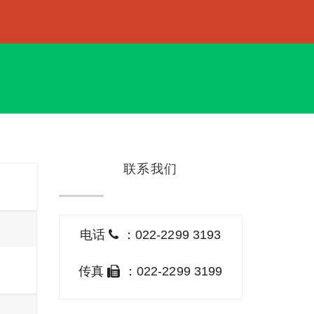
联系我们
电话
：022-2299 3193
传真
：022-2299 3199