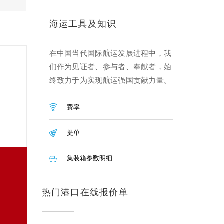
海运工具及知识
在中国当代国际航运发展进程中，我
们作为见证者、参与者、奉献者，始
终致力于为实现航运强国贡献力量。
费率
提单
集装箱参数明细
热门港口在线报价单