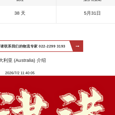
38 天
5月31日
系我们的物流专家 022-2299 3193
利亚 (Australia) 介绍
2026/7/2 11:40:05