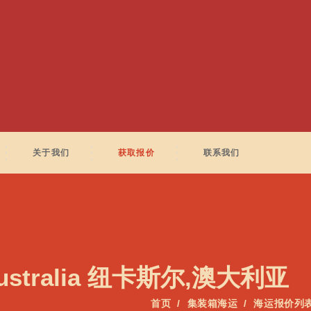
关于我们
获取报价
联系我们
Australia 纽卡斯尔,澳大利亚
首页
集装箱海运
海运报价列