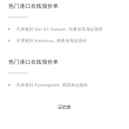
热门港口在线报价单
天津港到 Dar Es Salaam, 坦桑尼亚海运报价
天津港到 Kinshasa, 刚果金海运报价
热门港口在线报价单
天津港到 Pyeongtaek, 韩国海运报价