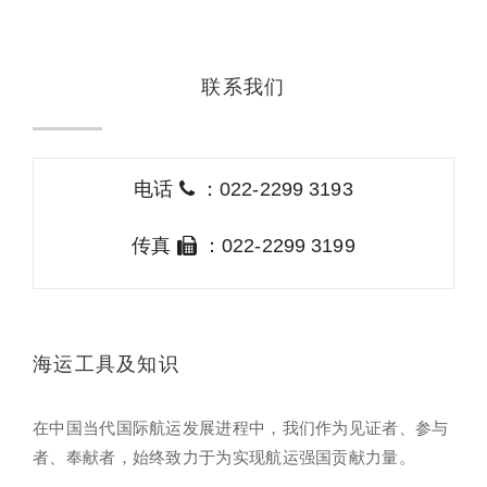
联系我们
电话
：022-2299 3193
传真
：022-2299 3199
海运工具及知识
在中国当代国际航运发展进程中，我们作为见证者、参与
者、奉献者，始终致力于为实现航运强国贡献力量。