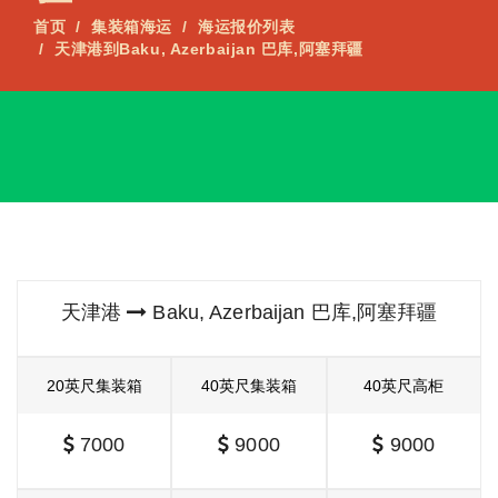
首页
集装箱海运
海运报价列表
天津港到Baku, Azerbaijan 巴库,阿塞拜疆
天津港
Baku, Azerbaijan 巴库,阿塞拜疆
20英尺集装箱
40英尺集装箱
40英尺高柜
7000
9000
9000