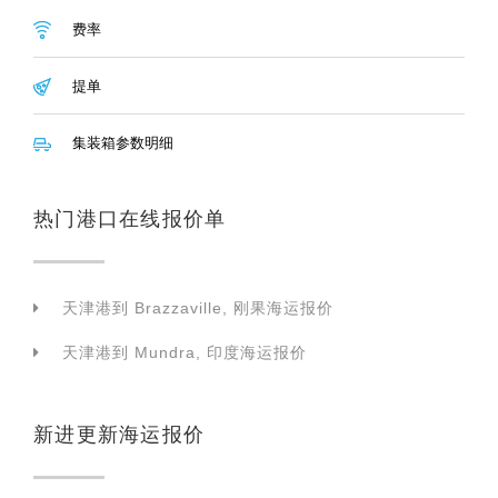
费率
提单
集装箱参数明细
热门港口在线报价单
天津港到 Brazzaville, 刚果海运报价
天津港到 Mundra, 印度海运报价
新进更新海运报价