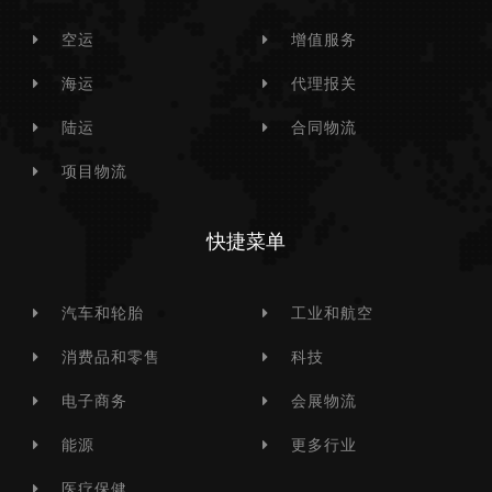
空运
增值服务
海运
代理报关
陆运
合同物流
项目物流
快捷菜单
汽车和轮胎
工业和航空
消费品和零售
科技
电子商务
会展物流
能源
更多行业
医疗保健