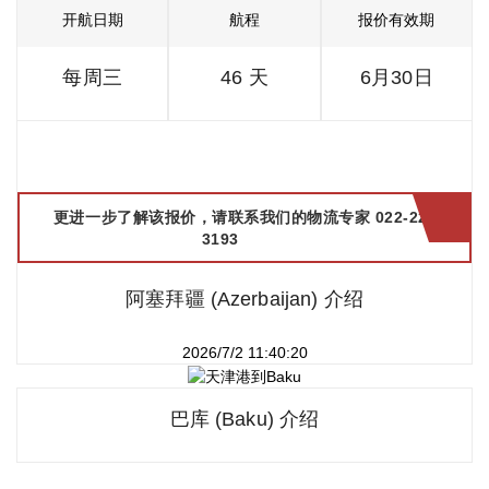
开航日期
航程
报价有效期
每周三
46 天
6月30日
更进一步了解该报价，请联系我们的物流专家 022-2299
3193
阿塞拜疆 (Azerbaijan) 介绍
2026/7/2 11:40:20
巴库 (Baku) 介绍