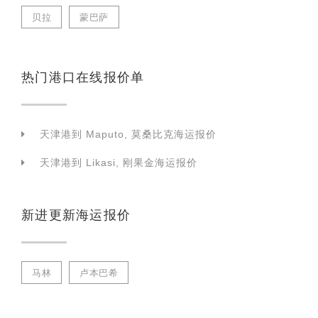
贝拉
蒙巴萨
热门港口在线报价单
天津港到 Maputo, 莫桑比克海运报价
天津港到 Likasi, 刚果金海运报价
新进更新海运报价
马林
卢本巴希