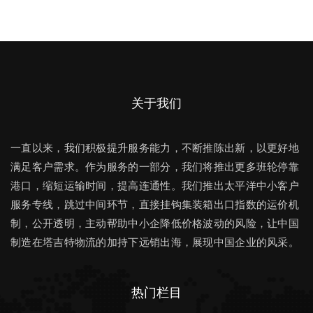
关于我们
一直以来，我们积极提升服务能力，不断推陈出新，以更好地
满足客户需求。作为服务的一部分，我们将推出更多班轮停靠
港口，缩短运输时间，提高连通性。我们推出太平洋中小客户
服务专线，跳过中间环节，直接挂钩集装箱出口指数的运价机
制，公开透明，主动帮助中小企降低价格波动的风险，让中国
制造在塔吉特物流的加持下远销出海，展现中国企业的风采。
热门栏目