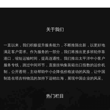
关于我们
一直以来，我们积极提升服务能力，不断推陈出新，以更好地
满足客户需求。作为服务的一部分，我们将推出更多班轮停靠
港口，缩短运输时间，提高连通性。我们推出太平洋中小客户
服务专线，跳过中间环节，直接挂钩集装箱出口指数的运价机
制，公开透明，主动帮助中小企降低价格波动的风险，让中国
制造在塔吉特物流的加持下远销出海，展现中国企业的风采。
热门栏目