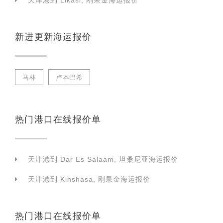
天津港到 Likasi, 刚果金海运报价
新进更新海运报价
马林
卢本巴希
热门港口在线报价单
天津港到 Dar Es Salaam, 坦桑尼亚海运报价
天津港到 Kinshasa, 刚果金海运报价
热门港口在线报价单