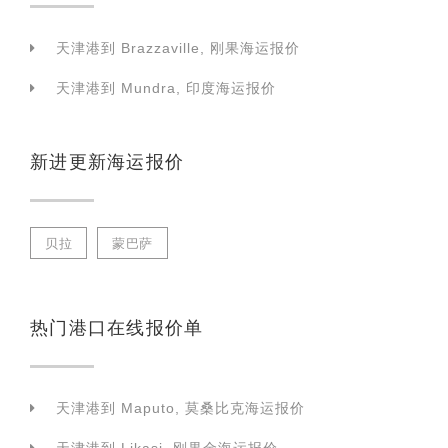
天津港到 Brazzaville, 刚果海运报价
天津港到 Mundra, 印度海运报价
新进更新海运报价
贝拉
蒙巴萨
热门港口在线报价单
天津港到 Maputo, 莫桑比克海运报价