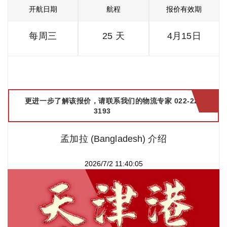
开航日期
航程
报价有效期
每周三
25 天
4月15日
更进一步了解该报价，请联系我们的物流专家 022-2299
3193
孟加拉 (Bangladesh) 介绍
2026/7/2 11:40:05