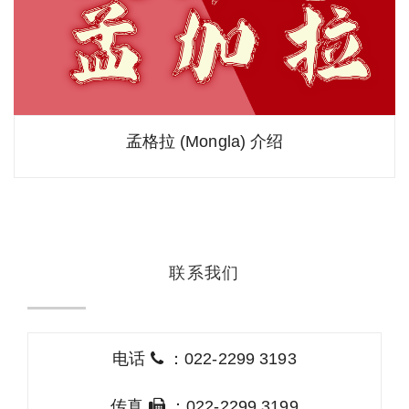
孟格拉 (Mongla) 介绍
联系我们
电话
：022-2299 3193
传真
：022-2299 3199