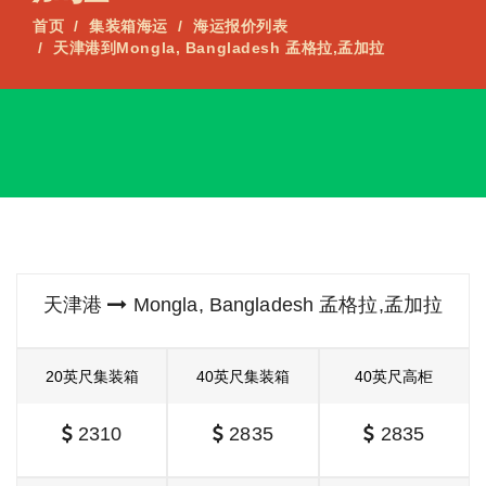
首页
集装箱海运
海运报价列表
天津港到Mongla, Bangladesh 孟格拉,孟加拉
天津港
Mongla, Bangladesh 孟格拉,孟加拉
20英尺集装箱
40英尺集装箱
40英尺高柜
2310
2835
2835