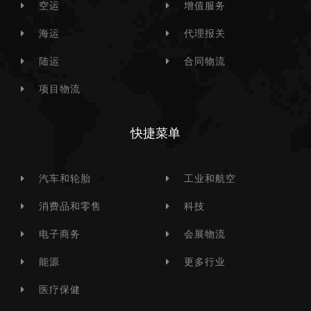
空运
增值服务
海运
代理报关
陆运
合同物流
项目物流
快捷菜单
汽车和轮胎
工业和航空
消费品和零售
科技
电子商务
会展物流
能源
更多行业
医疗保健