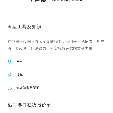
海运工具及知识
在中国当代国际航运发展进程中，我们作为见证者、参与
者、奉献者，始终致力于为实现航运强国贡献力量。
费率
提单
集装箱参数明细
热门港口在线报价单