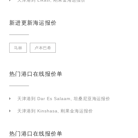
天津港到 Likasi, 刚果金海运报价
新进更新海运报价
马林
卢本巴希
热门港口在线报价单
天津港到 Dar Es Salaam, 坦桑尼亚海运报价
天津港到 Kinshasa, 刚果金海运报价
热门港口在线报价单