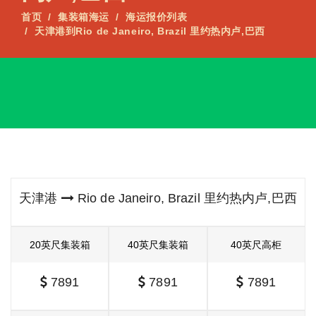
首页
集装箱海运
海运报价列表
天津港到Rio de Janeiro, Brazil 里约热内卢,巴西
天津港
Rio de Janeiro, Brazil 里约热内卢,巴西
20英尺集装箱
40英尺集装箱
40英尺高柜
7891
7891
7891