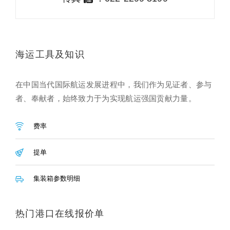
海运工具及知识
在中国当代国际航运发展进程中，我们作为见证者、参与
者、奉献者，始终致力于为实现航运强国贡献力量。
费率
提单
集装箱参数明细
热门港口在线报价单