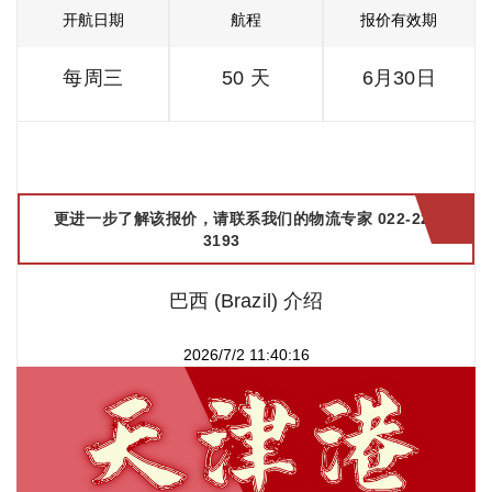
开航日期
航程
报价有效期
每周三
50 天
6月30日
更进一步了解该报价，请联系我们的物流专家 022-2299
3193
巴西 (Brazil) 介绍
2026/7/2 11:40:16