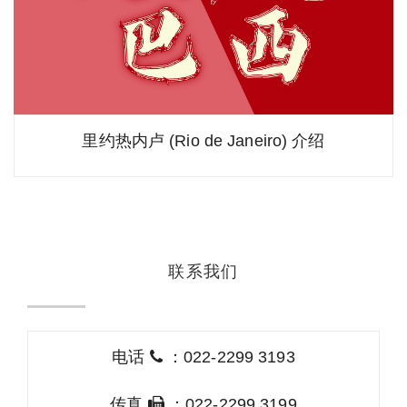
里约热内卢 (Rio de Janeiro) 介绍
联系我们
电话
：022-2299 3193
传真
：022-2299 3199