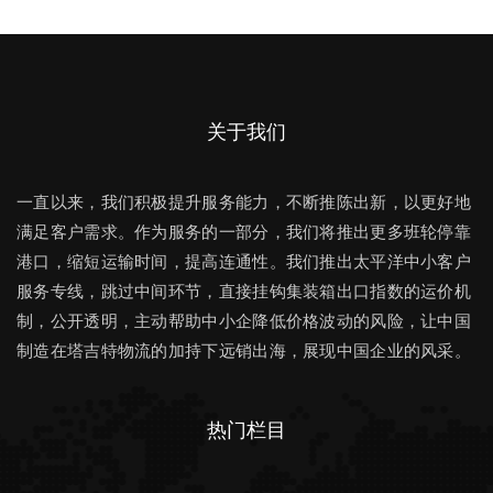
关于我们
一直以来，我们积极提升服务能力，不断推陈出新，以更好地
满足客户需求。作为服务的一部分，我们将推出更多班轮停靠
港口，缩短运输时间，提高连通性。我们推出太平洋中小客户
服务专线，跳过中间环节，直接挂钩集装箱出口指数的运价机
制，公开透明，主动帮助中小企降低价格波动的风险，让中国
制造在塔吉特物流的加持下远销出海，展现中国企业的风采。
热门栏目