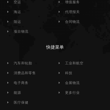
空运
增值服务
海运
代理报关
陆运
合同物流
项目物流
快捷菜单
汽车和轮胎
工业和航空
消费品和零售
科技
电子商务
会展物流
能源
更多行业
医疗保健