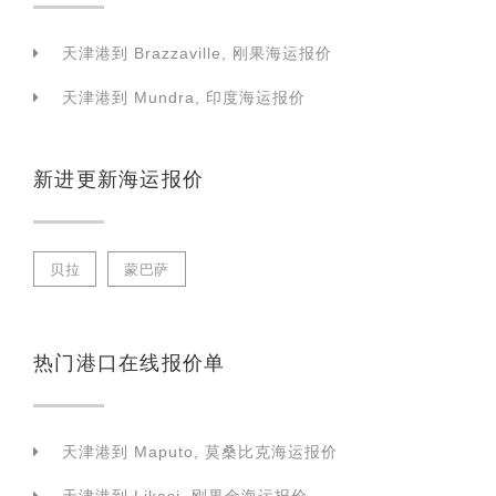
天津港到 Brazzaville, 刚果海运报价
天津港到 Mundra, 印度海运报价
新进更新海运报价
贝拉
蒙巴萨
热门港口在线报价单
天津港到 Maputo, 莫桑比克海运报价