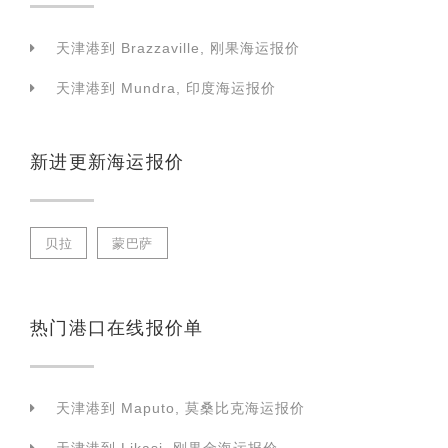
天津港到 Brazzaville, 刚果海运报价
天津港到 Mundra, 印度海运报价
新进更新海运报价
贝拉
蒙巴萨
热门港口在线报价单
天津港到 Maputo, 莫桑比克海运报价