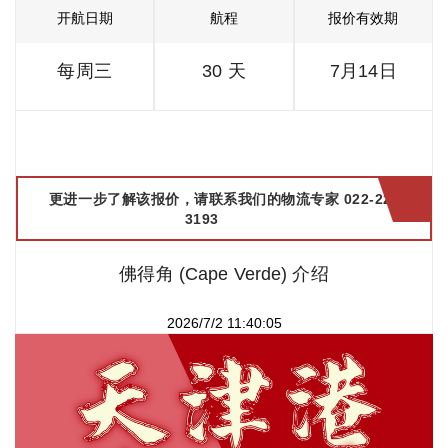
开航日期
航程
报价有效期
每周三
30 天
7月14日
更进一步了解该报价，请联系我们的物流专家 022-2299
3193
佛得角 (Cape Verde) 介绍
2026/7/2 11:40:05