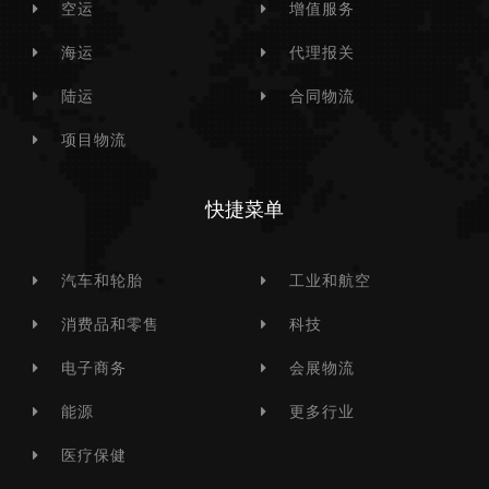
空运
增值服务
海运
代理报关
陆运
合同物流
项目物流
快捷菜单
汽车和轮胎
工业和航空
消费品和零售
科技
电子商务
会展物流
能源
更多行业
医疗保健