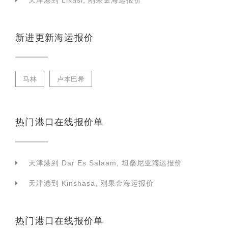
天津港到 Likasi, 刚果金海运报价
新进更新海运报价
马林
卢本巴希
热门港口在线报价单
天津港到 Dar Es Salaam, 坦桑尼亚海运报价
天津港到 Kinshasa, 刚果金海运报价
热门港口在线报价单