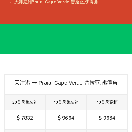
天津港到Praia, Cape Verde 普拉亚,佛得角
天津港
Praia, Cape Verde 普拉亚,佛得角
20英尺集装箱
40英尺集装箱
40英尺高柜
7832
9664
9664