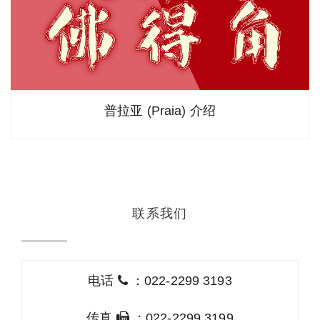
普拉亚 (Praia) 介绍
联系我们
电话
：022-2299 3193
传真
：022-2299 3199