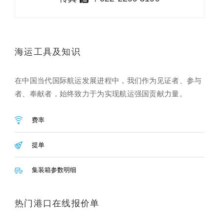
海运工具及知识
在中国当代国际航运发展进程中，我们作为见证者、参与
者、奉献者，始终致力于为实现航运强国贡献力量。
费率
提单
集装箱参数明细
热门港口在线报价单