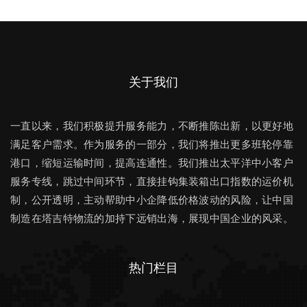
关于我们
一直以来，我们积极提升服务能力，不断推陈出新，以更好地
满足客户需求。作为服务的一部分，我们将推出更多班轮停靠
港口，缩短运输时间，提高连通性。我们推出太平洋中小客户
服务专线，跳过中间环节，直接挂钩集装箱出口指数的运价机
制，公开透明，主动帮助中小企降低价格波动的风险，让中国
制造在塔吉特物流的加持下远销出海，展现中国企业的风采。
热门栏目