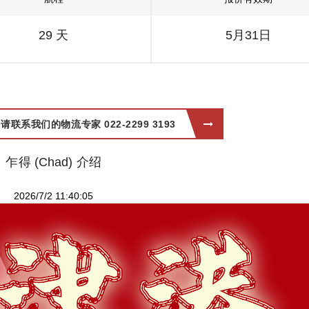
29 天
5月31日
系我们的物流专家 022-2299 3193
乍得 (Chad) 介绍
2026/7/2 11:40:05