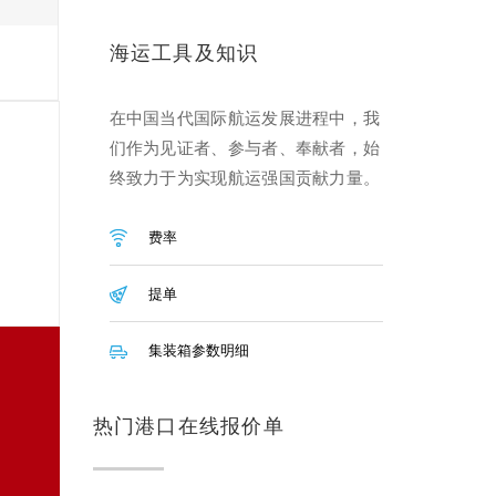
海运工具及知识
在中国当代国际航运发展进程中，我
们作为见证者、参与者、奉献者，始
终致力于为实现航运强国贡献力量。
费率
提单
集装箱参数明细
热门港口在线报价单