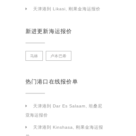
天津港到 Likasi, 刚果金海运报价
新进更新海运报价
马林
卢本巴希
热门港口在线报价单
天津港到 Dar Es Salaam, 坦桑尼
亚海运报价
天津港到 Kinshasa, 刚果金海运报