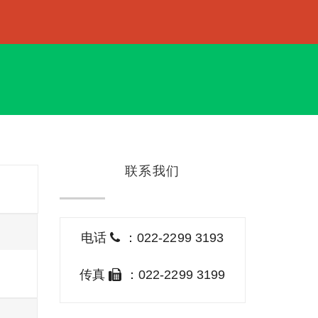
联系我们
电话
：022-2299 3193
传真
：022-2299 3199