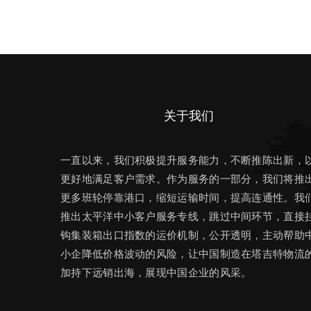
关于我们
一直以来，我们积极提升服务能力，不断推陈出新，
更好地满足客户需求。作为服务的一部分，我们将推
更多班轮停靠港口，缩短运输时间，提高连通性。我
推出太平洋中小客户服务专线，跳过中间环节，直接
钩集装箱出口指数的运价机制，公开透明，主动帮助
小企降低价格波动的风险，让中国制造在塔吉特物流
加持下远销出海，展现中国企业的风采。