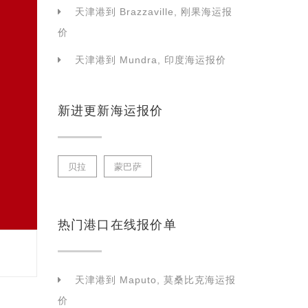
天津港到 Brazzaville, 刚果海运报
价
天津港到 Mundra, 印度海运报价
新进更新海运报价
贝拉
蒙巴萨
热门港口在线报价单
天津港到 Maputo, 莫桑比克海运报
价