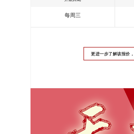
每周三
更进一步了解该报价，请联