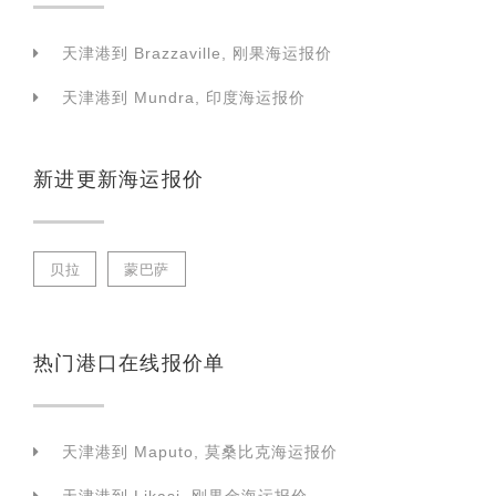
天津港到 Brazzaville, 刚果海运报价
天津港到 Mundra, 印度海运报价
新进更新海运报价
贝拉
蒙巴萨
热门港口在线报价单
天津港到 Maputo, 莫桑比克海运报价