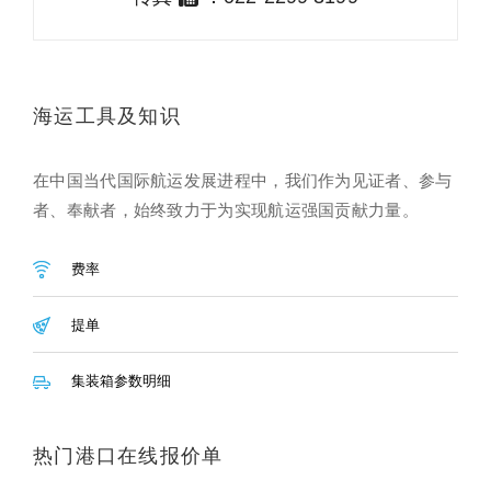
海运工具及知识
在中国当代国际航运发展进程中，我们作为见证者、参与
者、奉献者，始终致力于为实现航运强国贡献力量。
费率
提单
集装箱参数明细
热门港口在线报价单