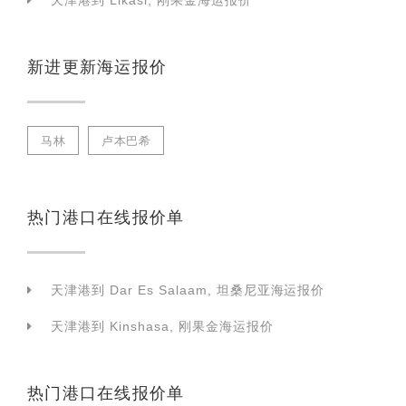
天津港到 Likasi, 刚果金海运报价
新进更新海运报价
马林
卢本巴希
热门港口在线报价单
天津港到 Dar Es Salaam, 坦桑尼亚海运报价
天津港到 Kinshasa, 刚果金海运报价
热门港口在线报价单