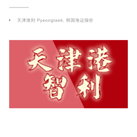
天津港到 Pyeongtaek, 韩国海运报价