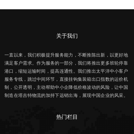
关于我们
一直以来，我们积极提升服务能力，不断推陈出新，以更好地
满足客户需求。作为服务的一部分，我们将推出更多班轮停靠
港口，缩短运输时间，提高连通性。我们推出太平洋中小客户
服务专线，跳过中间环节，直接挂钩集装箱出口指数的运价机
制，公开透明，主动帮助中小企降低价格波动的风险，让中国
制造在塔吉特物流的加持下远销出海，展现中国企业的风采。
热门栏目