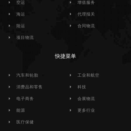
空运
增值服务
海运
代理报关
陆运
合同物流
项目物流
快捷菜单
汽车和轮胎
工业和航空
消费品和零售
科技
电子商务
会展物流
能源
更多行业
医疗保健