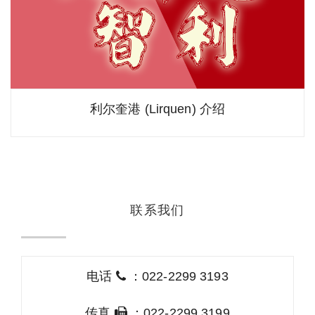
利尔奎港 (Lirquen) 介绍
联系我们
电话
：022-2299 3193
传真
：022-2299 3199