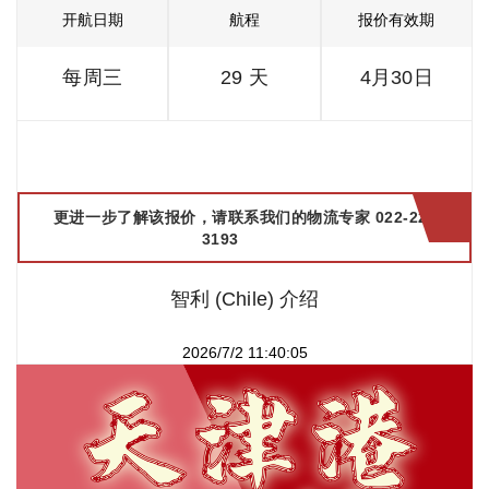
开航日期
航程
报价有效期
每周三
29 天
4月30日
更进一步了解该报价，请联系我们的物流专家 022-2299
3193
智利 (Chile) 介绍
2026/7/2 11:40:05