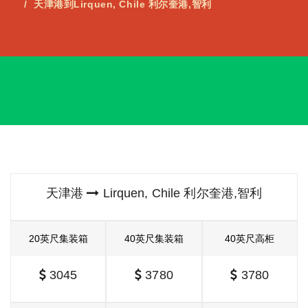
天津港到Lirquen, Chile 利尔奎港,智利
天津港
Lirquen, Chile 利尔奎港,智利
20英尺集装箱
40英尺集装箱
40英尺高柜
3045
3780
3780