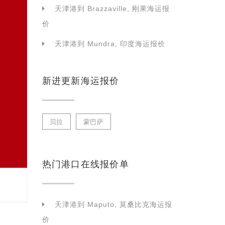
天津港到 Brazzaville, 刚果海运报
价
天津港到 Mundra, 印度海运报价
新进更新海运报价
贝拉
蒙巴萨
热门港口在线报价单
天津港到 Maputo, 莫桑比克海运报
价