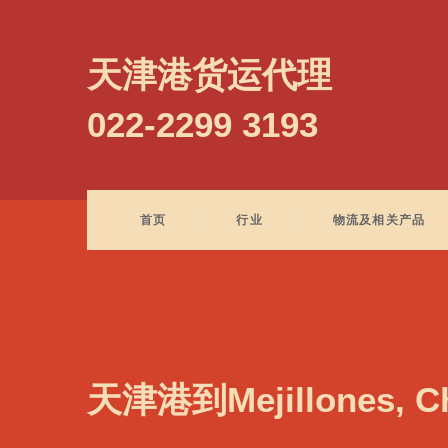
Mazatlan, Mexico, 马萨特兰, 墨西哥
天津港货运代理
022-2299 3193
首页
行业
物流及相关产品
天津港到Mejillones,