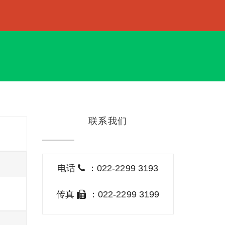
联系我们
电话
：022-2299 3193
传真
：022-2299 3199