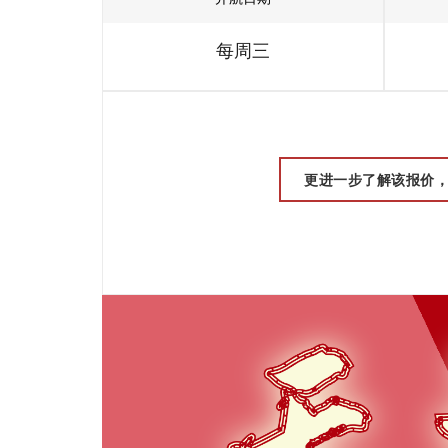
每周三
更进一步了解该报价，请联