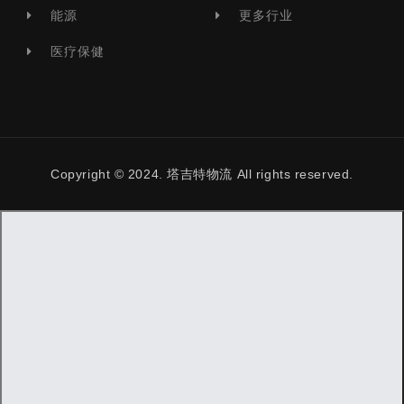
能源
更多行业
医疗保健
Copyright © 2024. 塔吉特物流 All rights reserved.