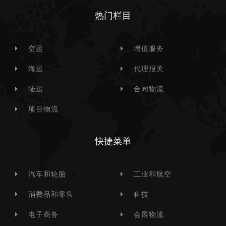
热门栏目
空运
增值服务
海运
代理报关
陆运
合同物流
项目物流
快捷菜单
汽车和轮胎
工业和航空
消费品和零售
科技
电子商务
会展物流