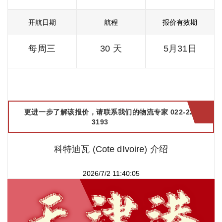
开航日期
航程
报价有效期
每周三
30 天
5月31日
更进一步了解该报价，请联系我们的物流专家 022-2299
3193
科特迪瓦 (Cote dIvoire) 介绍
2026/7/2 11:40:05