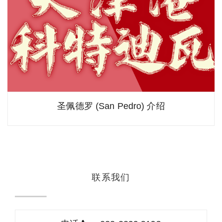
圣佩德罗 (San Pedro) 介绍
联系我们