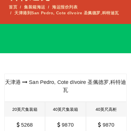
首页
集装箱海运
海运报价列表
天津港到San Pedro, Cote dIvoire 圣佩德罗,科特迪瓦
天津港
San Pedro, Cote dIvoire 圣佩德罗,科特迪
瓦
20英尺集装箱
40英尺集装箱
40英尺高柜
5268
9870
9870