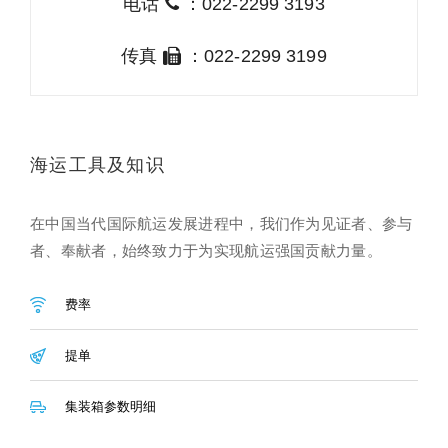
电话
：022-2299 3193
传真
：022-2299 3199
海运工具及知识
在中国当代国际航运发展进程中，我们作为见证者、参与
者、奉献者，始终致力于为实现航运强国贡献力量。
费率
提单
集装箱参数明细