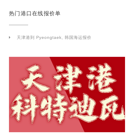
热门港口在线报价单
天津港到 Pyeongtaek, 韩国海运报价