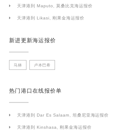
天津港到 Maputo, 莫桑比克海运报价
天津港到 Likasi, 刚果金海运报价
新进更新海运报价
马林
卢本巴希
热门港口在线报价单
天津港到 Dar Es Salaam, 坦桑尼亚海运报价
天津港到 Kinshasa, 刚果金海运报价