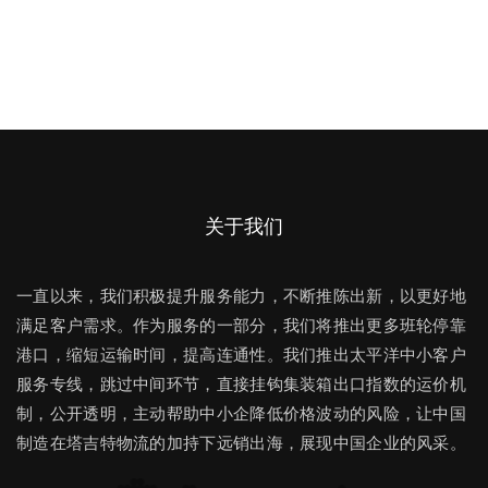
关于我们
一直以来，我们积极提升服务能力，不断推陈出新，以更好地
满足客户需求。作为服务的一部分，我们将推出更多班轮停靠
港口，缩短运输时间，提高连通性。我们推出太平洋中小客户
服务专线，跳过中间环节，直接挂钩集装箱出口指数的运价机
制，公开透明，主动帮助中小企降低价格波动的风险，让中国
制造在塔吉特物流的加持下远销出海，展现中国企业的风采。