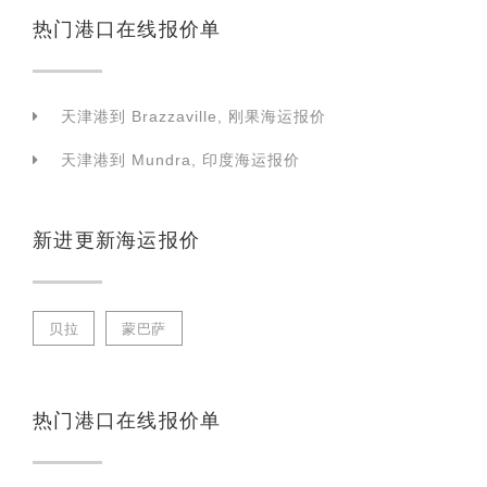
热门港口在线报价单
天津港到 Brazzaville, 刚果海运报价
天津港到 Mundra, 印度海运报价
新进更新海运报价
贝拉
蒙巴萨
热门港口在线报价单