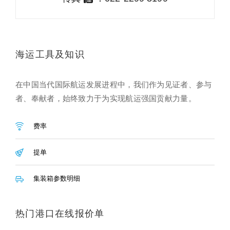
海运工具及知识
在中国当代国际航运发展进程中，我们作为见证者、参与
者、奉献者，始终致力于为实现航运强国贡献力量。
费率
提单
集装箱参数明细
热门港口在线报价单