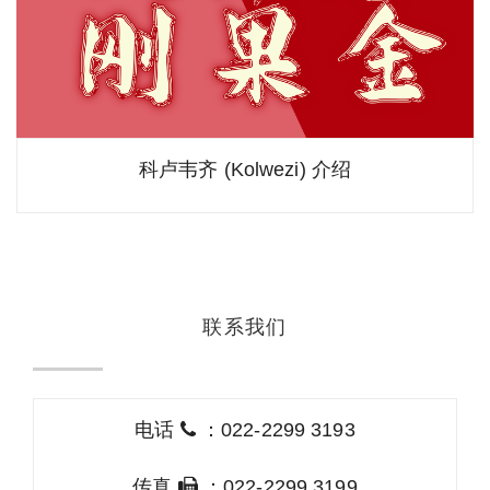
科卢韦齐 (Kolwezi) 介绍
联系我们
电话
：022-2299 3193
传真
：022-2299 3199