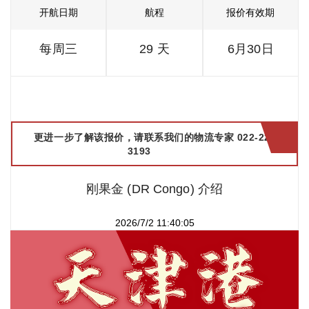
开航日期
航程
报价有效期
每周三
29 天
6月30日
更进一步了解该报价，请联系我们的物流专家 022-2299
3193
刚果金 (DR Congo) 介绍
2026/7/2 11:40:05