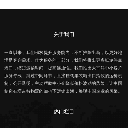
关于我们
一直以来，我们积极提升服务能力，不断推陈出新，以更好地
满足客户需求。作为服务的一部分，我们将推出更多班轮停靠
港口，缩短运输时间，提高连通性。我们推出太平洋中小客户
服务专线，跳过中间环节，直接挂钩集装箱出口指数的运价机
制，公开透明，主动帮助中小企降低价格波动的风险，让中国
制造在塔吉特物流的加持下远销出海，展现中国企业的风采。
热门栏目