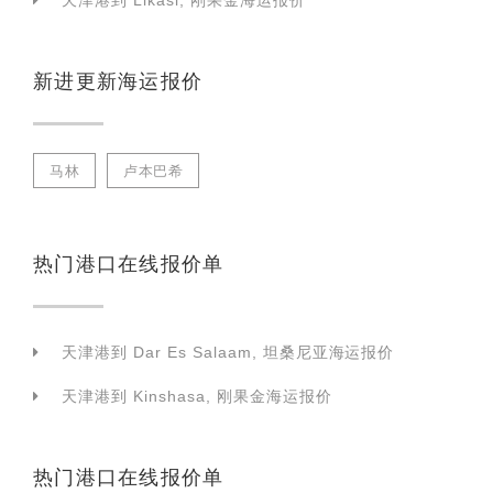
天津港到 Likasi, 刚果金海运报价
新进更新海运报价
马林
卢本巴希
热门港口在线报价单
天津港到 Dar Es Salaam, 坦桑尼亚海运报价
天津港到 Kinshasa, 刚果金海运报价
热门港口在线报价单