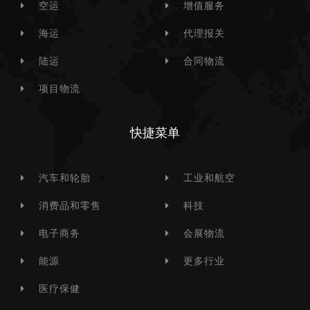
空运
增值服务
海运
代理报关
陆运
合同物流
项目物流
快捷菜单
汽车和轮胎
工业和航空
消费品和零售
科技
电子商务
会展物流
能源
更多行业
医疗保健