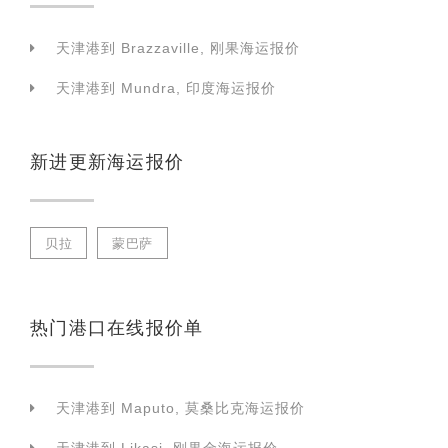
天津港到 Brazzaville, 刚果海运报价
天津港到 Mundra, 印度海运报价
新进更新海运报价
贝拉
蒙巴萨
热门港口在线报价单
天津港到 Maputo, 莫桑比克海运报价