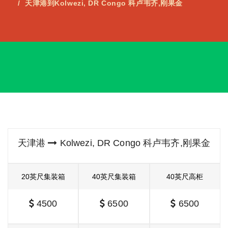
天津港到Kolwezi, DR Congo 科卢韦齐,刚果金
天津港
Kolwezi, DR Congo 科卢韦齐,刚果金
20英尺集装箱
40英尺集装箱
40英尺高柜
4500
6500
6500