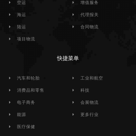
空运
增值服务
海运
代理报关
陆运
合同物流
项目物流
快捷菜单
汽车和轮胎
工业和航空
消费品和零售
科技
电子商务
会展物流
能源
更多行业
医疗保健