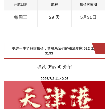
开航日期
航程
报价有效期
每周三
29 天
5月31日
更进一步了解该报价，请联系我们的物流专家 022-2299
3193
埃及 (Egypt) 介绍
2026/7/2 11:40:05