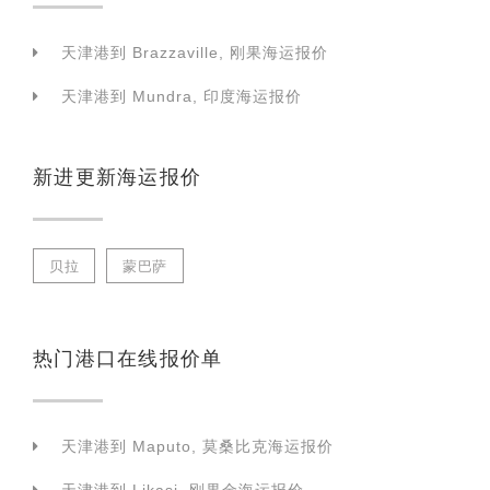
天津港到 Brazzaville, 刚果海运报价
天津港到 Mundra, 印度海运报价
新进更新海运报价
贝拉
蒙巴萨
热门港口在线报价单
天津港到 Maputo, 莫桑比克海运报价