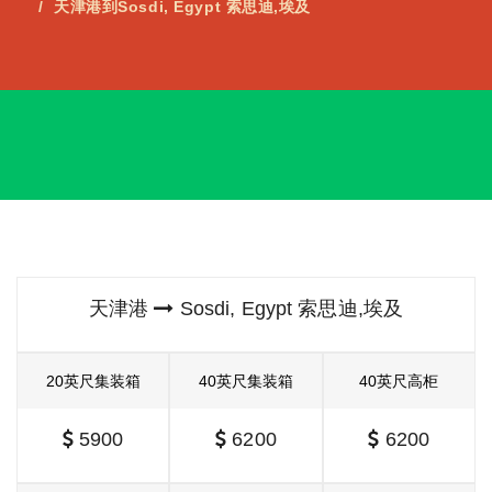
天津港到Sosdi, Egypt 索思迪,埃及
天津港
Sosdi, Egypt 索思迪,埃及
20英尺集装箱
40英尺集装箱
40英尺高柜
5900
6200
6200