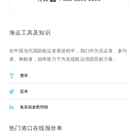
海运工具及知识
在中国当代国际航运发展进程中，我们作为见证者、参与
者、奉献者，始终致力于为实现航运强国贡献力量。
费率
提单
集装箱参数明细
热门港口在线报价单