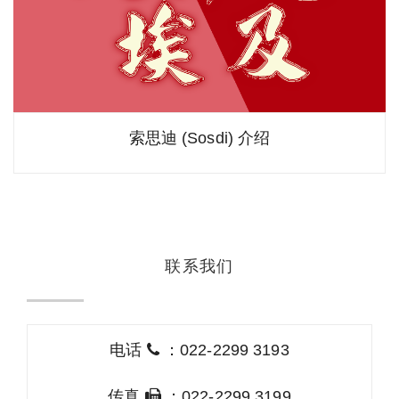
索思迪 (Sosdi) 介绍
联系我们
电话
：022-2299 3193
传真
：022-2299 3199