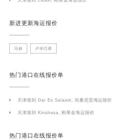
天津港到 Likasi, 刚果金海运报价
新进更新海运报价
马林
卢本巴希
热门港口在线报价单
天津港到 Dar Es Salaam, 坦桑尼亚海运报价
天津港到 Kinshasa, 刚果金海运报价
热门港口在线报价单