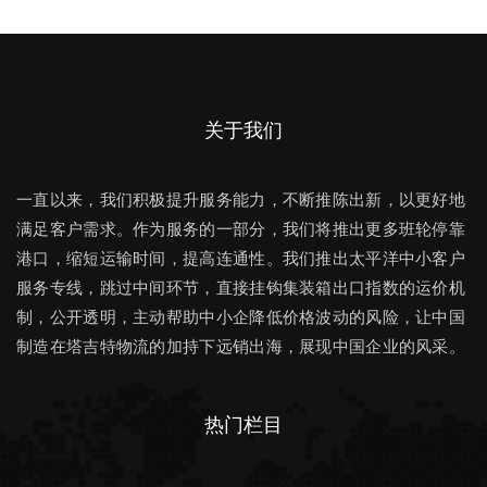
关于我们
一直以来，我们积极提升服务能力，不断推陈出新，以更好地
满足客户需求。作为服务的一部分，我们将推出更多班轮停靠
港口，缩短运输时间，提高连通性。我们推出太平洋中小客户
服务专线，跳过中间环节，直接挂钩集装箱出口指数的运价机
制，公开透明，主动帮助中小企降低价格波动的风险，让中国
制造在塔吉特物流的加持下远销出海，展现中国企业的风采。
热门栏目