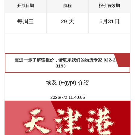
开航日期
航程
报价有效期
每周三
29 天
5月31日
更进一步了解该报价，请联系我们的物流专家 022-2299
3193
埃及 (Egypt) 介绍
2026/7/2 11:40:05