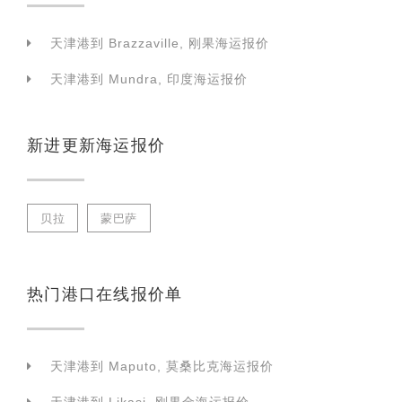
天津港到 Brazzaville, 刚果海运报价
天津港到 Mundra, 印度海运报价
新进更新海运报价
贝拉
蒙巴萨
热门港口在线报价单
天津港到 Maputo, 莫桑比克海运报价