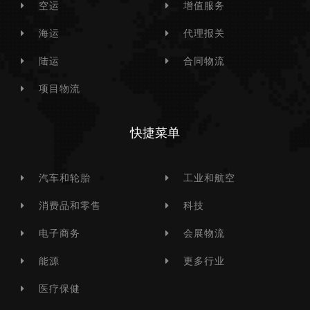
空运
增值服务
海运
代理报关
陆运
合同物流
项目物流
快捷菜单
汽车和轮胎
工业和航空
消费品和零售
科技
电子商务
会展物流
能源
更多行业
医疗保健