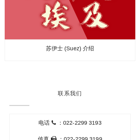
苏伊士 (Suez) 介绍
联系我们
电话
：022-2299 3193
传真
：022-2299 3199