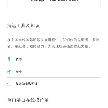
海运工具及知识
在中国当代国际航运发展进程中，我们作为见证者、参与
者、奉献者，始终致力于为实现航运强国贡献力量。
费率
提单
集装箱参数明细
热门港口在线报价单