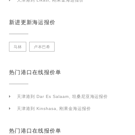
天津港到 Likasi, 刚果金海运报价
新进更新海运报价
马林
卢本巴希
热门港口在线报价单
天津港到 Dar Es Salaam, 坦桑尼亚海运报价
天津港到 Kinshasa, 刚果金海运报价
热门港口在线报价单