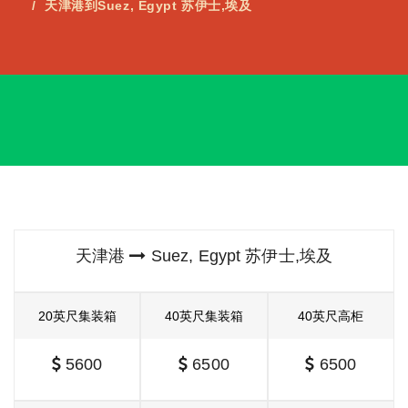
天津港到Suez, Egypt 苏伊士,埃及
天津港
Suez, Egypt 苏伊士,埃及
20英尺集装箱
40英尺集装箱
40英尺高柜
5600
6500
6500