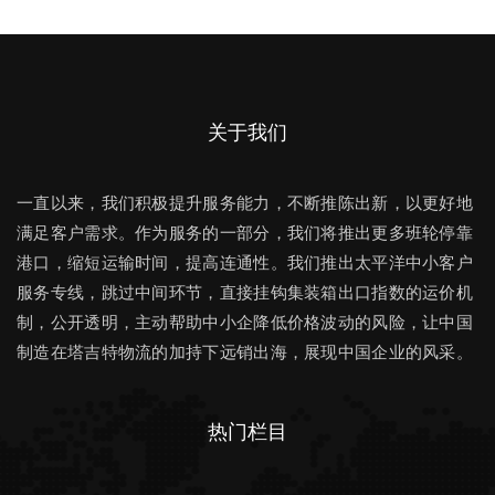
关于我们
一直以来，我们积极提升服务能力，不断推陈出新，以更好地
满足客户需求。作为服务的一部分，我们将推出更多班轮停靠
港口，缩短运输时间，提高连通性。我们推出太平洋中小客户
服务专线，跳过中间环节，直接挂钩集装箱出口指数的运价机
制，公开透明，主动帮助中小企降低价格波动的风险，让中国
制造在塔吉特物流的加持下远销出海，展现中国企业的风采。
热门栏目