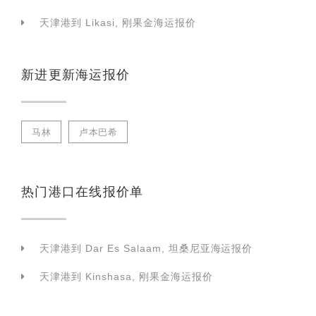
天津港到 Likasi, 刚果金海运报价
新进更新海运报价
马林
卢本巴希
热门港口在线报价单
天津港到 Dar Es Salaam, 坦桑尼亚海运报价
天津港到 Kinshasa, 刚果金海运报价