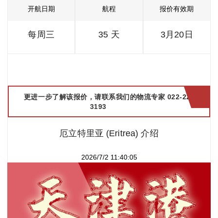
开航日期
航程
报价有效期
每周三
35 天
3月20日
更进一步了解该报价，请联系我们的物流专家 022-2299
3193
厄立特里亚 (Eritrea) 介绍
2026/7/2 11:40:05