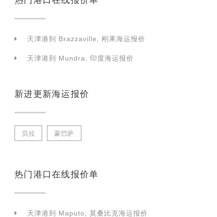
天津港到 Brazzaville, 刚果海运报价
天津港到 Mundra, 印度海运报价
新进更新海运报价
贝拉
蒙巴萨
热门港口在线报价单
天津港到 Maputo, 莫桑比克海运报价