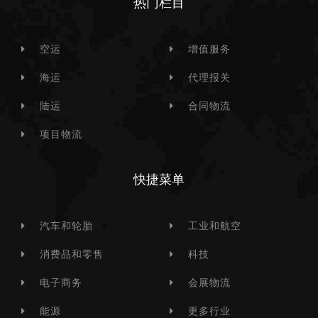
热门栏目
空运
增值服务
海运
代理报关
陆运
合同物流
项目物流
快捷菜单
汽车和轮胎
工业和航空
消费品和零售
科技
电子商务
会展物流
能源
更多行业