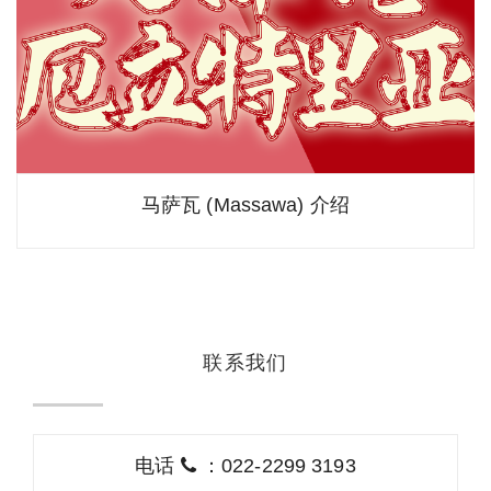
马萨瓦 (Massawa) 介绍
联系我们
电话
：022-2299 3193