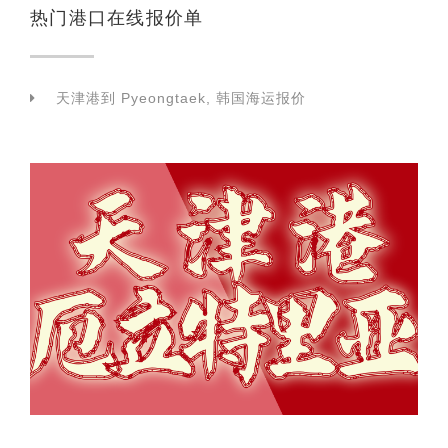
热门港口在线报价单
天津港到 Pyeongtaek, 韩国海运报价