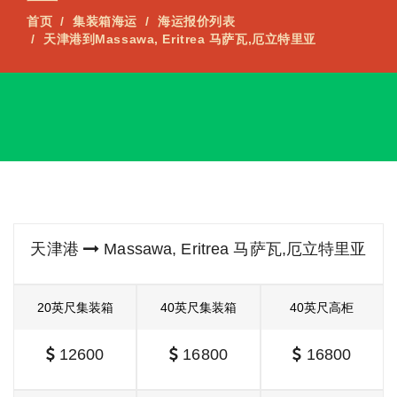
首页
集装箱海运
海运报价列表
天津港到Massawa, Eritrea 马萨瓦,厄立特里亚
天津港
Massawa, Eritrea 马萨瓦,厄立特里亚
20英尺集装箱
40英尺集装箱
40英尺高柜
12600
16800
16800