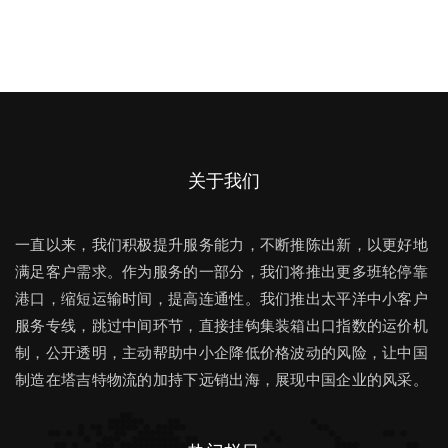
关于我们
一直以来，我们积极提升服务能力，不断推陈出新，以更好地
满足客户需求。作为服务的一部分，我们将推出更多班轮停靠
港口，缩短运输时间，提高连通性。我们推出太平洋中小客户
服务专线，跳过中间环节，直接挂钩集装箱出口指数的运价机
制，公开透明，主动帮助中小企降低价格波动的风险，让中国
制造在塔吉特物流的加持下远销出海，展现中国企业的风采。