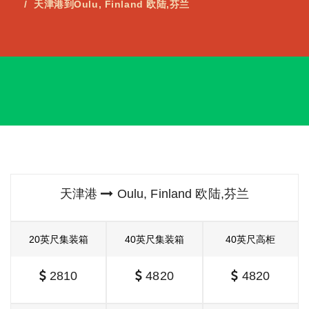
天津港到Oulu, Finland 欧陆,芬兰
天津港
Oulu, Finland 欧陆,芬兰
20英尺集装箱
40英尺集装箱
40英尺高柜
2810
4820
4820