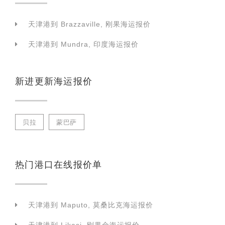
天津港到 Brazzaville, 刚果海运报价
天津港到 Mundra, 印度海运报价
新进更新海运报价
贝拉
蒙巴萨
热门港口在线报价单
天津港到 Maputo, 莫桑比克海运报价