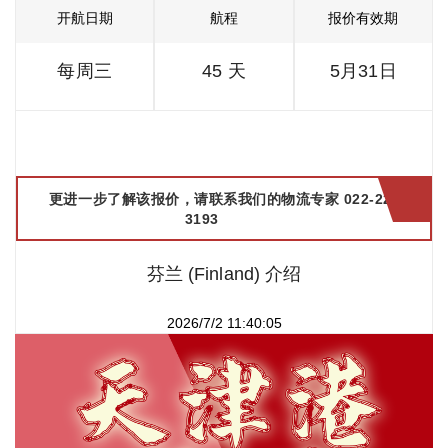
开航日期
航程
报价有效期
每周三
45 天
5月31日
更进一步了解该报价，请联系我们的物流专家 022-2299
3193
芬兰 (Finland) 介绍
2026/7/2 11:40:05