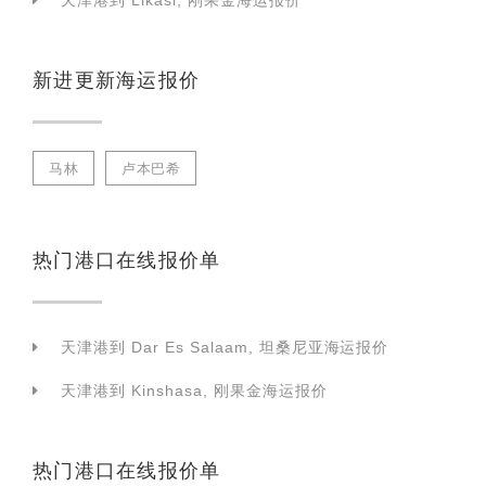
天津港到 Likasi, 刚果金海运报价
新进更新海运报价
马林
卢本巴希
热门港口在线报价单
天津港到 Dar Es Salaam, 坦桑尼亚海运报价
天津港到 Kinshasa, 刚果金海运报价
热门港口在线报价单