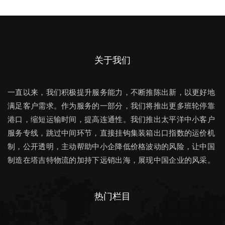
关于我们
一直以来，我们积极提升服务能力，不断推陈出新，以更好地
满足客户需求。作为服务的一部分，我们将推出更多班轮停靠
港口，缩短运输时间，提高连通性。我们推出太平洋中小客户
服务专线，跳过中间环节，直接挂钩集装箱出口指数的运价机
制，公开透明，主动帮助中小企降低价格波动的风险，让中国
制造在塔吉特物流的加持下远销出海，展现中国企业的风采。
热门栏目