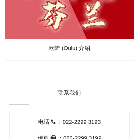
欧陆 (Oulu) 介绍
联系我们
电话
：022-2299 3193
传真
：022-2299 3199