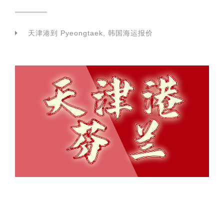
天津港到 Pyeongtaek, 韩国海运报价