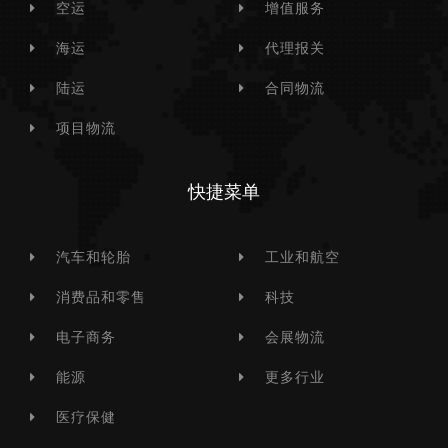
空运
增值服务
海运
代理报关
陆运
合同物流
项目物流
快捷菜单
汽车和轮胎
工业和航空
消费品和零售
科技
电子商务
会展物流
能源
更多行业
医疗保健