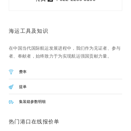
海运工具及知识
在中国当代国际航运发展进程中，我们作为见证者、参与
者、奉献者，始终致力于为实现航运强国贡献力量。
费率
提单
集装箱参数明细
热门港口在线报价单