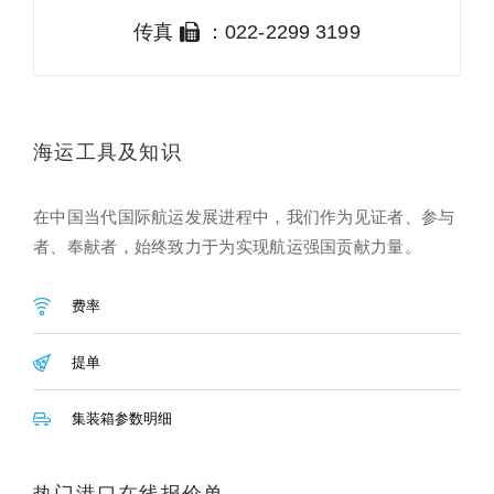
传真
：022-2299 3199
海运工具及知识
在中国当代国际航运发展进程中，我们作为见证者、参与
者、奉献者，始终致力于为实现航运强国贡献力量。
费率
提单
集装箱参数明细
热门港口在线报价单