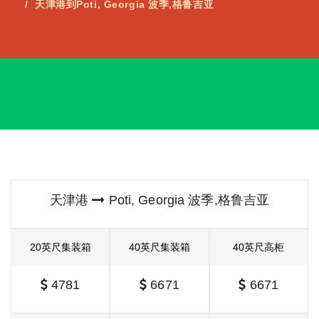
天津港到Poti, Georgia 波季,格鲁吉亚
天津港
Poti, Georgia 波季,格鲁吉亚
20英尺集装箱
40英尺集装箱
40英尺高柜
4781
6671
6671