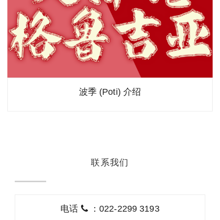
波季 (Poti) 介绍
联系我们
电话
：022-2299 3193