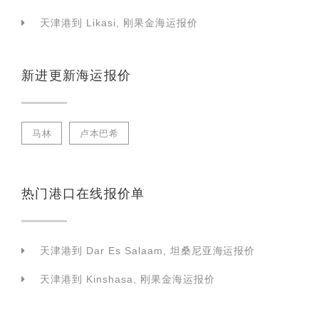
天津港到 Likasi, 刚果金海运报价
新进更新海运报价
马林
卢本巴希
热门港口在线报价单
天津港到 Dar Es Salaam, 坦桑尼亚海运报价
天津港到 Kinshasa, 刚果金海运报价