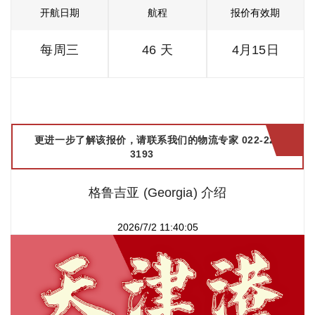
开航日期
航程
报价有效期
每周三
46 天
4月15日
更进一步了解该报价，请联系我们的物流专家 022-2299
3193
格鲁吉亚 (Georgia) 介绍
2026/7/2 11:40:05