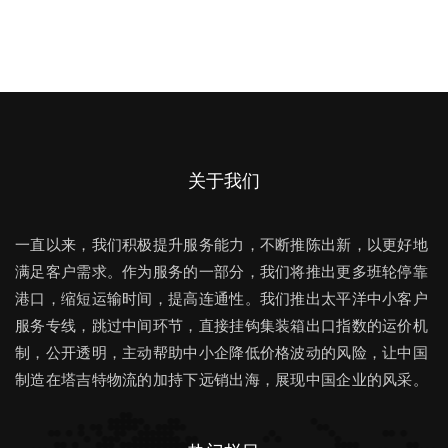
关于我们
一直以来，我们积极提升服务能力，不断推陈出新，以更好地
满足客户需求。作为服务的一部分，我们将推出更多班轮停靠
港口，缩短运输时间，提高连通性。我们推出太平洋中小客户
服务专线，跳过中间环节，直接挂钩集装箱出口指数的运价机
制，公开透明，主动帮助中小企降低价格波动的风险，让中国
制造在塔吉特物流的加持下远销出海，展现中国企业的风采。