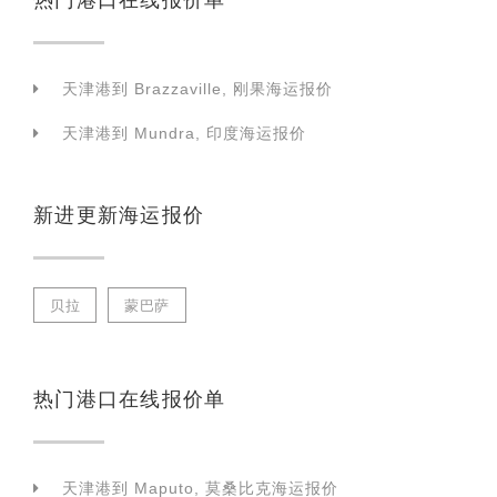
天津港到 Brazzaville, 刚果海运报价
天津港到 Mundra, 印度海运报价
新进更新海运报价
贝拉
蒙巴萨
热门港口在线报价单
天津港到 Maputo, 莫桑比克海运报价