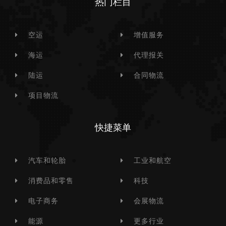
热门栏目
空运
增值服务
海运
代理报关
陆运
合同物流
项目物流
快捷菜单
汽车和轮胎
工业和航空
消费品和零售
科技
电子商务
会展物流
能源
更多行业