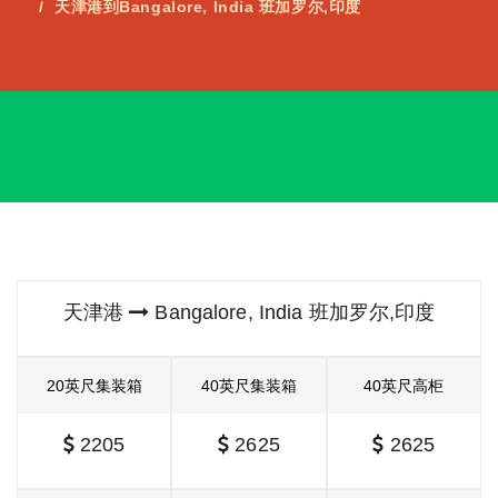
天津港到Bangalore, India 班加罗尔,印度
天津港
Bangalore, India 班加罗尔,印度
20英尺集装箱
40英尺集装箱
40英尺高柜
2205
2625
2625