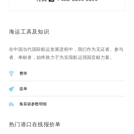
海运工具及知识
在中国当代国际航运发展进程中，我们作为见证者、参与
者、奉献者，始终致力于为实现航运强国贡献力量。
费率
提单
集装箱参数明细
热门港口在线报价单