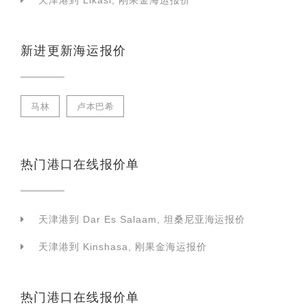
天津港到 Likasi, 刚果金海运报价
新进更新海运报价
马林
卢本巴希
热门港口在线报价单
天津港到 Dar Es Salaam, 坦桑尼亚海运报价
天津港到 Kinshasa, 刚果金海运报价
热门港口在线报价单