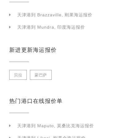
天津港到 Brazzaville, 刚果海运报价
天津港到 Mundra, 印度海运报价
新进更新海运报价
贝拉
蒙巴萨
热门港口在线报价单
天津港到 Maputo, 莫桑比克海运报价