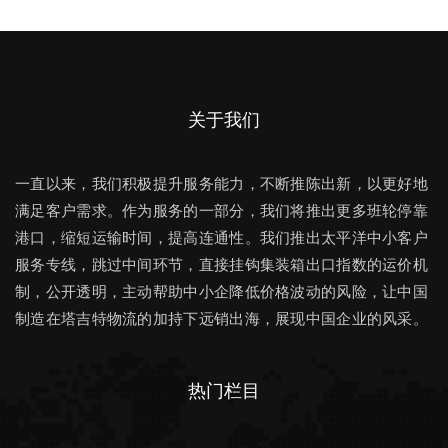
关于我们
一直以来，我们积极提升服务能力，不断推陈出新，以更好地
满足客户需求。作为服务的一部分，我们将推出更多班轮停靠
港口，缩短运输时间，提高连通性。我们推出太平洋中小客户
服务专线，跳过中间环节，直接挂钩集装箱出口指数的运价机
制，公开透明，主动帮助中小企降低价格波动的风险，让中国
制造在塔吉特物流的加持下远销出海，展现中国企业的风采。
热门栏目