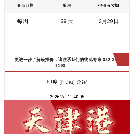
开航日期
航程
报价有效期
每周三
39 天
3月29日
更进一步了解该报价，请联系我们的物流专家 022-2299
3193
印度 (India) 介绍
2026/7/2 11:40:05