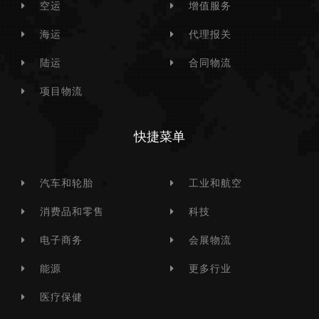
空运
增值服务
海运
代理报关
陆运
合同物流
项目物流
快捷菜单
汽车和轮胎
工业和航空
消费品和零售
科技
电子商务
会展物流
能源
更多行业
医疗保健