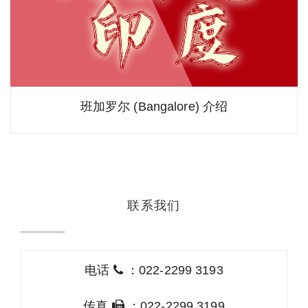
班加罗尔 (Bangalore) 介绍
联系我们
电话
：022-2299 3193
传真
：022-2299 3199