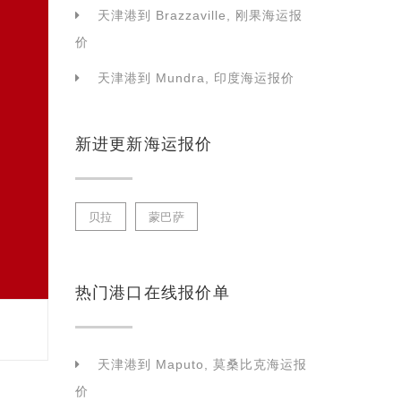
天津港到 Brazzaville, 刚果海运报
价
天津港到 Mundra, 印度海运报价
新进更新海运报价
贝拉
蒙巴萨
热门港口在线报价单
天津港到 Maputo, 莫桑比克海运报
价