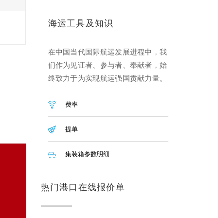
海运工具及知识
在中国当代国际航运发展进程中，我
们作为见证者、参与者、奉献者，始
终致力于为实现航运强国贡献力量。
费率
提单
集装箱参数明细
热门港口在线报价单