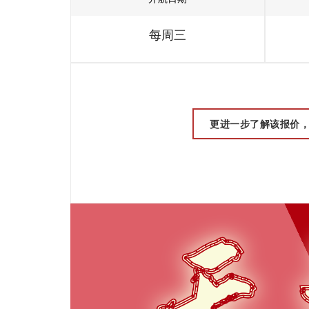
每周三
更进一步了解该报价，请联