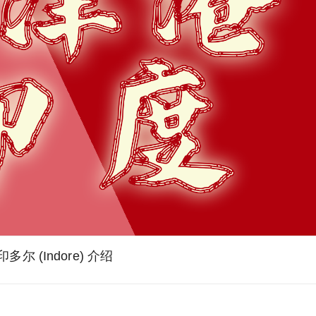
印多尔 (Indore) 介绍