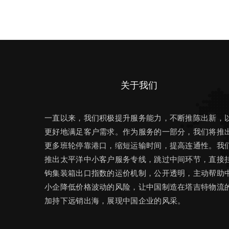
关于我们
一直以来，我们积极提升服务能力，不断推陈出新，
更好地满足客户需求。作为服务的一部分，我们将推
更多班轮停靠港口，缩短运输时间，提高连通性。我
推出太平洋中小客户服务专线，跳过中间环节，直接
钩集装箱出口指数的运价机制，公开透明，主动帮助
小企降低价格波动的风险，让中国制造在塔吉特物流
加持下远销出海，展现中国企业的风采。