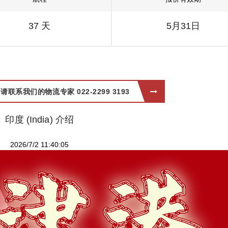
37 天
5月31日
系我们的物流专家 022-2299 3193
印度 (India) 介绍
2026/7/2 11:40:05