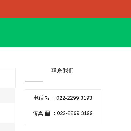
联系我们
电话
：022-2299 3193
传真
：022-2299 3199