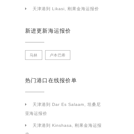
天津港到 Likasi, 刚果金海运报价
新进更新海运报价
马林
卢本巴希
热门港口在线报价单
天津港到 Dar Es Salaam, 坦桑尼
亚海运报价
天津港到 Kinshasa, 刚果金海运报