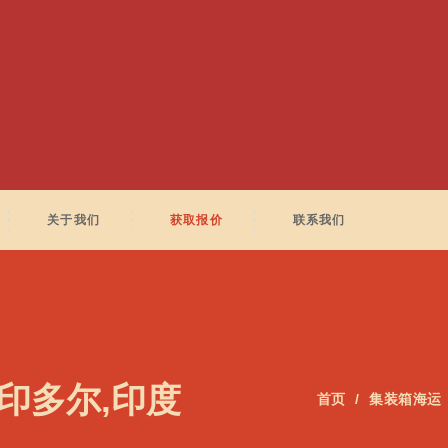
关于我们
获取报价
联系我们
ia 印多尔,印度
首页
集装箱海运