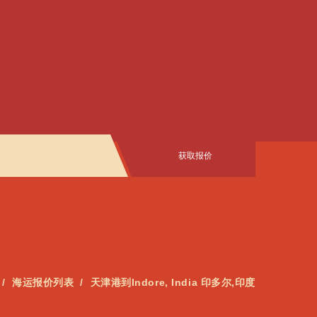
获取报价
海运报价列表
天津港到Indore, India 印多尔,印度