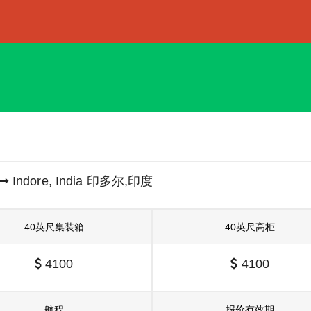
Indore, India 印多尔,印度
40英尺集装箱
40英尺高柜
4100
4100
航程
报价有效期