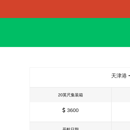
天津港
20英尺集装箱
3600
开航日期