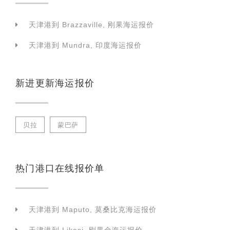
天津港到 Brazzaville, 刚果海运报价
天津港到 Mundra, 印度海运报价
新进更新海运报价
贝拉
蒙巴萨
热门港口在线报价单
天津港到 Maputo, 莫桑比克海运报价