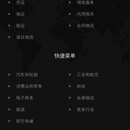
空运
增值服务
海运
代理报关
陆运
合同物流
项目物流
快捷菜单
汽车和轮胎
工业和航空
消费品和零售
科技
电子商务
会展物流
能源
更多行业
医疗保健