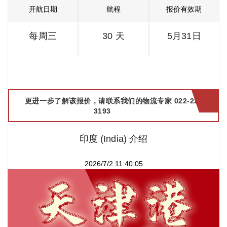
开航日期
航程
报价有效期
每周三
30 天
5月31日
更进一步了解该报价，请联系我们的物流专家 022-2299
3193
印度 (India) 介绍
2026/7/2 11:40:05