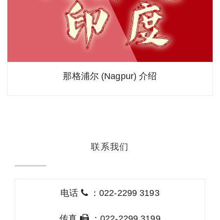
那格浦尔 (Nagpur) 介绍
联系我们
电话
：022-2299 3193
传真
：022-2299 3199