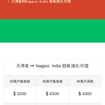
天津港到Nagpur, India 那格浦尔,印度
天津港
Nagpur, India 那格浦尔,印度
20英尺集装箱
40英尺集装箱
40英尺高柜
3200
4300
4300