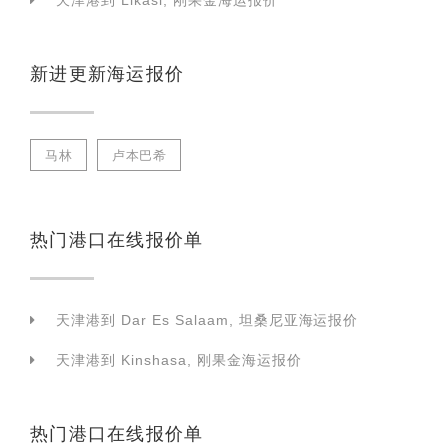
天津港到 Likasi, 刚果金海运报价
新进更新海运报价
马林
卢本巴希
热门港口在线报价单
天津港到 Dar Es Salaam, 坦桑尼亚海运报价
天津港到 Kinshasa, 刚果金海运报价
热门港口在线报价单