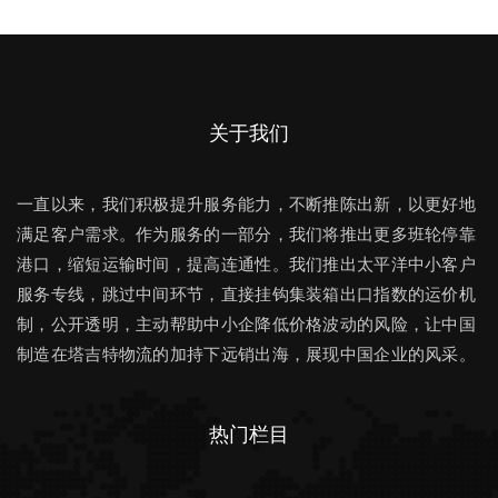
关于我们
一直以来，我们积极提升服务能力，不断推陈出新，以更好地
满足客户需求。作为服务的一部分，我们将推出更多班轮停靠
港口，缩短运输时间，提高连通性。我们推出太平洋中小客户
服务专线，跳过中间环节，直接挂钩集装箱出口指数的运价机
制，公开透明，主动帮助中小企降低价格波动的风险，让中国
制造在塔吉特物流的加持下远销出海，展现中国企业的风采。
热门栏目