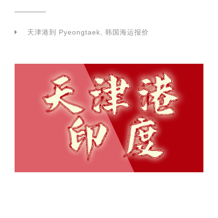
天津港到 Pyeongtaek, 韩国海运报价