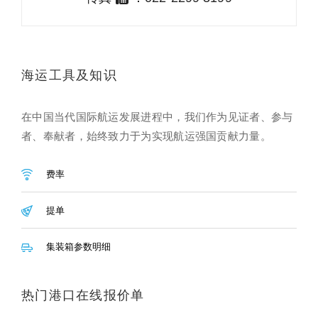
海运工具及知识
在中国当代国际航运发展进程中，我们作为见证者、参与
者、奉献者，始终致力于为实现航运强国贡献力量。
费率
提单
集装箱参数明细
热门港口在线报价单