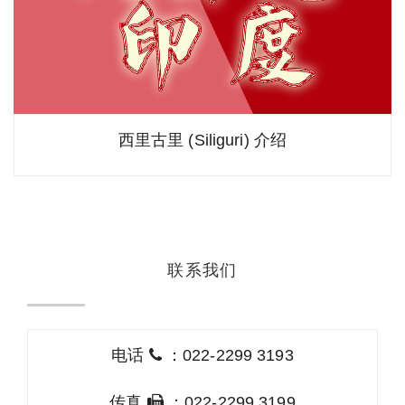
西里古里 (Siliguri) 介绍
联系我们
电话
：022-2299 3193
传真
：022-2299 3199