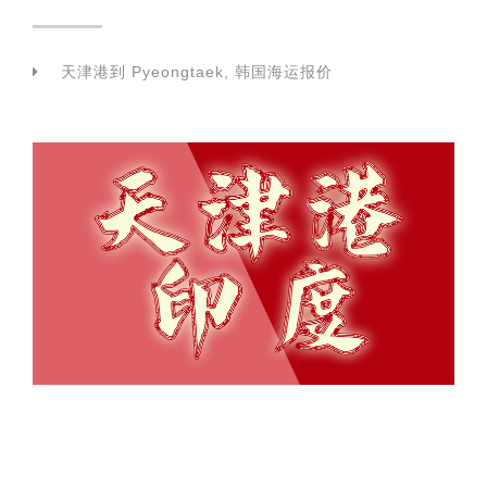
天津港到 Pyeongtaek, 韩国海运报价