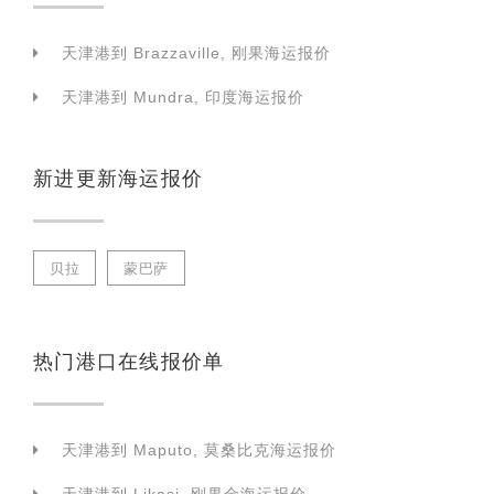
天津港到 Brazzaville, 刚果海运报价
天津港到 Mundra, 印度海运报价
新进更新海运报价
贝拉
蒙巴萨
热门港口在线报价单
天津港到 Maputo, 莫桑比克海运报价