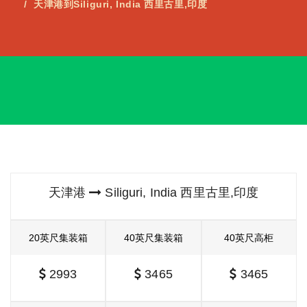
天津港到Siliguri, India 西里古里,印度
天津港
Siliguri, India 西里古里,印度
20英尺集装箱
40英尺集装箱
40英尺高柜
2993
3465
3465