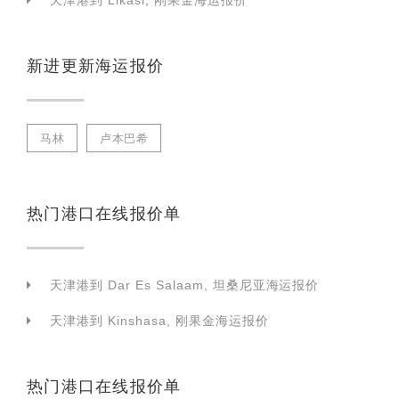
天津港到 Likasi, 刚果金海运报价
新进更新海运报价
马林
卢本巴希
热门港口在线报价单
天津港到 Dar Es Salaam, 坦桑尼亚海运报价
天津港到 Kinshasa, 刚果金海运报价
热门港口在线报价单