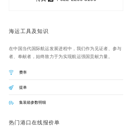
海运工具及知识
在中国当代国际航运发展进程中，我们作为见证者、参与
者、奉献者，始终致力于为实现航运强国贡献力量。
费率
提单
集装箱参数明细
热门港口在线报价单