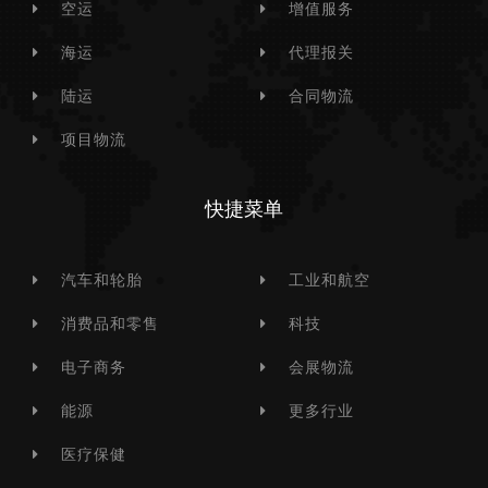
空运
增值服务
海运
代理报关
陆运
合同物流
项目物流
快捷菜单
汽车和轮胎
工业和航空
消费品和零售
科技
电子商务
会展物流
能源
更多行业
医疗保健