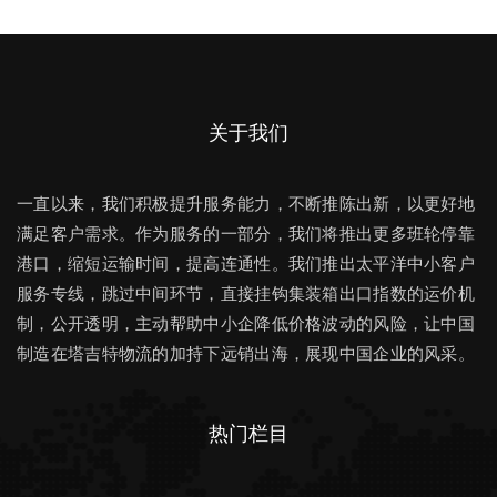
关于我们
一直以来，我们积极提升服务能力，不断推陈出新，以更好地
满足客户需求。作为服务的一部分，我们将推出更多班轮停靠
港口，缩短运输时间，提高连通性。我们推出太平洋中小客户
服务专线，跳过中间环节，直接挂钩集装箱出口指数的运价机
制，公开透明，主动帮助中小企降低价格波动的风险，让中国
制造在塔吉特物流的加持下远销出海，展现中国企业的风采。
热门栏目