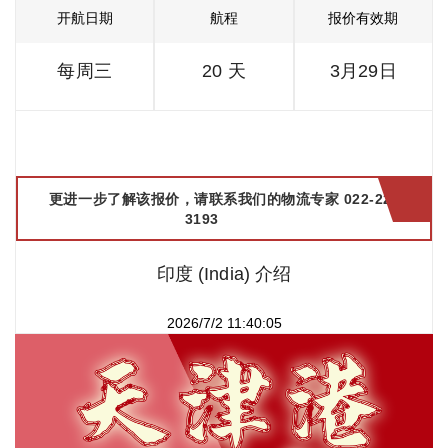
开航日期
航程
报价有效期
每周三
20 天
3月29日
更进一步了解该报价，请联系我们的物流专家 022-2299
3193
印度 (India) 介绍
2026/7/2 11:40:05