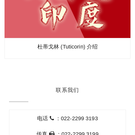
杜蒂戈林 (Tuticorin) 介绍
联系我们
电话
：022-2299 3193
传真
：022-2299 3199