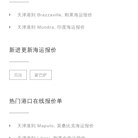
天津港到 Brazzaville, 刚果海运报价
天津港到 Mundra, 印度海运报价
新进更新海运报价
贝拉
蒙巴萨
热门港口在线报价单
天津港到 Maputo, 莫桑比克海运报价