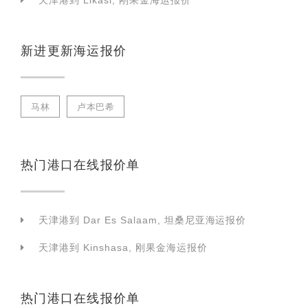
天津港到 Likasi, 刚果金海运报价
新进更新海运报价
马林
卢本巴希
热门港口在线报价单
天津港到 Dar Es Salaam, 坦桑尼亚海运报价
天津港到 Kinshasa, 刚果金海运报价
热门港口在线报价单