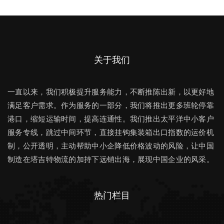
关于我们
一直以来，我们积极提升服务能力，不断推陈出新，以更好地
满足客户需求。作为服务的一部分，我们将推出更多班轮停靠
港口，缩短运输时间，提高连通性。我们推出太平洋中小客户
服务专线，跳过中间环节，直接挂钩集装箱出口指数的运价机
制，公开透明，主动帮助中小企降低价格波动的风险，让中国
制造在塔吉特物流的加持下远销出海，展现中国企业的风采。
热门栏目