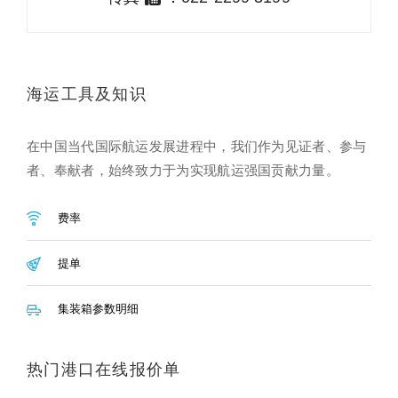
海运工具及知识
在中国当代国际航运发展进程中，我们作为见证者、参与
者、奉献者，始终致力于为实现航运强国贡献力量。
费率
提单
集装箱参数明细
热门港口在线报价单