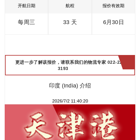
开航日期
航程
报价有效期
每周三
33 天
6月30日
更进一步了解该报价，请联系我们的物流专家 022-2299
3193
印度 (India) 介绍
2026/7/2 11:40:20