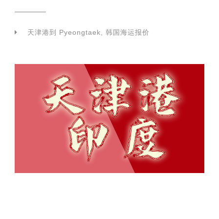
天津港到 Pyeongtaek, 韩国海运报价