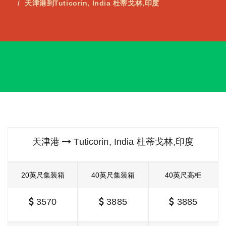
天津港到Tuticorin, India 杜蒂戈林,印度
天津港
Tuticorin, India 杜蒂戈林,印度
20英尺集装箱
40英尺集装箱
40英尺高柜
3570
3885
3885