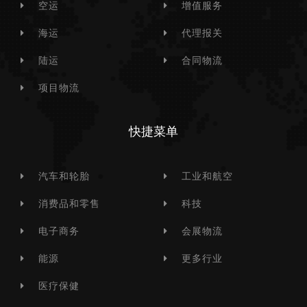
空运
增值服务
海运
代理报关
陆运
合同物流
项目物流
快捷菜单
汽车和轮胎
工业和航空
消费品和零售
科技
电子商务
会展物流
能源
更多行业
医疗保健