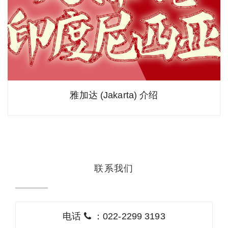
雅加达 (Jakarta) 介绍
联系我们
电话
：022-2299 3193