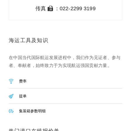
传真
：022-2299 3199
海运工具及知识
在中国当代国际航运发展进程中，我们作为见证者、参与
者、奉献者，始终致力于为实现航运强国贡献力量。
费率
提单
集装箱参数明细
热门港口在线报价单