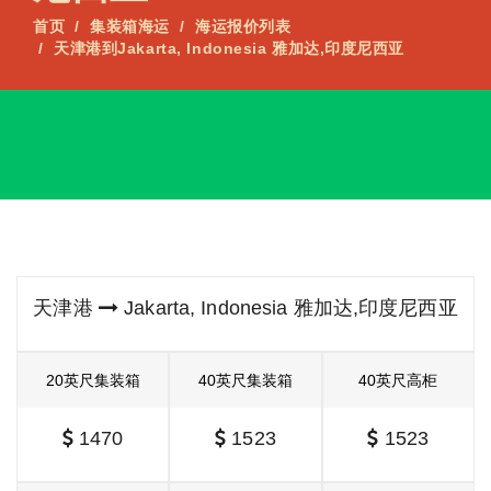
首页
集装箱海运
海运报价列表
天津港到Jakarta, Indonesia 雅加达,印度尼西亚
天津港
Jakarta, Indonesia 雅加达,印度尼西亚
20英尺集装箱
40英尺集装箱
40英尺高柜
1470
1523
1523