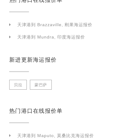
天津港到 Brazzaville, 刚果海运报价
天津港到 Mundra, 印度海运报价
新进更新海运报价
贝拉
蒙巴萨
热门港口在线报价单
天津港到 Maputo, 莫桑比克海运报价