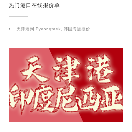
热门港口在线报价单
天津港到 Pyeongtaek, 韩国海运报价