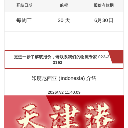
开航日期
航程
报价有效期
每周三
20 天
6月30日
更进一步了解该报价，请联系我们的物流专家 022-2299
3193
印度尼西亚 (Indonesia) 介绍
2026/7/2 11:40:09