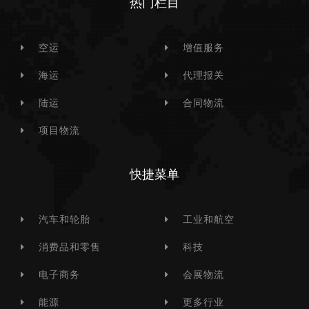
热门栏目
空运
增值服务
海运
代理报关
陆运
合同物流
项目物流
快捷菜单
汽车和轮胎
工业和航空
消费品和零售
科技
电子商务
会展物流
能源
更多行业