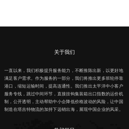
关于我们
一直以来，我们积极提升服务能力，不断推陈出新，以更好地
满足客户需求。作为服务的一部分，我们将推出更多班轮停靠
港口，缩短运输时间，提高连通性。我们推出太平洋中小客户
服务专线，跳过中间环节，直接挂钩集装箱出口指数的运价机
制，公开透明，主动帮助中小企降低价格波动的风险，让中国
制造在塔吉特物流的加持下远销出海，展现中国企业的风采。