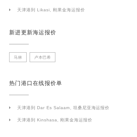
天津港到 Likasi, 刚果金海运报价
新进更新海运报价
马林
卢本巴希
热门港口在线报价单
天津港到 Dar Es Salaam, 坦桑尼亚海运报价
天津港到 Kinshasa, 刚果金海运报价