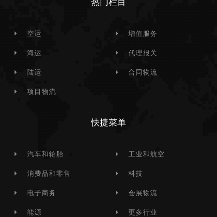
热门栏目
空运
增值服务
海运
代理报关
陆运
合同物流
项目物流
快捷菜单
汽车和轮胎
工业和航空
消费品和零售
科技
电子商务
会展物流
能源
更多行业