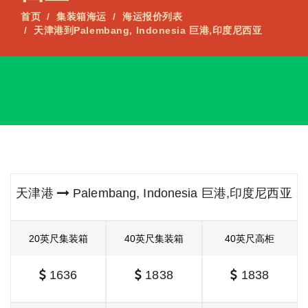
首页
集装箱海运
海运报价列表
天津港到Palembang, Indonesia 巨港,印度尼西亚
天津港
Palembang, Indonesia 巨港,印度尼西亚
20英尺集装箱
40英尺集装箱
40英尺高柜
1636
1838
1838