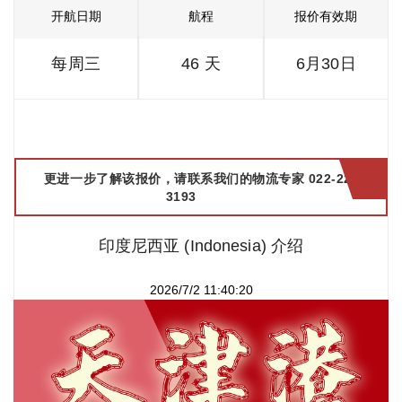
开航日期
航程
报价有效期
每周三
46 天
6月30日
更进一步了解该报价，请联系我们的物流专家 022-2299
3193
印度尼西亚 (Indonesia) 介绍
2026/7/2 11:40:20