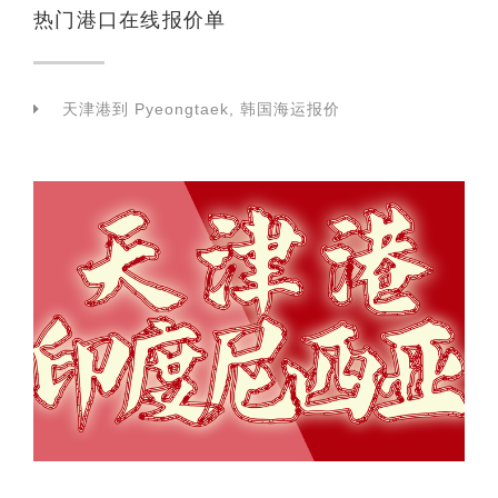
热门港口在线报价单
天津港到 Pyeongtaek, 韩国海运报价