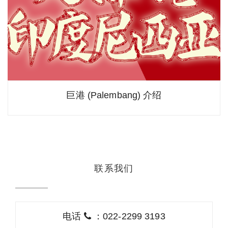
巨港 (Palembang) 介绍
联系我们
电话
：022-2299 3193