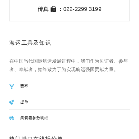
传真
：022-2299 3199
海运工具及知识
在中国当代国际航运发展进程中，我们作为见证者、参与
者、奉献者，始终致力于为实现航运强国贡献力量。
费率
提单
集装箱参数明细
热门港口在线报价单