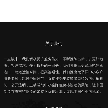
关于我们
一直以来，我们积极提升服务能力，不断推陈出新，以更好地
满足客户需求。作为服务的一部分，我们将推出更多班轮停靠
港口，缩短运输时间，提高连通性。我们推出太平洋中小客户
服务专线，跳过中间环节，直接挂钩集装箱出口指数的运价机
制，公开透明，主动帮助中小企降低价格波动的风险，让中国
制造在塔吉特物流的加持下远销出海，展现中国企业的风采。