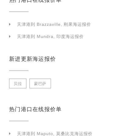
天津港到 Brazzaville, 刚果海运报价
天津港到 Mundra, 印度海运报价
新进更新海运报价
贝拉
蒙巴萨
热门港口在线报价单
天津港到 Maputo, 莫桑比克海运报价