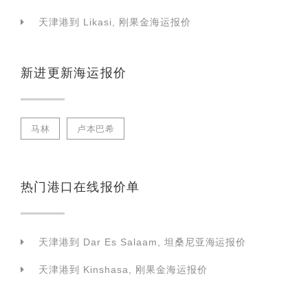
天津港到 Likasi, 刚果金海运报价
新进更新海运报价
马林
卢本巴希
热门港口在线报价单
天津港到 Dar Es Salaam, 坦桑尼亚海运报价
天津港到 Kinshasa, 刚果金海运报价