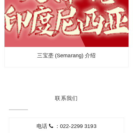
三宝垄 (Semarang) 介绍
联系我们
电话
：022-2299 3193