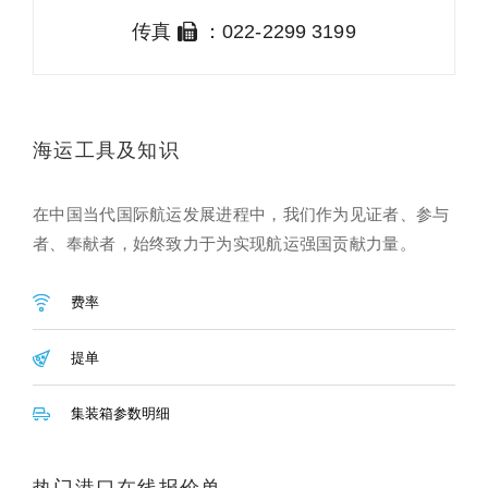
传真
：022-2299 3199
海运工具及知识
在中国当代国际航运发展进程中，我们作为见证者、参与
者、奉献者，始终致力于为实现航运强国贡献力量。
费率
提单
集装箱参数明细
热门港口在线报价单