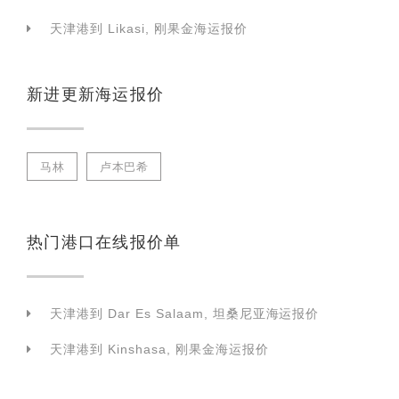
天津港到 Likasi, 刚果金海运报价
新进更新海运报价
马林
卢本巴希
热门港口在线报价单
天津港到 Dar Es Salaam, 坦桑尼亚海运报价
天津港到 Kinshasa, 刚果金海运报价