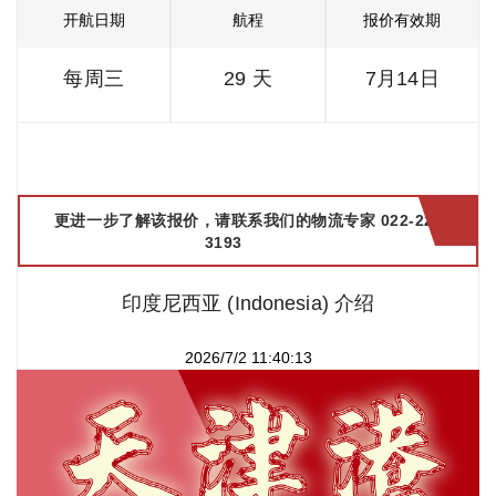
开航日期
航程
报价有效期
每周三
29 天
7月14日
更进一步了解该报价，请联系我们的物流专家 022-2299
3193
印度尼西亚 (Indonesia) 介绍
2026/7/2 11:40:13