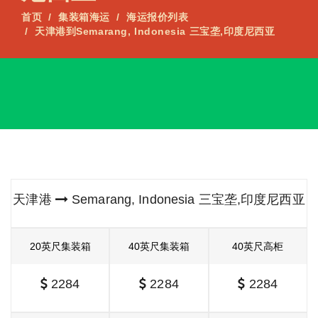
首页
集装箱海运
海运报价列表
天津港到Semarang, Indonesia 三宝垄,印度尼西亚
天津港
Semarang, Indonesia 三宝垄,印度尼西亚
20英尺集装箱
40英尺集装箱
40英尺高柜
2284
2284
2284