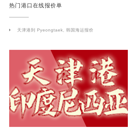
热门港口在线报价单
天津港到 Pyeongtaek, 韩国海运报价