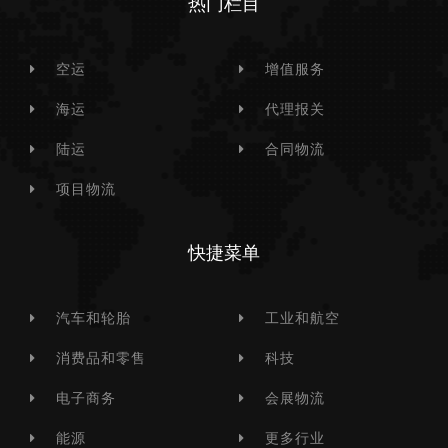
热门栏目
空运
增值服务
海运
代理报关
陆运
合同物流
项目物流
快捷菜单
汽车和轮胎
工业和航空
消费品和零售
科技
电子商务
会展物流
能源
更多行业