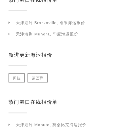
天津港到 Brazzaville, 刚果海运报价
天津港到 Mundra, 印度海运报价
新进更新海运报价
贝拉
蒙巴萨
热门港口在线报价单
天津港到 Maputo, 莫桑比克海运报价