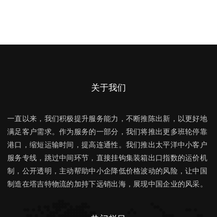
关于我们
一直以来，我们积极提升服务能力，不断推陈出新，以更好地
满足客户需求。作为服务的一部分，我们将推出更多班轮停靠
港口，缩短运输时间，提高连通性。我们推出太平洋中小客户
服务专线，跳过中间环节，直接挂钩集装箱出口指数的运价机
制，公开透明，主动帮助中小企降低价格波动的风险，让中国
制造在塔吉特物流的加持下远销出海，展现中国企业的风采。