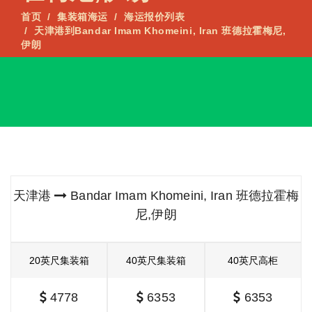
首页
集装箱海运
海运报价列表
天津港到Bandar Imam Khomeini, Iran 班德拉霍梅尼,
伊朗
天津港
Bandar Imam Khomeini, Iran 班德拉霍梅
尼,伊朗
20英尺集装箱
40英尺集装箱
40英尺高柜
4778
6353
6353