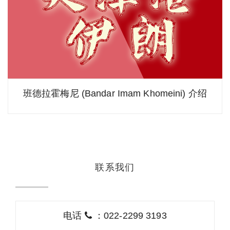
班德拉霍梅尼 (Bandar Imam Khomeini) 介绍
联系我们
电话
：022-2299 3193