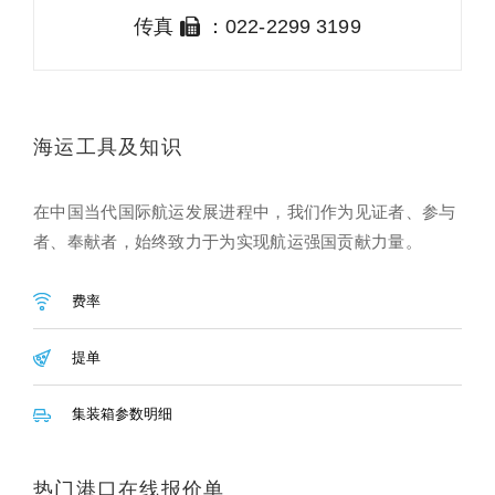
传真
：022-2299 3199
海运工具及知识
在中国当代国际航运发展进程中，我们作为见证者、参与
者、奉献者，始终致力于为实现航运强国贡献力量。
费率
提单
集装箱参数明细
热门港口在线报价单