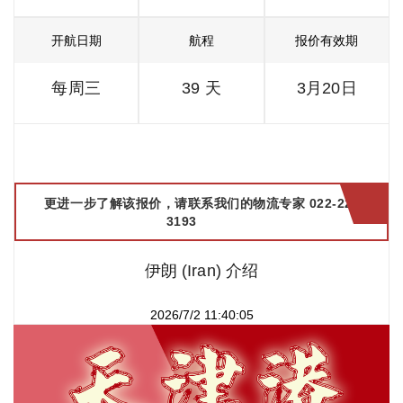
开航日期
航程
报价有效期
每周三
39 天
3月20日
更进一步了解该报价，请联系我们的物流专家 022-2299
3193
伊朗 (Iran) 介绍
2026/7/2 11:40:05