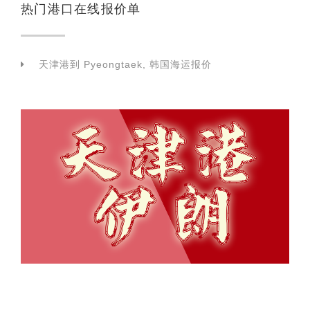
热门港口在线报价单
天津港到 Pyeongtaek, 韩国海运报价