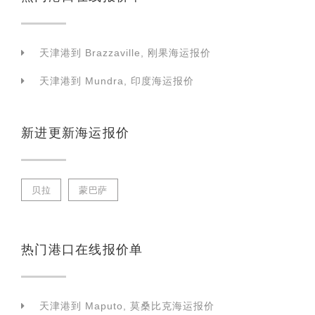
天津港到 Brazzaville, 刚果海运报价
天津港到 Mundra, 印度海运报价
新进更新海运报价
贝拉
蒙巴萨
热门港口在线报价单
天津港到 Maputo, 莫桑比克海运报价