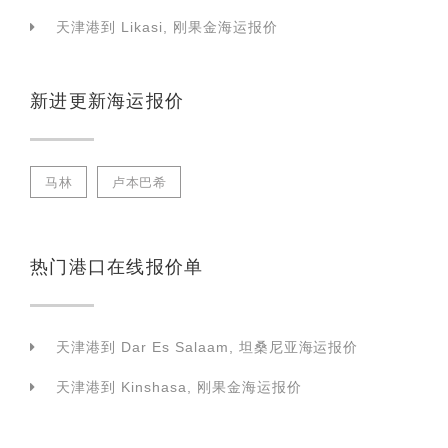
天津港到 Likasi, 刚果金海运报价
新进更新海运报价
马林
卢本巴希
热门港口在线报价单
天津港到 Dar Es Salaam, 坦桑尼亚海运报价
天津港到 Kinshasa, 刚果金海运报价