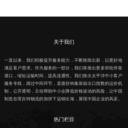
关于我们
一直以来，我们积极提升服务能力，不断推陈出新，以更好地
满足客户需求。作为服务的一部分，我们将推出更多班轮停靠
港口，缩短运输时间，提高连通性。我们推出太平洋中小客户
服务专线，跳过中间环节，直接挂钩集装箱出口指数的运价机
制，公开透明，主动帮助中小企降低价格波动的风险，让中国
制造在塔吉特物流的加持下远销出海，展现中国企业的风采。
热门栏目