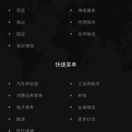
空运
增值服务
海运
代理报关
陆运
合同物流
项目物流
快捷菜单
汽车和轮胎
工业和航空
消费品和零售
科技
电子商务
会展物流
能源
更多行业
医疗保健