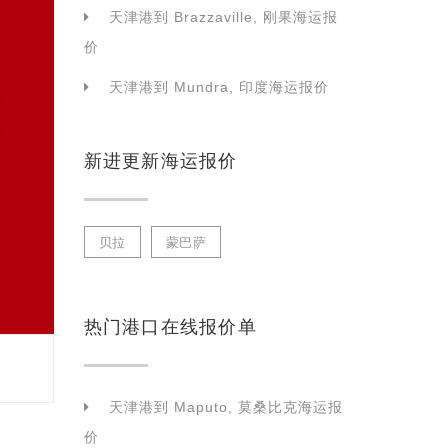
天津港到 Brazzaville, 刚果海运报
价
天津港到 Mundra, 印度海运报价
新进更新海运报价
贝拉
蒙巴萨
热门港口在线报价单
天津港到 Maputo, 莫桑比克海运报
价