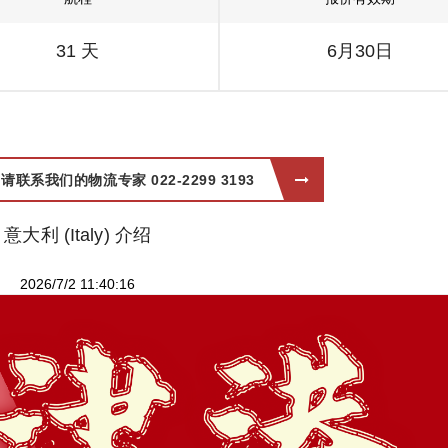
31 天
6月30日
系我们的物流专家 022-2299 3193
意大利 (Italy) 介绍
2026/7/2 11:40:16