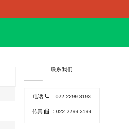
联系我们
电话
：022-2299 3193
传真
：022-2299 3199