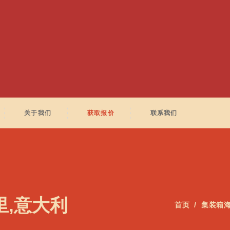
关于我们
获取报价
联系我们
巴里,意大利
首页
集装箱