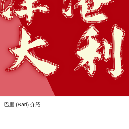
巴里 (Bari) 介绍