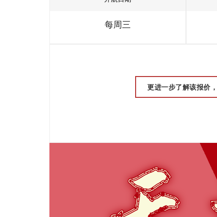
每周三
更进一步了解该报价，请联