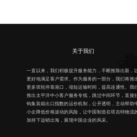
关于我们
一直以来，我们积极提升服务能力，不断推陈出新，
更好地满足客户需求。作为服务的一部分，我们将推
更多班轮停靠港口，缩短运输时间，提高连通性。我
推出太平洋中小客户服务专线，跳过中间环节，直接
钩集装箱出口指数的运价机制，公开透明，主动帮助
小企降低价格波动的风险，让中国制造在塔吉特物流
加持下远销出海，展现中国企业的风采。