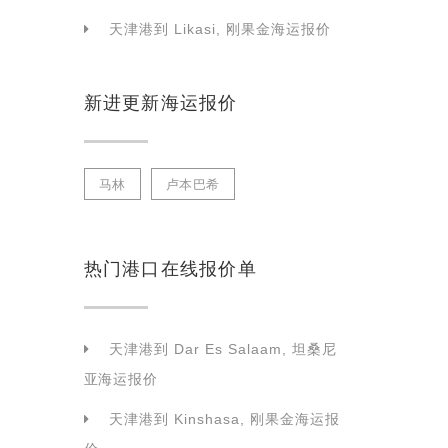
天津港到 Likasi, 刚果金海运报价
新进更新海运报价
马林
卢本巴希
热门港口在线报价单
天津港到 Dar Es Salaam, 坦桑尼
亚海运报价
天津港到 Kinshasa, 刚果金海运报