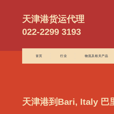
Barcelona, Spain, 巴塞罗那, 西班牙
天津港货运代理
022-2299 3193
首页
行业
物流及相关产品
天津港到Bari, Italy 