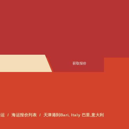
获取报价
海运
海运报价列表
天津港到Bari, Italy 巴里,意大利