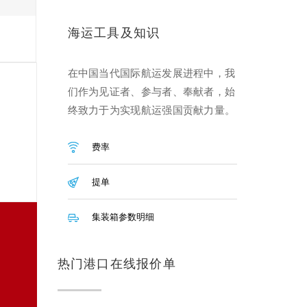
海运工具及知识
在中国当代国际航运发展进程中，我
们作为见证者、参与者、奉献者，始
终致力于为实现航运强国贡献力量。
费率
提单
集装箱参数明细
热门港口在线报价单