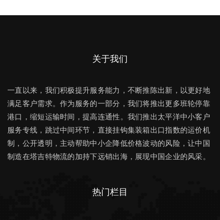
关于我们
一直以来，我们积极提升服务能力，不断推陈出新，以更好地
满足客户需求。作为服务的一部分，我们将推出更多班轮停靠
港口，缩短运输时间，提高连通性。我们推出太平洋中小客户
服务专线，跳过中间环节，直接挂钩集装箱出口指数的运价机
制，公开透明，主动帮助中小企降低价格波动的风险，让中国
制造在塔吉特物流的加持下远销出海，展现中国企业的风采。
热门栏目