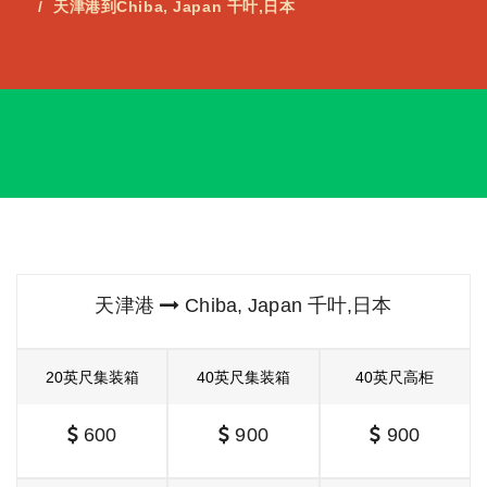
天津港到Chiba, Japan 千叶,日本
天津港
Chiba, Japan 千叶,日本
20英尺集装箱
40英尺集装箱
40英尺高柜
600
900
900