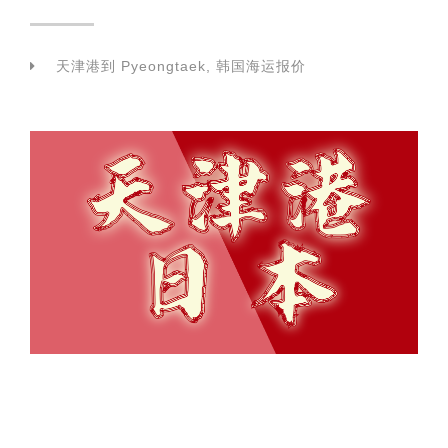
天津港到 Pyeongtaek, 韩国海运报价