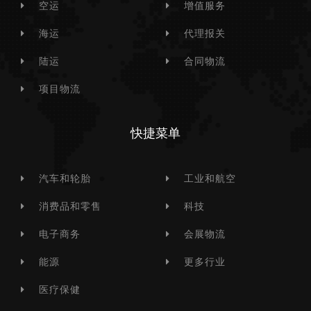
空运
增值服务
海运
代理报关
陆运
合同物流
项目物流
快捷菜单
汽车和轮胎
工业和航空
消费品和零售
科技
电子商务
会展物流
能源
更多行业
医疗保健