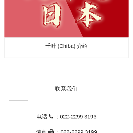
千叶 (Chiba) 介绍
联系我们
电话
：022-2299 3193
传真
：022-2299 3199