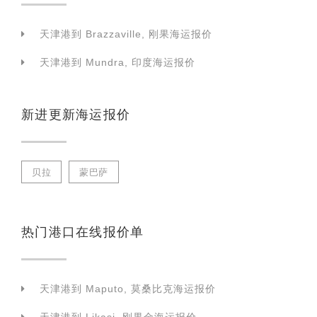
天津港到 Brazzaville, 刚果海运报价
天津港到 Mundra, 印度海运报价
新进更新海运报价
贝拉
蒙巴萨
热门港口在线报价单
天津港到 Maputo, 莫桑比克海运报价