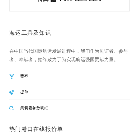
海运工具及知识
在中国当代国际航运发展进程中，我们作为见证者、参与
者、奉献者，始终致力于为实现航运强国贡献力量。
费率
提单
集装箱参数明细
热门港口在线报价单