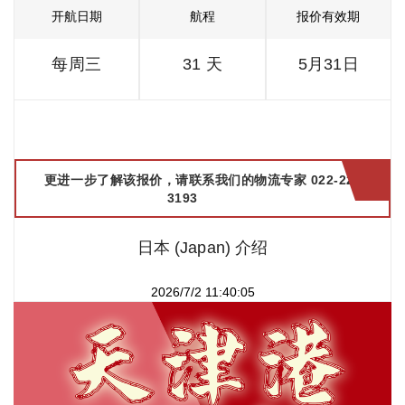
开航日期
航程
报价有效期
每周三
31 天
5月31日
更进一步了解该报价，请联系我们的物流专家 022-2299
3193
日本 (Japan) 介绍
2026/7/2 11:40:05