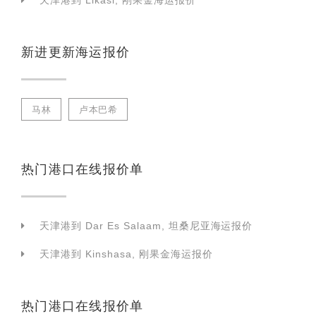
天津港到 Likasi, 刚果金海运报价
新进更新海运报价
马林
卢本巴希
热门港口在线报价单
天津港到 Dar Es Salaam, 坦桑尼亚海运报价
天津港到 Kinshasa, 刚果金海运报价
热门港口在线报价单