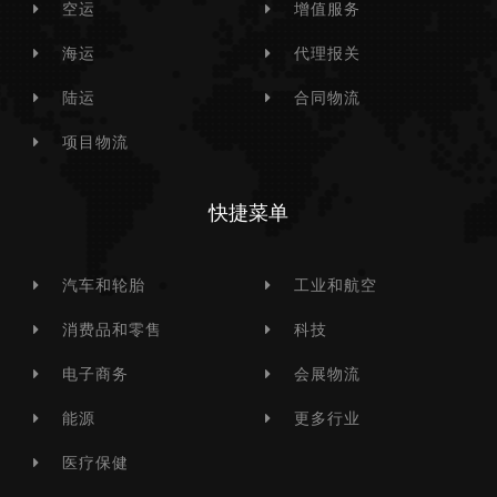
空运
增值服务
海运
代理报关
陆运
合同物流
项目物流
快捷菜单
汽车和轮胎
工业和航空
消费品和零售
科技
电子商务
会展物流
能源
更多行业
医疗保健