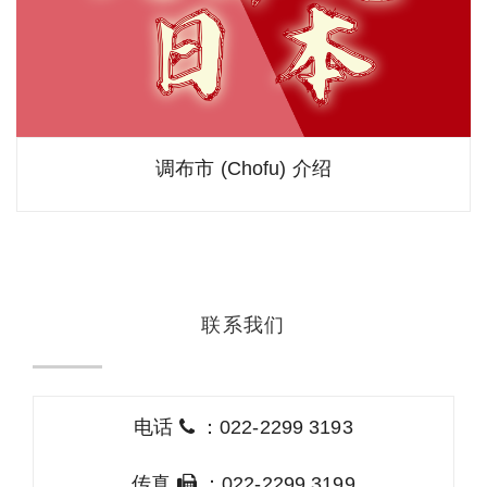
调布市 (Chofu) 介绍
联系我们
电话
：022-2299 3193
传真
：022-2299 3199