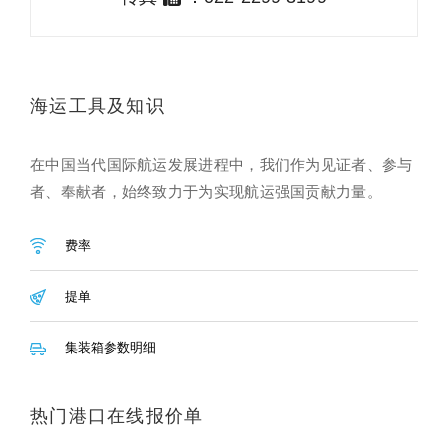
海运工具及知识
在中国当代国际航运发展进程中，我们作为见证者、参与
者、奉献者，始终致力于为实现航运强国贡献力量。
费率
提单
集装箱参数明细
热门港口在线报价单