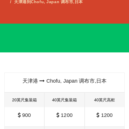
天津港到Chofu, Japan 调布市,日本
天津港
Chofu, Japan 调布市,日本
20英尺集装箱
40英尺集装箱
40英尺高柜
900
1200
1200