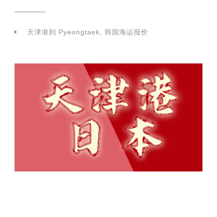
天津港到 Pyeongtaek, 韩国海运报价