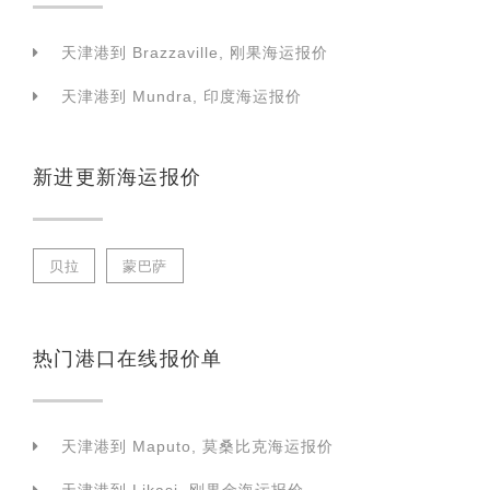
天津港到 Brazzaville, 刚果海运报价
天津港到 Mundra, 印度海运报价
新进更新海运报价
贝拉
蒙巴萨
热门港口在线报价单
天津港到 Maputo, 莫桑比克海运报价