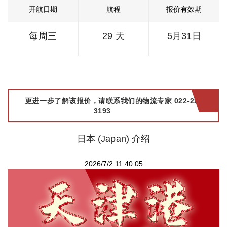
开航日期
航程
报价有效期
每周三
29 天
5月31日
更进一步了解该报价，请联系我们的物流专家 022-2299
3193
日本 (Japan) 介绍
2026/7/2 11:40:05