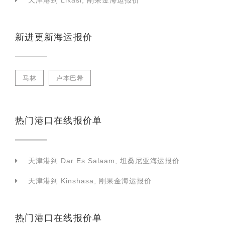
天津港到 Likasi, 刚果金海运报价
新进更新海运报价
马林
卢本巴希
热门港口在线报价单
天津港到 Dar Es Salaam, 坦桑尼亚海运报价
天津港到 Kinshasa, 刚果金海运报价
热门港口在线报价单