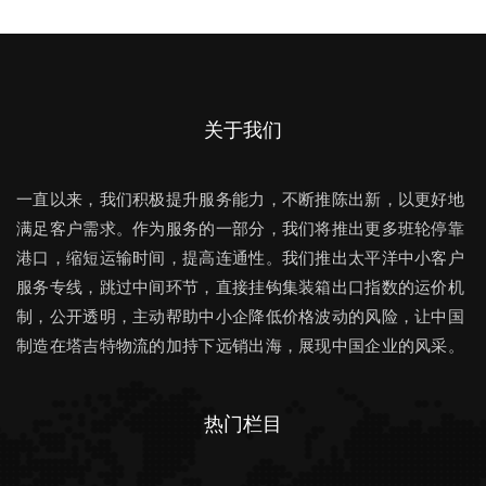
关于我们
一直以来，我们积极提升服务能力，不断推陈出新，以更好地
满足客户需求。作为服务的一部分，我们将推出更多班轮停靠
港口，缩短运输时间，提高连通性。我们推出太平洋中小客户
服务专线，跳过中间环节，直接挂钩集装箱出口指数的运价机
制，公开透明，主动帮助中小企降低价格波动的风险，让中国
制造在塔吉特物流的加持下远销出海，展现中国企业的风采。
热门栏目