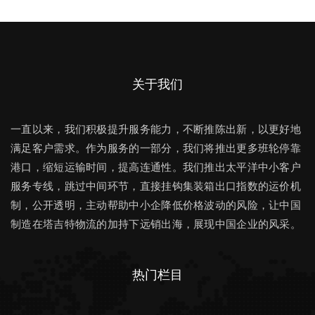
关于我们
一直以来，我们积极提升服务能力，不断推陈出新，以更好地
满足客户需求。作为服务的一部分，我们将推出更多班轮停靠
港口，缩短运输时间，提高连通性。我们推出太平洋中小客户
服务专线，跳过中间环节，直接挂钩集装箱出口指数的运价机
制，公开透明，主动帮助中小企降低价格波动的风险，让中国
制造在塔吉特物流的加持下远销出海，展现中国企业的风采。
热门栏目