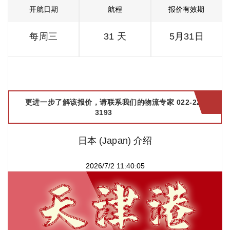
开航日期
航程
报价有效期
每周三
31 天
5月31日
更进一步了解该报价，请联系我们的物流专家 022-2299
3193
日本 (Japan) 介绍
2026/7/2 11:40:05