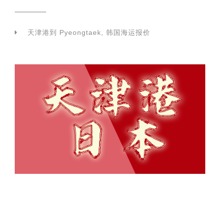
天津港到 Pyeongtaek, 韩国海运报价