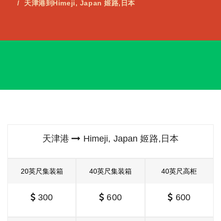
天津港到Himeji, Japan 姬路,日本
天津港
Himeji, Japan 姬路,日本
20英尺集装箱
40英尺集装箱
40英尺高柜
300
600
600