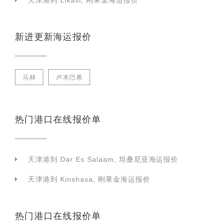
天津港到 Likasi, 刚果金海运报价
新进更新海运报价
马林
卢本巴希
热门港口在线报价单
天津港到 Dar Es Salaam, 坦桑尼亚海运报价
天津港到 Kinshasa, 刚果金海运报价
热门港口在线报价单