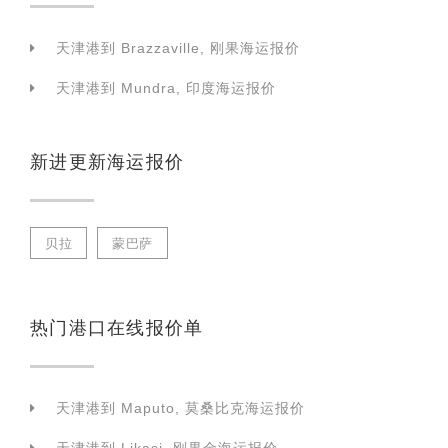
天津港到 Brazzaville, 刚果海运报价
天津港到 Mundra, 印度海运报价
新进更新海运报价
贝拉
蒙巴萨
热门港口在线报价单
天津港到 Maputo, 莫桑比克海运报价