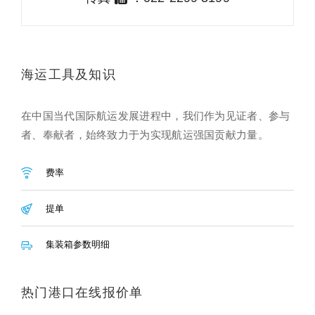
海运工具及知识
在中国当代国际航运发展进程中，我们作为见证者、参与
者、奉献者，始终致力于为实现航运强国贡献力量。
费率
提单
集装箱参数明细
热门港口在线报价单