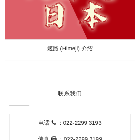
姬路 (Himeji) 介绍
联系我们
电话
：022-2299 3193
传真
：022-2299 3199