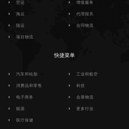
空运
增值服务
海运
代理报关
陆运
合同物流
项目物流
快捷菜单
汽车和轮胎
工业和航空
消费品和零售
科技
电子商务
会展物流
能源
更多行业
医疗保健