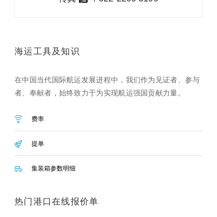
海运工具及知识
在中国当代国际航运发展进程中，我们作为见证者、参与
者、奉献者，始终致力于为实现航运强国贡献力量。
费率
提单
集装箱参数明细
热门港口在线报价单