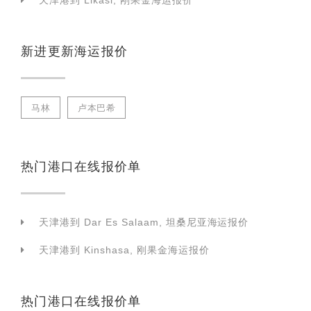
天津港到 Likasi, 刚果金海运报价
新进更新海运报价
马林
卢本巴希
热门港口在线报价单
天津港到 Dar Es Salaam, 坦桑尼亚海运报价
天津港到 Kinshasa, 刚果金海运报价
热门港口在线报价单