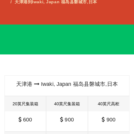
天津港到Iwaki, Japan 福岛县磐城市,日本
天津港
Iwaki, Japan 福岛县磐城市,日本
20英尺集装箱
40英尺集装箱
40英尺高柜
600
900
900