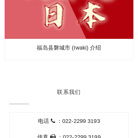
福岛县磐城市 (Iwaki) 介绍
联系我们
电话
：022-2299 3193
传真
：022-2299 3199