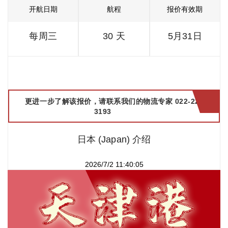
开航日期
航程
报价有效期
每周三
30 天
5月31日
更进一步了解该报价，请联系我们的物流专家 022-2299
3193
日本 (Japan) 介绍
2026/7/2 11:40:05