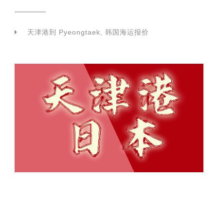
天津港到 Pyeongtaek, 韩国海运报价