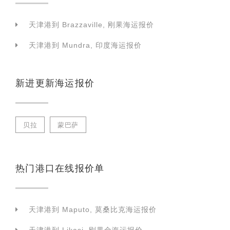
天津港到 Brazzaville, 刚果海运报价
天津港到 Mundra, 印度海运报价
新进更新海运报价
贝拉
蒙巴萨
热门港口在线报价单
天津港到 Maputo, 莫桑比克海运报价