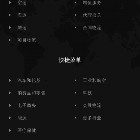
空运
增值服务
海运
代理报关
陆运
合同物流
项目物流
快捷菜单
汽车和轮胎
工业和航空
消费品和零售
科技
电子商务
会展物流
能源
更多行业
医疗保健