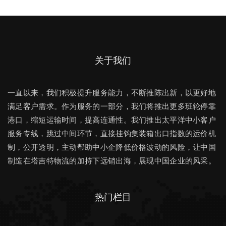
关于我们
一直以来，我们积极提升服务能力，不断推陈出新，以更好地
满足客户需求。作为服务的一部分，我们将推出更多班轮停靠
港口，缩短运输时间，提高连通性。我们推出太平洋中小客户
服务专线，跳过中间环节，直接挂钩集装箱出口指数的运价机
制，公开透明，主动帮助中小企降低价格波动的风险，让中国
制造在塔吉特物流的加持下远销出海，展现中国企业的风采。
热门栏目