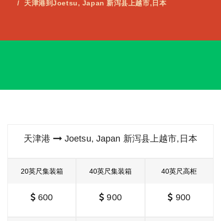
天津港到Joetsu, Japan 新泻县上越市,日本
天津港
Joetsu, Japan 新泻县上越市,日本
20英尺集装箱
40英尺集装箱
40英尺高柜
600
900
900