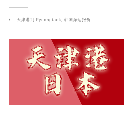
天津港到 Pyeongtaek, 韩国海运报价