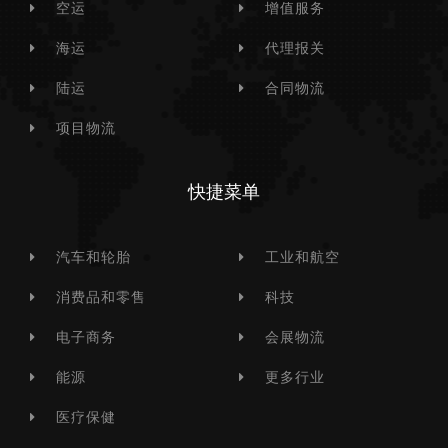
空运
增值服务
海运
代理报关
陆运
合同物流
项目物流
快捷菜单
汽车和轮胎
工业和航空
消费品和零售
科技
电子商务
会展物流
能源
更多行业
医疗保健