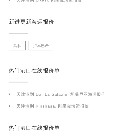
天津港到 Likasi, 刚果金海运报价
新进更新海运报价
马林
卢本巴希
热门港口在线报价单
天津港到 Dar Es Salaam, 坦桑尼亚海运报价
天津港到 Kinshasa, 刚果金海运报价
热门港口在线报价单