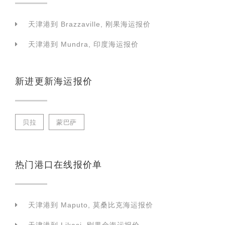
天津港到 Brazzaville, 刚果海运报价
天津港到 Mundra, 印度海运报价
新进更新海运报价
贝拉
蒙巴萨
热门港口在线报价单
天津港到 Maputo, 莫桑比克海运报价