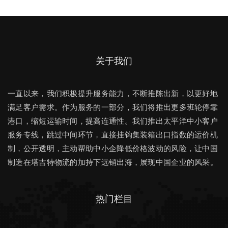
关于我们
一直以来，我们积极提升服务能力，不断推陈出新，以更好地
满足客户需求。作为服务的一部分，我们将推出更多班轮停靠
港口，缩短运输时间，提高连通性。我们推出太平洋中小客户
服务专线，跳过中间环节，直接挂钩集装箱出口指数的运价机
制，公开透明，主动帮助中小企降低价格波动的风险，让中国
制造在塔吉特物流的加持下远销出海，展现中国企业的风采。
热门栏目