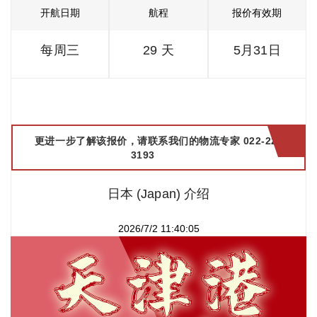
开航日期
航程
报价有效期
每周三
29 天
5月31日
更进一步了解该报价，请联系我们的物流专家 022-2299
3193
日本 (Japan) 介绍
2026/7/2 11:40:05