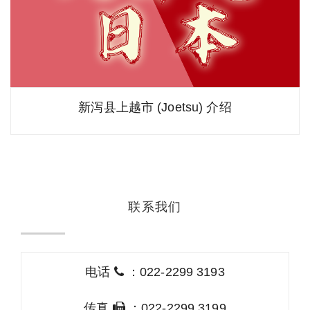
新泻县上越市 (Joetsu) 介绍
联系我们
电话
：022-2299 3193
传真
：022-2299 3199