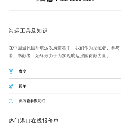
海运工具及知识
在中国当代国际航运发展进程中，我们作为见证者、参与
者、奉献者，始终致力于为实现航运强国贡献力量。
费率
提单
集装箱参数明细
热门港口在线报价单