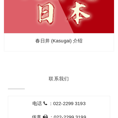
春日井 (Kasugai) 介绍
联系我们
电话
：022-2299 3193
传真
：022-2299 3199