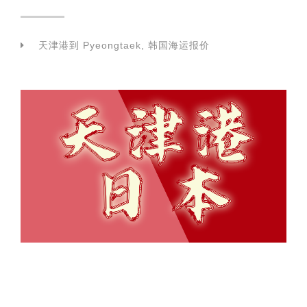
天津港到 Pyeongtaek, 韩国海运报价