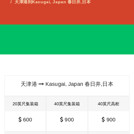
天津港到Kasugai, Japan 春日井,日本
天津港
Kasugai, Japan 春日井,日本
20英尺集装箱
40英尺集装箱
40英尺高柜
600
900
900