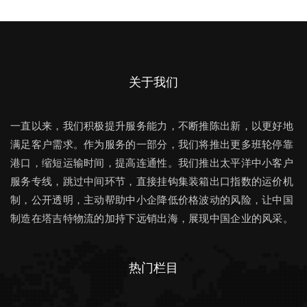
关于我们
一直以来，我们积极提升服务能力，不断推陈出新，以更好地
满足客户需求。作为服务的一部分，我们将推出更多班轮停靠
港口，缩短运输时间，提高连通性。我们推出太平洋中小客户
服务专线，跳过中间环节，直接挂钩集装箱出口指数的运价机
制，公开透明，主动帮助中小企降低价格波动的风险，让中国
制造在塔吉特物流的加持下远销出海，展现中国企业的风采。
热门栏目