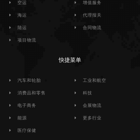
空运
增值服务
海运
代理报关
陆运
合同物流
项目物流
快捷菜单
汽车和轮胎
工业和航空
消费品和零售
科技
电子商务
会展物流
能源
更多行业
医疗保健