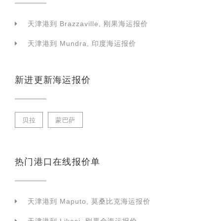
天津港到 Brazzaville, 刚果海运报价
天津港到 Mundra, 印度海运报价
新进更新海运报价
贝拉
蒙巴萨
热门港口在线报价单
天津港到 Maputo, 莫桑比克海运报价