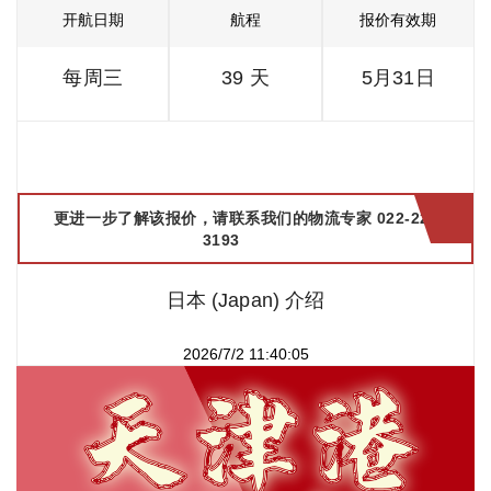
开航日期
航程
报价有效期
每周三
39 天
5月31日
更进一步了解该报价，请联系我们的物流专家 022-2299
3193
日本 (Japan) 介绍
2026/7/2 11:40:05