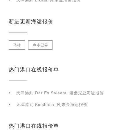
天津港到 Likasi, 刚果金海运报价
新进更新海运报价
马林
卢本巴希
热门港口在线报价单
天津港到 Dar Es Salaam, 坦桑尼亚海运报价
天津港到 Kinshasa, 刚果金海运报价
热门港口在线报价单