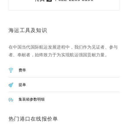
海运工具及知识
在中国当代国际航运发展进程中，我们作为见证者、参与
者、奉献者，始终致力于为实现航运强国贡献力量。
费率
提单
集装箱参数明细
热门港口在线报价单