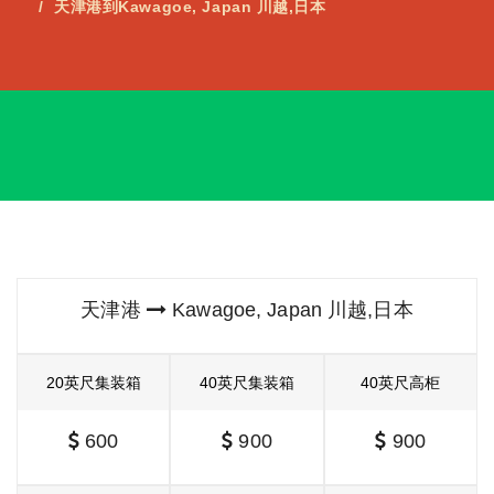
天津港到Kawagoe, Japan 川越,日本
天津港
Kawagoe, Japan 川越,日本
20英尺集装箱
40英尺集装箱
40英尺高柜
600
900
900