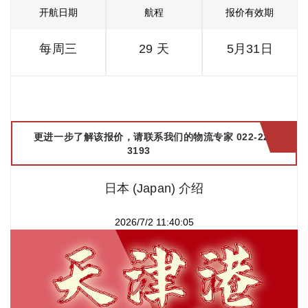
开航日期
航程
报价有效期
每周三
29 天
5月31日
更进一步了解该报价，请联系我们的物流专家 022-2299
3193
日本 (Japan) 介绍
2026/7/2 11:40:05