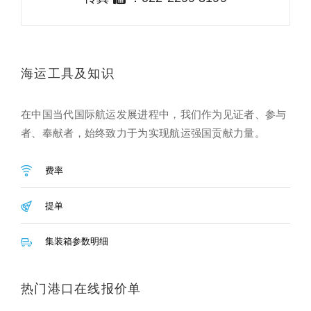
海运工具及知识
在中国当代国际航运发展进程中，我们作为见证者、参与
者、奉献者，始终致力于为实现航运强国贡献力量。
费率
提单
集装箱参数明细
热门港口在线报价单