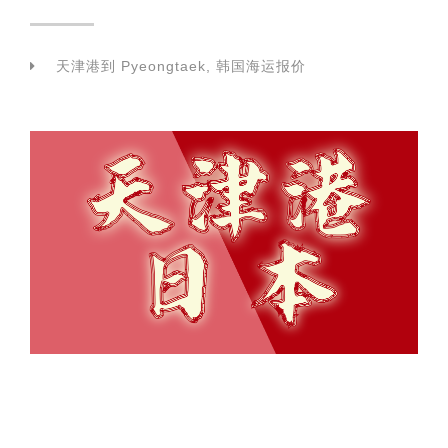
天津港到 Pyeongtaek, 韩国海运报价