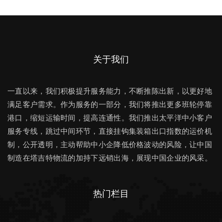
关于我们
一直以来，我们积极提升服务能力，不断推陈出新，以更好地
满足客户需求。作为服务的一部分，我们将推出更多班轮停靠
港口，缩短运输时间，提高连通性。我们推出太平洋中小客户
服务专线，跳过中间环节，直接挂钩集装箱出口指数的运价机
制，公开透明，主动帮助中小企降低价格波动的风险，让中国
制造在塔吉特物流的加持下远销出海，展现中国企业的风采。
热门栏目