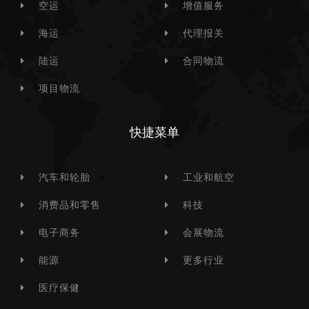
空运
增值服务
海运
代理报关
陆运
合同物流
项目物流
快捷菜单
汽车和轮胎
工业和航空
消费品和零售
科技
电子商务
会展物流
能源
更多行业
医疗保健