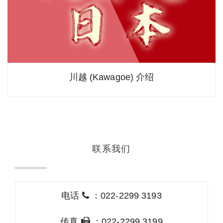
川越 (Kawagoe) 介绍
联系我们
电话
：022-2299 3193
传真
：022-2299 3199