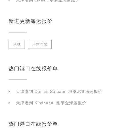
天津港到 Likasi, 刚果金海运报价
新进更新海运报价
马林
卢本巴希
热门港口在线报价单
天津港到 Dar Es Salaam, 坦桑尼亚海运报价
天津港到 Kinshasa, 刚果金海运报价
热门港口在线报价单