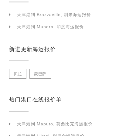
天津港到 Brazzaville, 刚果海运报价
天津港到 Mundra, 印度海运报价
新进更新海运报价
贝拉
蒙巴萨
热门港口在线报价单
天津港到 Maputo, 莫桑比克海运报价