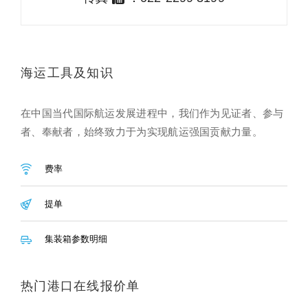
海运工具及知识
在中国当代国际航运发展进程中，我们作为见证者、参与
者、奉献者，始终致力于为实现航运强国贡献力量。
费率
提单
集装箱参数明细
热门港口在线报价单