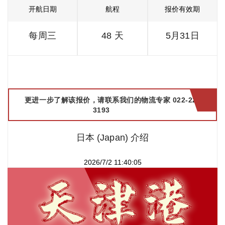
开航日期
航程
报价有效期
每周三
48 天
5月31日
更进一步了解该报价，请联系我们的物流专家 022-2299
3193
日本 (Japan) 介绍
2026/7/2 11:40:05