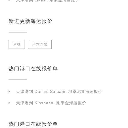
天津港到 Likasi, 刚果金海运报价
新进更新海运报价
马林
卢本巴希
热门港口在线报价单
天津港到 Dar Es Salaam, 坦桑尼亚海运报价
天津港到 Kinshasa, 刚果金海运报价
热门港口在线报价单