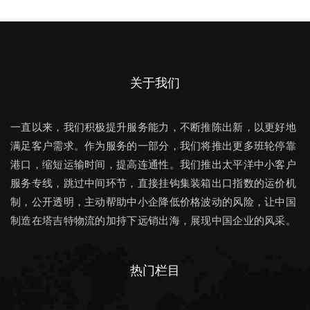
关于我们
一直以来，我们积极提升服务能力，不断推陈出新，以更好地
满足客户需求。作为服务的一部分，我们将推出更多班轮停靠
港口，缩短运输时间，提高连通性。我们推出太平洋中小客户
服务专线，跳过中间环节，直接挂钩集装箱出口指数的运价机
制，公开透明，主动帮助中小企降低价格波动的风险，让中国
制造在塔吉特物流的加持下远销出海，展现中国企业的风采。
热门栏目