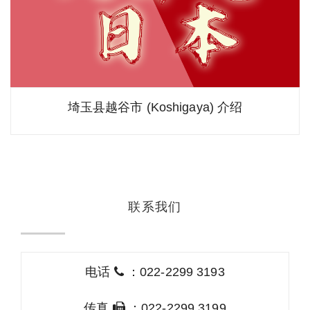
埼玉县越谷市 (Koshigaya) 介绍
联系我们
电话
：022-2299 3193
传真
：022-2299 3199