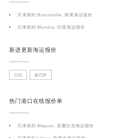
天津港到 Brazzaville, 刚果海运报价
天津港到 Mundra, 印度海运报价
新进更新海运报价
贝拉
蒙巴萨
热门港口在线报价单
天津港到 Maputo, 莫桑比克海运报价