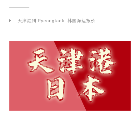
天津港到 Pyeongtaek, 韩国海运报价