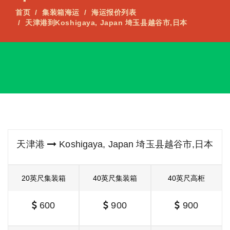
首页
集装箱海运
海运报价列表
天津港到Koshigaya, Japan 埼玉县越谷市,日本
天津港
Koshigaya, Japan 埼玉县越谷市,日本
20英尺集装箱
40英尺集装箱
40英尺高柜
600
900
900