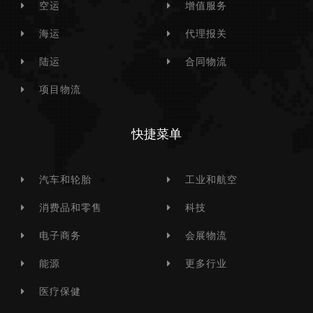
空运
增值服务
海运
代理报关
陆运
合同物流
项目物流
快捷菜单
汽车和轮胎
工业和航空
消费品和零售
科技
电子商务
会展物流
能源
更多行业
医疗保健