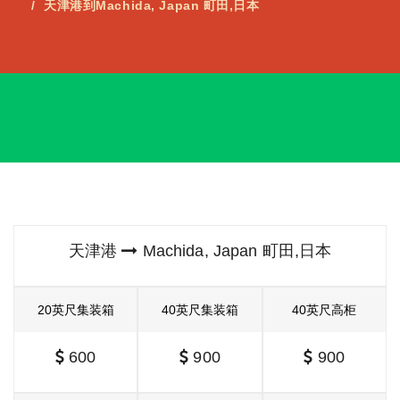
天津港到Machida, Japan 町田,日本
天津港
Machida, Japan 町田,日本
20英尺集装箱
40英尺集装箱
40英尺高柜
600
900
900