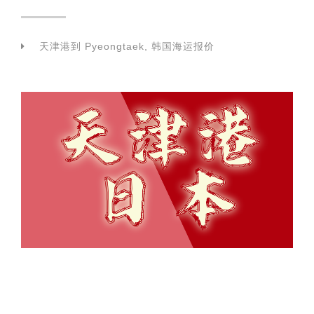
天津港到 Pyeongtaek, 韩国海运报价