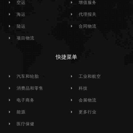
空运
增值服务
海运
代理报关
陆运
合同物流
项目物流
快捷菜单
汽车和轮胎
工业和航空
消费品和零售
科技
电子商务
会展物流
能源
更多行业
医疗保健