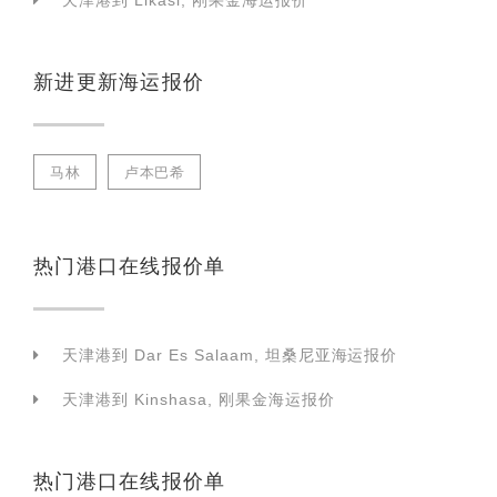
天津港到 Likasi, 刚果金海运报价
新进更新海运报价
马林
卢本巴希
热门港口在线报价单
天津港到 Dar Es Salaam, 坦桑尼亚海运报价
天津港到 Kinshasa, 刚果金海运报价
热门港口在线报价单