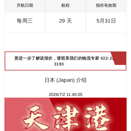
开航日期
航程
报价有效期
每周三
29 天
5月31日
更进一步了解该报价，请联系我们的物流专家 022-2299
3193
日本 (Japan) 介绍
2026/7/2 11:40:05