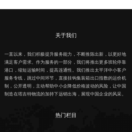
关于我们
一直以来，我们积极提升服务能力，不断推陈出新，以更好地
满足客户需求。作为服务的一部分，我们将推出更多班轮停靠
港口，缩短运输时间，提高连通性。我们推出太平洋中小客户
服务专线，跳过中间环节，直接挂钩集装箱出口指数的运价机
制，公开透明，主动帮助中小企降低价格波动的风险，让中国
制造在塔吉特物流的加持下远销出海，展现中国企业的风采。
热门栏目