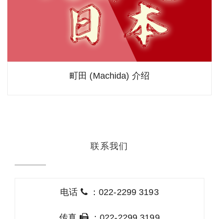
町田 (Machida) 介绍
联系我们
电话
：022-2299 3193
传真
：022-2299 3199