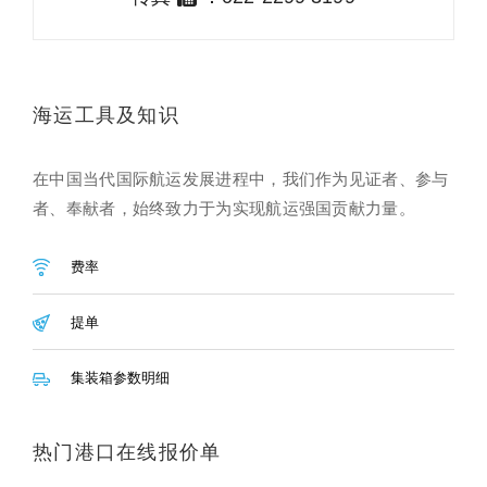
海运工具及知识
在中国当代国际航运发展进程中，我们作为见证者、参与
者、奉献者，始终致力于为实现航运强国贡献力量。
费率
提单
集装箱参数明细
热门港口在线报价单