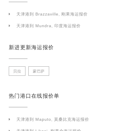
天津港到 Brazzaville, 刚果海运报价
天津港到 Mundra, 印度海运报价
新进更新海运报价
贝拉
蒙巴萨
热门港口在线报价单
天津港到 Maputo, 莫桑比克海运报价