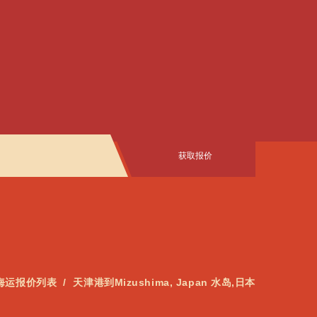
获取报价
海运报价列表
天津港到Mizushima, Japan 水岛,日本