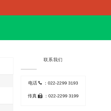
联系我们
电话
：022-2299 3193
传真
：022-2299 3199