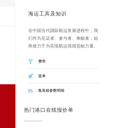
海运工具及知识
在中国当代国际航运发展进程中，我
们作为见证者、参与者、奉献者，始
终致力于为实现航运强国贡献力量。
费率
提单
集装箱参数明细
热门港口在线报价单