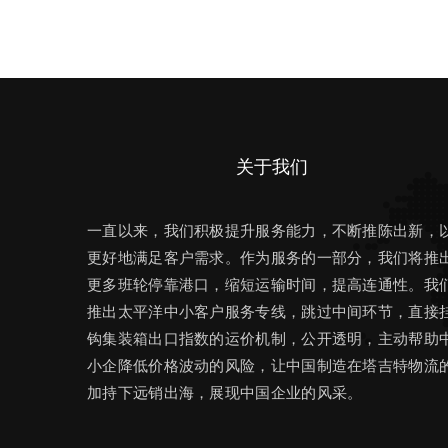
关于我们
一直以来，我们积极提升服务能力，不断推陈出新，
更好地满足客户需求。作为服务的一部分，我们将推
更多班轮停靠港口，缩短运输时间，提高连通性。我
推出太平洋中小客户服务专线，跳过中间环节，直接
钩集装箱出口指数的运价机制，公开透明，主动帮助
小企降低价格波动的风险，让中国制造在塔吉特物流
加持下远销出海，展现中国企业的风采。