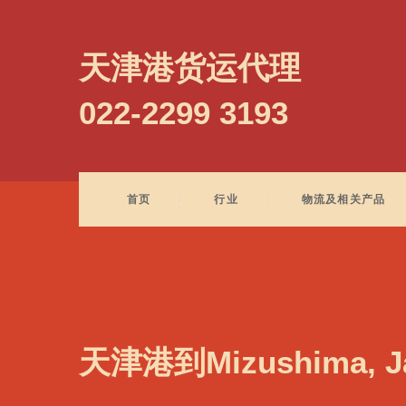
Miyazaki, Japan, 宫崎, 日本
天津港货运代理
022-2299 3193
首页
行业
物流及相关产品
天津港到Mizushima, 