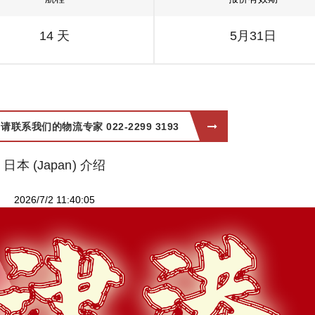
14 天
5月31日
系我们的物流专家 022-2299 3193
日本 (Japan) 介绍
2026/7/2 11:40:05