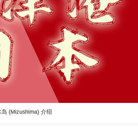
岛 (Mizushima) 介绍