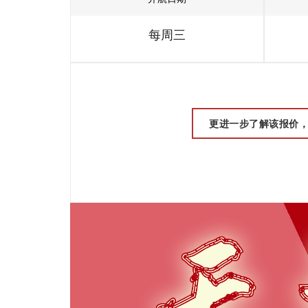
每周三
更进一步了解该报价，请联