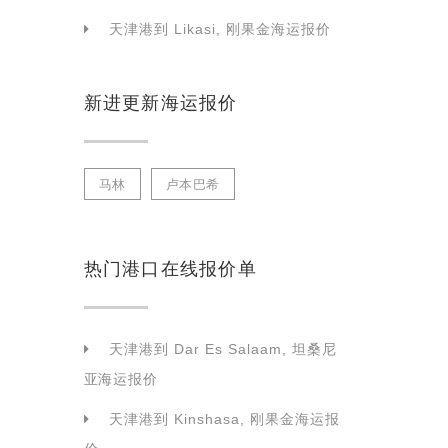
天津港到 Likasi, 刚果金海运报价
新进更新海运报价
马林
卢本巴希
热门港口在线报价单
天津港到 Dar Es Salaam, 坦桑尼
亚海运报价
天津港到 Kinshasa, 刚果金海运报