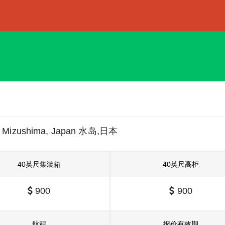
Mizushima, Japan 水岛,日本
40英尺集装箱
40英尺高柜
900
900
航程
报价有效期