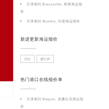
天津港到 Brazzaville, 刚果海运报
价
天津港到 Mundra, 印度海运报价
新进更新海运报价
贝拉
蒙巴萨
热门港口在线报价单
天津港到 Maputo, 莫桑比克海运报
价