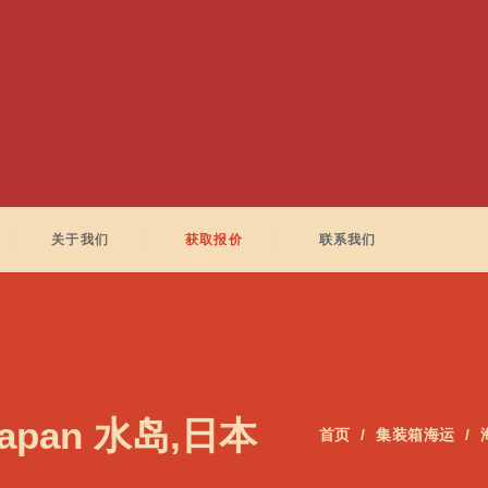
关于我们
获取报价
联系我们
Japan 水岛,日本
首页
集装箱海运