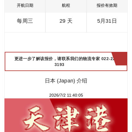
开航日期
航程
报价有效期
每周三
29 天
5月31日
更进一步了解该报价，请联系我们的物流专家 022-2299
3193
日本 (Japan) 介绍
2026/7/2 11:40:05