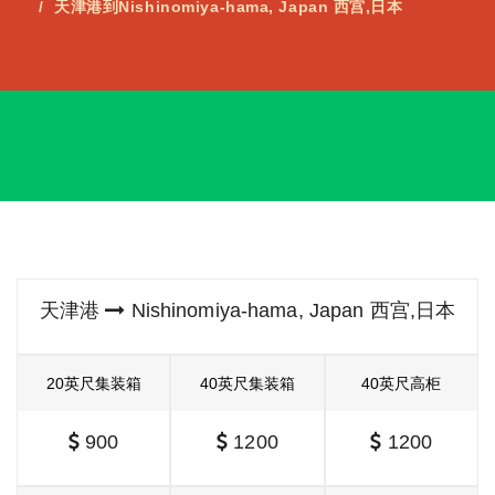
天津港到Nishinomiya-hama, Japan 西宫,日本
天津港
Nishinomiya-hama, Japan 西宫,日本
20英尺集装箱
40英尺集装箱
40英尺高柜
900
1200
1200