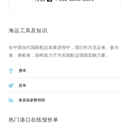
海运工具及知识
在中国当代国际航运发展进程中，我们作为见证者、参与
者、奉献者，始终致力于为实现航运强国贡献力量。
费率
提单
集装箱参数明细
热门港口在线报价单