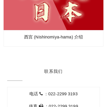
西宫 (Nishinomiya-hama) 介绍
联系我们
电话
：022-2299 3193
传真
：022-2299 3199