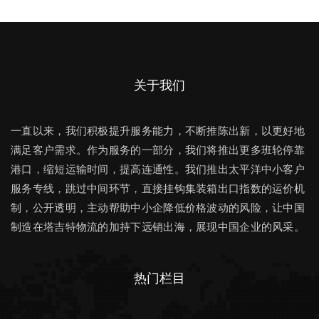
关于我们
一直以来，我们积极提升服务能力，不断推陈出新，以更好地
满足客户需求。作为服务的一部分，我们将推出更多班轮停靠
港口，缩短运输时间，提高连通性。我们推出太平洋中小客户
服务专线，跳过中间环节，直接挂钩集装箱出口指数的运价机
制，公开透明，主动帮助中小企降低价格波动的风险，让中国
制造在塔吉特物流的加持下远销出海，展现中国企业的风采。
热门栏目