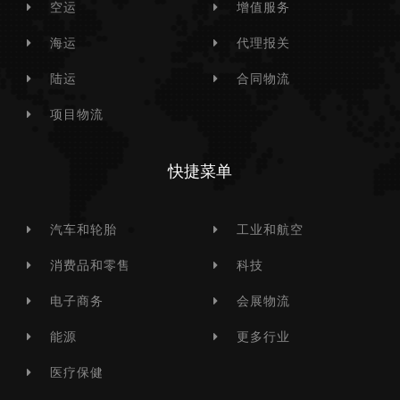
空运
增值服务
海运
代理报关
陆运
合同物流
项目物流
快捷菜单
汽车和轮胎
工业和航空
消费品和零售
科技
电子商务
会展物流
能源
更多行业
医疗保健