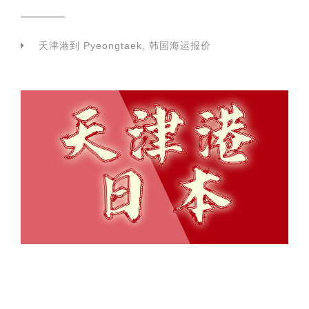
天津港到 Pyeongtaek, 韩国海运报价