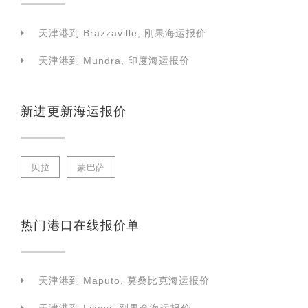
天津港到 Brazzaville, 刚果海运报价
天津港到 Mundra, 印度海运报价
新进更新海运报价
贝拉
蒙巴萨
热门港口在线报价单
天津港到 Maputo, 莫桑比克海运报价