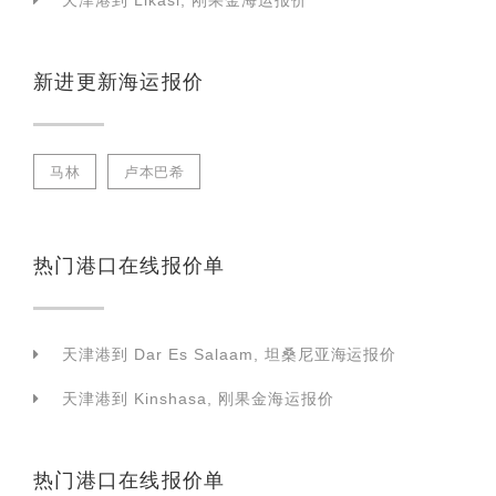
天津港到 Likasi, 刚果金海运报价
新进更新海运报价
马林
卢本巴希
热门港口在线报价单
天津港到 Dar Es Salaam, 坦桑尼亚海运报价
天津港到 Kinshasa, 刚果金海运报价
热门港口在线报价单