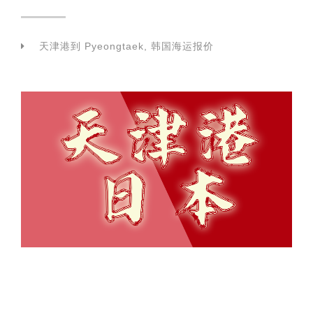
天津港到 Pyeongtaek, 韩国海运报价