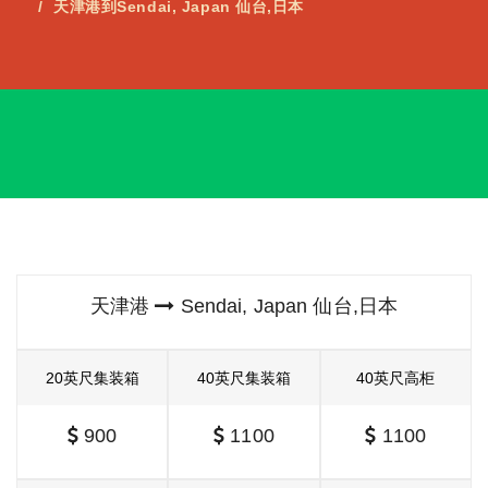
天津港到Sendai, Japan 仙台,日本
天津港
Sendai, Japan 仙台,日本
20英尺集装箱
40英尺集装箱
40英尺高柜
900
1100
1100