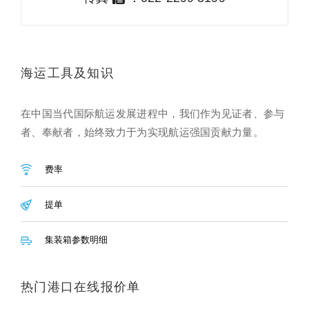
海运工具及知识
在中国当代国际航运发展进程中，我们作为见证者、参与
者、奉献者，始终致力于为实现航运强国贡献力量。
费率
提单
集装箱参数明细
热门港口在线报价单