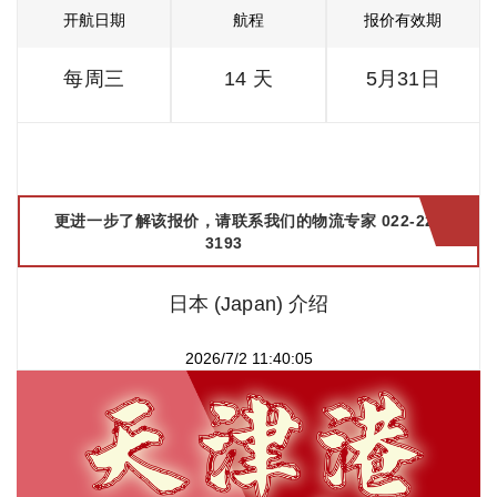
开航日期
航程
报价有效期
每周三
14 天
5月31日
更进一步了解该报价，请联系我们的物流专家 022-2299
3193
日本 (Japan) 介绍
2026/7/2 11:40:05