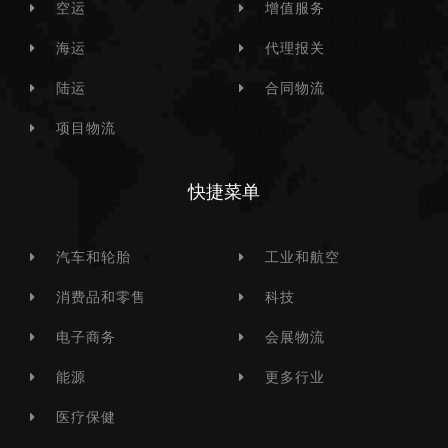
空运
增值服务
海运
代理报关
陆运
合同物流
项目物流
快捷菜单
汽车和轮胎
工业和航空
消费品和零售
科技
电子商务
会展物流
能源
更多行业
医疗保健