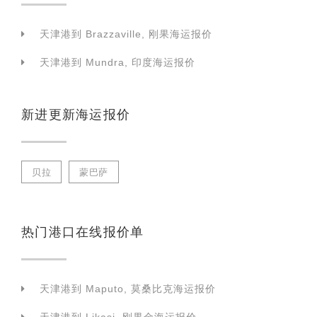
天津港到 Brazzaville, 刚果海运报价
天津港到 Mundra, 印度海运报价
新进更新海运报价
贝拉
蒙巴萨
热门港口在线报价单
天津港到 Maputo, 莫桑比克海运报价