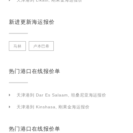
天津港到 Likasi, 刚果金海运报价
新进更新海运报价
马林
卢本巴希
热门港口在线报价单
天津港到 Dar Es Salaam, 坦桑尼亚海运报价
天津港到 Kinshasa, 刚果金海运报价
热门港口在线报价单