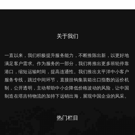
关于我们
一直以来，我们积极提升服务能力，不断推陈出新，以更好地
满足客户需求。作为服务的一部分，我们将推出更多班轮停靠
港口，缩短运输时间，提高连通性。我们推出太平洋中小客户
服务专线，跳过中间环节，直接挂钩集装箱出口指数的运价机
制，公开透明，主动帮助中小企降低价格波动的风险，让中国
制造在塔吉特物流的加持下远销出海，展现中国企业的风采。
热门栏目