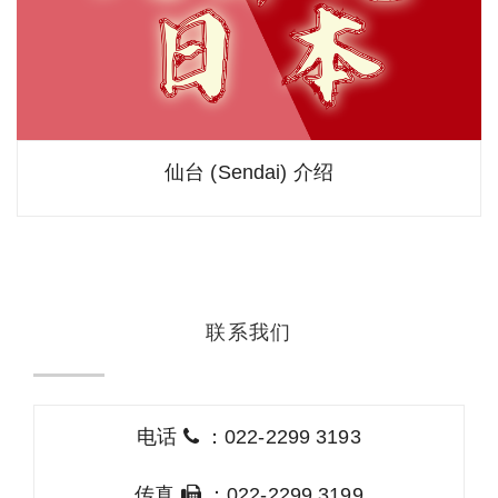
仙台 (Sendai) 介绍
联系我们
电话
：022-2299 3193
传真
：022-2299 3199