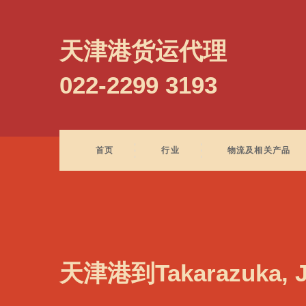
Takamatsu, Japan, 高松, 日本
天津港货运代理
022-2299 3193
首页
行业
物流及相关产品
天津港到Takarazuka,