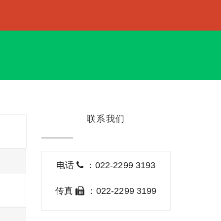
联系我们
电话
：022-2299 3193
传真
：022-2299 3199