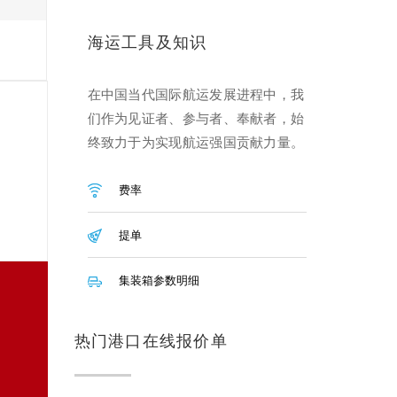
海运工具及知识
在中国当代国际航运发展进程中，我
们作为见证者、参与者、奉献者，始
终致力于为实现航运强国贡献力量。
费率
提单
集装箱参数明细
热门港口在线报价单