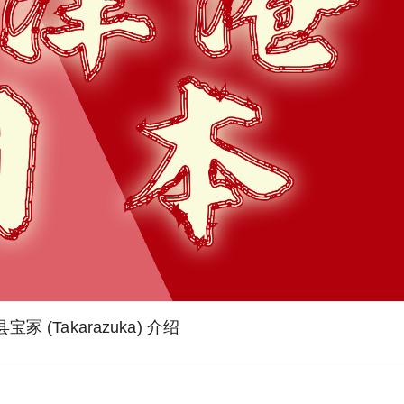
宝冢 (Takarazuka) 介绍