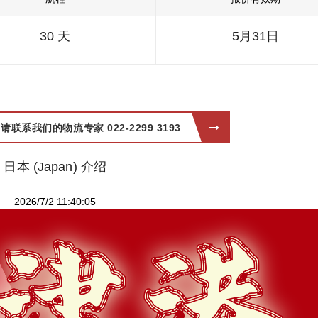
30 天
5月31日
系我们的物流专家 022-2299 3193
日本 (Japan) 介绍
2026/7/2 11:40:05