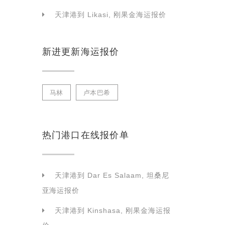
天津港到 Likasi, 刚果金海运报价
新进更新海运报价
马林
卢本巴希
热门港口在线报价单
天津港到 Dar Es Salaam, 坦桑尼
亚海运报价
天津港到 Kinshasa, 刚果金海运报