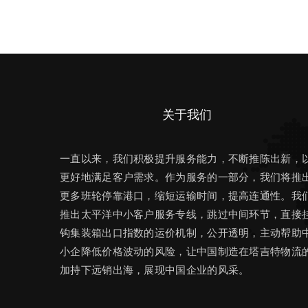
关于我们
一直以来，我们积极提升服务能力，不断推陈出新，
更好地满足客户需求。作为服务的一部分，我们将推
更多班轮停靠港口，缩短运输时间，提高连通性。我
推出太平洋中小客户服务专线，跳过中间环节，直接
钩集装箱出口指数的运价机制，公开透明，主动帮助
小企降低价格波动的风险，让中国制造在塔吉特物流
加持下远销出海，展现中国企业的风采。