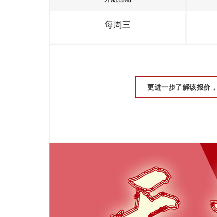
每周三
更进一步了解该报价，请联