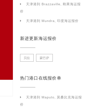
天津港到 Brazzaville, 刚果海运报
价
天津港到 Mundra, 印度海运报价
新进更新海运报价
贝拉
蒙巴萨
热门港口在线报价单
天津港到 Maputo, 莫桑比克海运报
价