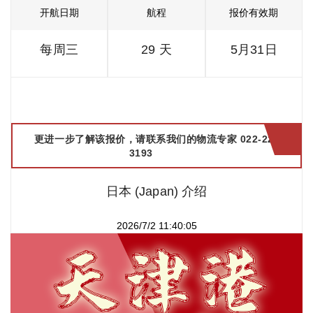
开航日期
航程
报价有效期
每周三
29 天
5月31日
更进一步了解该报价，请联系我们的物流专家 022-2299
3193
日本 (Japan) 介绍
2026/7/2 11:40:05