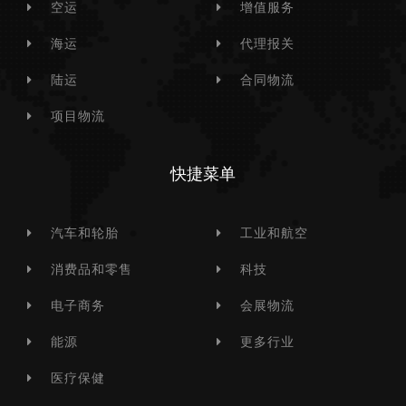
空运
增值服务
海运
代理报关
陆运
合同物流
项目物流
快捷菜单
汽车和轮胎
工业和航空
消费品和零售
科技
电子商务
会展物流
能源
更多行业
医疗保健