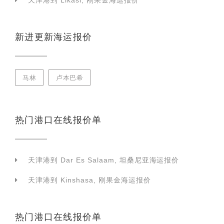
天津港到 Likasi, 刚果金海运报价
新进更新海运报价
马林
卢本巴希
热门港口在线报价单
天津港到 Dar Es Salaam, 坦桑尼亚海运报价
天津港到 Kinshasa, 刚果金海运报价
热门港口在线报价单