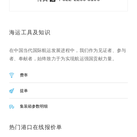
海运工具及知识
在中国当代国际航运发展进程中，我们作为见证者、参与
者、奉献者，始终致力于为实现航运强国贡献力量。
费率
提单
集装箱参数明细
热门港口在线报价单