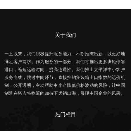
关于我们
一直以来，我们积极提升服务能力，不断推陈出新，以更好地
满足客户需求。作为服务的一部分，我们将推出更多班轮停靠
港口，缩短运输时间，提高连通性。我们推出太平洋中小客户
服务专线，跳过中间环节，直接挂钩集装箱出口指数的运价机
制，公开透明，主动帮助中小企降低价格波动的风险，让中国
制造在塔吉特物流的加持下远销出海，展现中国企业的风采。
热门栏目