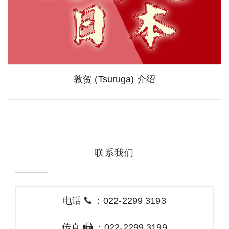
敦贺 (Tsuruga) 介绍
联系我们
电话
：022-2299 3193
传真
：022-2299 3199