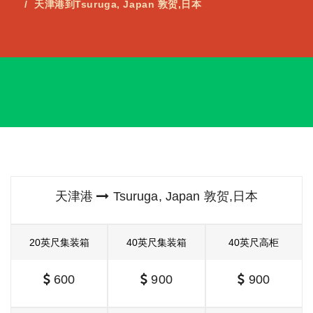
天津港到Tsuruga, Japan 敦贺,日本
天津港
Tsuruga, Japan 敦贺,日本
20英尺集装箱
40英尺集装箱
40英尺高柜
600
900
900