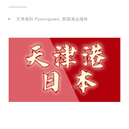
天津港到 Pyeongtaek, 韩国海运报价