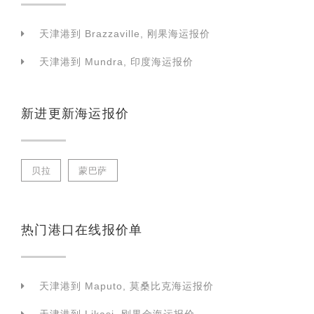
天津港到 Brazzaville, 刚果海运报价
天津港到 Mundra, 印度海运报价
新进更新海运报价
贝拉
蒙巴萨
热门港口在线报价单
天津港到 Maputo, 莫桑比克海运报价