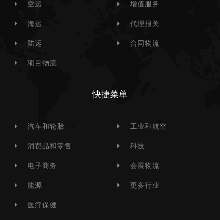
空运
增值服务
海运
代理报关
陆运
合同物流
项目物流
快捷菜单
汽车和轮胎
工业和航空
消费品和零售
科技
电子商务
会展物流
能源
更多行业
医疗保健