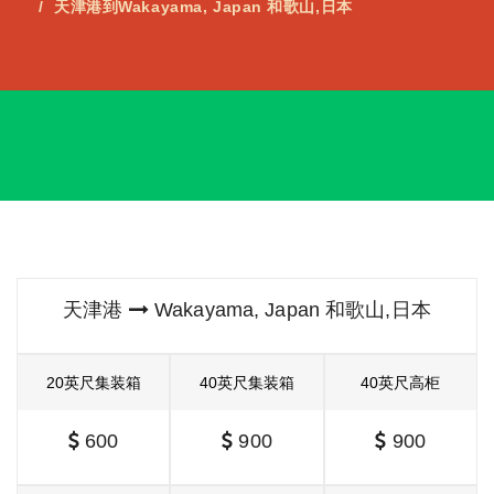
天津港到Wakayama, Japan 和歌山,日本
天津港
Wakayama, Japan 和歌山,日本
20英尺集装箱
40英尺集装箱
40英尺高柜
600
900
900