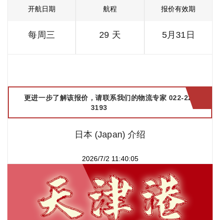
开航日期
航程
报价有效期
每周三
29 天
5月31日
更进一步了解该报价，请联系我们的物流专家 022-2299
3193
日本 (Japan) 介绍
2026/7/2 11:40:05