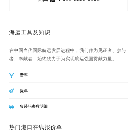
海运工具及知识
在中国当代国际航运发展进程中，我们作为见证者、参与
者、奉献者，始终致力于为实现航运强国贡献力量。
费率
提单
集装箱参数明细
热门港口在线报价单