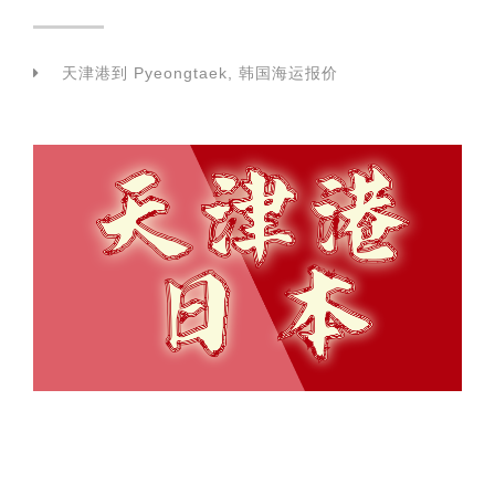
天津港到 Pyeongtaek, 韩国海运报价