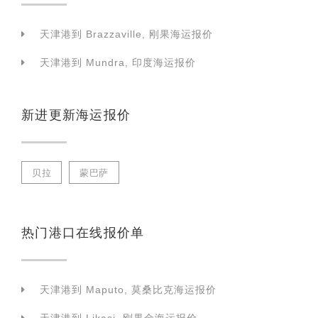
天津港到 Brazzaville, 刚果海运报价
天津港到 Mundra, 印度海运报价
新进更新海运报价
贝拉
蒙巴萨
热门港口在线报价单
天津港到 Maputo, 莫桑比克海运报价