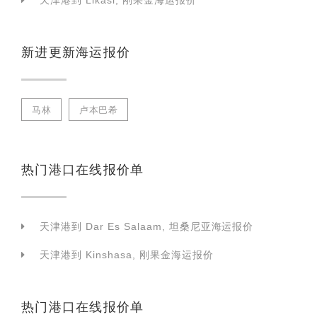
天津港到 Likasi, 刚果金海运报价
新进更新海运报价
马林
卢本巴希
热门港口在线报价单
天津港到 Dar Es Salaam, 坦桑尼亚海运报价
天津港到 Kinshasa, 刚果金海运报价
热门港口在线报价单