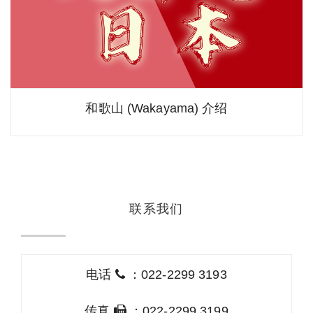
和歌山 (Wakayama) 介绍
联系我们
电话
：022-2299 3193
传真
：022-2299 3199