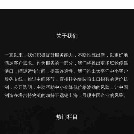
关于我们
一直以来，我们积极提升服务能力，不断推陈出新，以更好地
满足客户需求。作为服务的一部分，我们将推出更多班轮停靠
港口，缩短运输时间，提高连通性。我们推出太平洋中小客户
服务专线，跳过中间环节，直接挂钩集装箱出口指数的运价机
制，公开透明，主动帮助中小企降低价格波动的风险，让中国
制造在塔吉特物流的加持下远销出海，展现中国企业的风采。
热门栏目