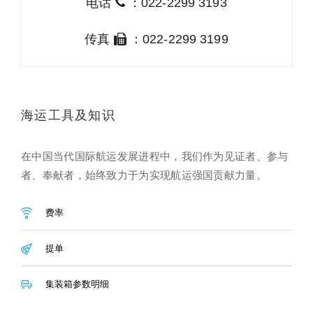
电话
：022-2299 3193
传真
：022-2299 3199
海运工具及知识
在中国当代国际航运发展进程中，我们作为见证者、参与
者、奉献者，始终致力于为实现航运强国贡献力量。
费率
提单
集装箱参数明细