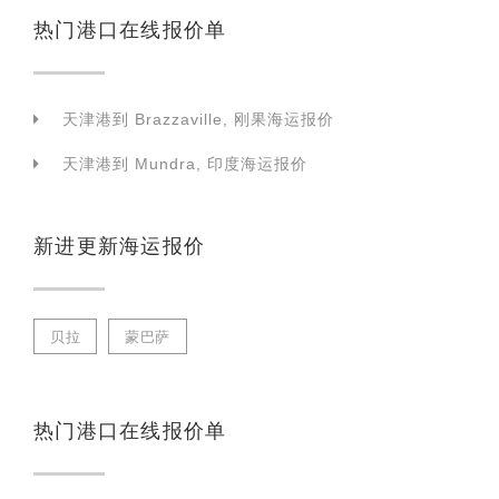
热门港口在线报价单
天津港到 Brazzaville, 刚果海运报价
天津港到 Mundra, 印度海运报价
新进更新海运报价
贝拉
蒙巴萨
热门港口在线报价单