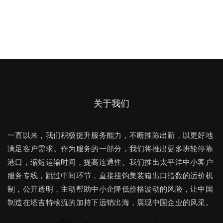
关于我们
一直以来，我们积极提升服务能力，不断推陈出新，以更好地
满足客户需求。作为服务的一部分，我们将推出更多班轮停靠
港口，缩短运输时间，提高连通性。我们推出太平洋中小客户
服务专线，跳过中间环节，直接挂钩集装箱出口指数的运价机
制，公开透明，主动帮助中小企降低价格波动的风险，让中国
制造在塔吉特物流的加持下远销出海，展现中国企业的风采。