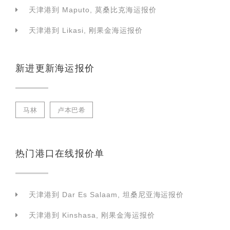
天津港到 Maputo, 莫桑比克海运报价
天津港到 Likasi, 刚果金海运报价
新进更新海运报价
马林
卢本巴希
热门港口在线报价单
天津港到 Dar Es Salaam, 坦桑尼亚海运报价
天津港到 Kinshasa, 刚果金海运报价