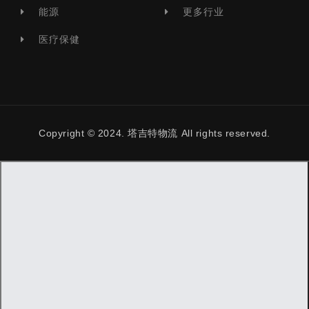
能源
更多行业
医疗保健
Copyright © 2024. 塔吉特物流 All rights reserved.