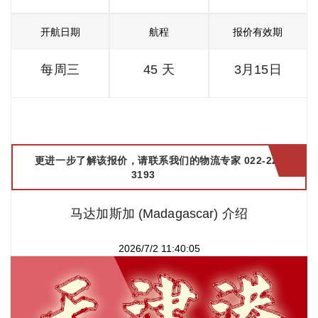
开航日期
航程
报价有效期
每周三
45 天
3月15日
更进一步了解该报价，请联系我们的物流专家 022-2299
3193
马达加斯加 (Madagascar) 介绍
2026/7/2 11:40:05