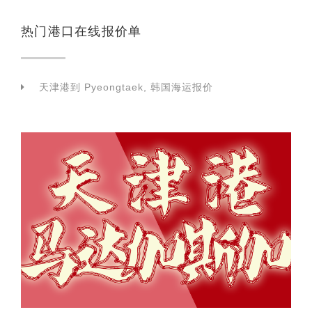
热门港口在线报价单
天津港到 Pyeongtaek, 韩国海运报价