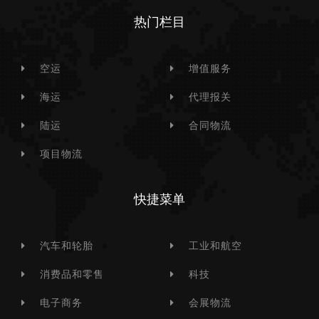
热门栏目
空运
增值服务
海运
代理报关
陆运
合同物流
项目物流
快捷菜单
汽车和轮胎
工业和航空
消费品和零售
科技
电子商务
会展物流