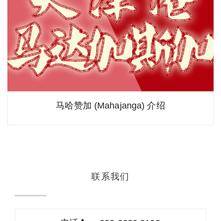
马哈赞加 (Mahajanga) 介绍
联系我们