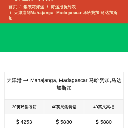
首页
集装箱海运
海运报价列表
天津港到Mahajanga, Madagascar 马哈赞加,马达加斯
加
天津港
Mahajanga, Madagascar 马哈赞加,马达
加斯加
20英尺集装箱
40英尺集装箱
40英尺高柜
4253
5880
5880