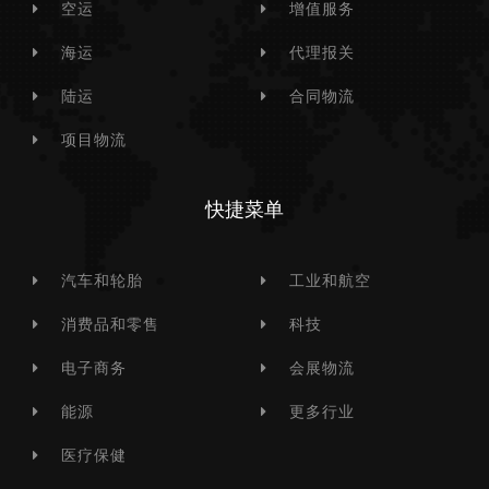
空运
增值服务
海运
代理报关
陆运
合同物流
项目物流
快捷菜单
汽车和轮胎
工业和航空
消费品和零售
科技
电子商务
会展物流
能源
更多行业
医疗保健