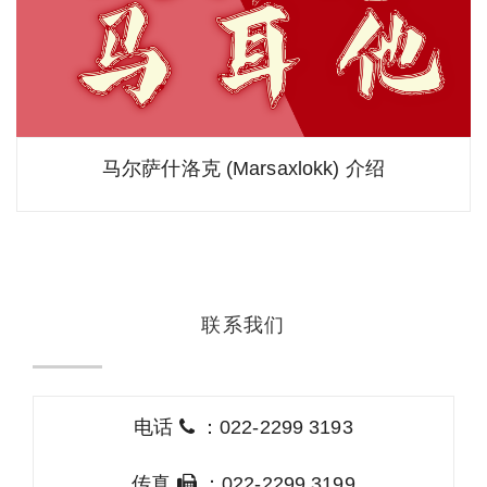
马尔萨什洛克 (Marsaxlokk) 介绍
联系我们
电话
：022-2299 3193
传真
：022-2299 3199