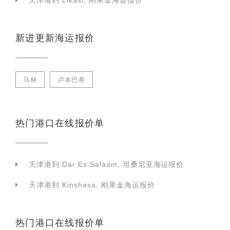
天津港到 Likasi, 刚果金海运报价
新进更新海运报价
马林
卢本巴希
热门港口在线报价单
天津港到 Dar Es Salaam, 坦桑尼亚海运报价
天津港到 Kinshasa, 刚果金海运报价
热门港口在线报价单