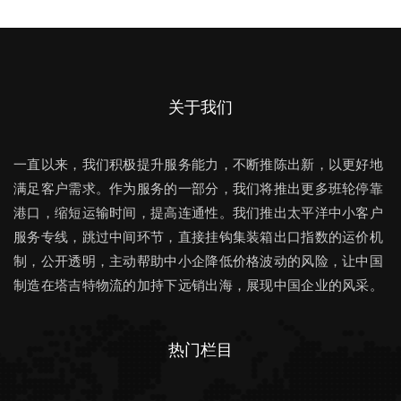
关于我们
一直以来，我们积极提升服务能力，不断推陈出新，以更好地
满足客户需求。作为服务的一部分，我们将推出更多班轮停靠
港口，缩短运输时间，提高连通性。我们推出太平洋中小客户
服务专线，跳过中间环节，直接挂钩集装箱出口指数的运价机
制，公开透明，主动帮助中小企降低价格波动的风险，让中国
制造在塔吉特物流的加持下远销出海，展现中国企业的风采。
热门栏目