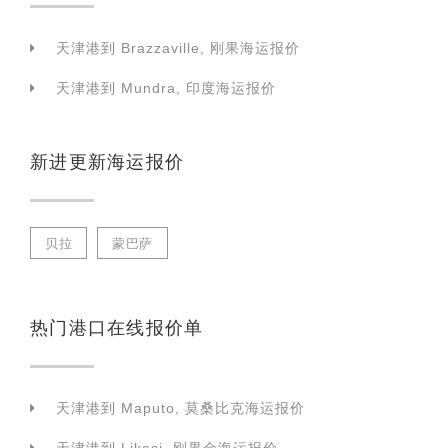
天津港到 Brazzaville, 刚果海运报价
天津港到 Mundra, 印度海运报价
新进更新海运报价
贝拉
蒙巴萨
热门港口在线报价单
天津港到 Maputo, 莫桑比克海运报价