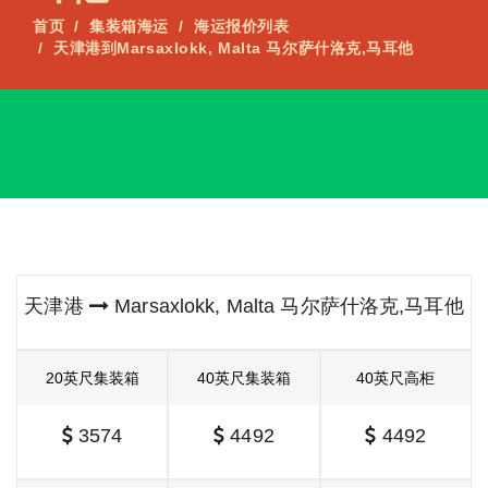
首页
集装箱海运
海运报价列表
天津港到Marsaxlokk, Malta 马尔萨什洛克,马耳他
天津港
Marsaxlokk, Malta 马尔萨什洛克,马耳他
20英尺集装箱
40英尺集装箱
40英尺高柜
3574
4492
4492