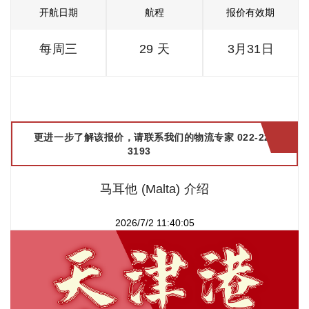
开航日期
航程
报价有效期
每周三
29 天
3月31日
更进一步了解该报价，请联系我们的物流专家 022-2299
3193
马耳他 (Malta) 介绍
2026/7/2 11:40:05