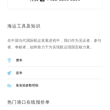
海运工具及知识
在中国当代国际航运发展进程中，我们作为见证者、参与
者、奉献者，始终致力于为实现航运强国贡献力量。
费率
提单
集装箱参数明细
热门港口在线报价单