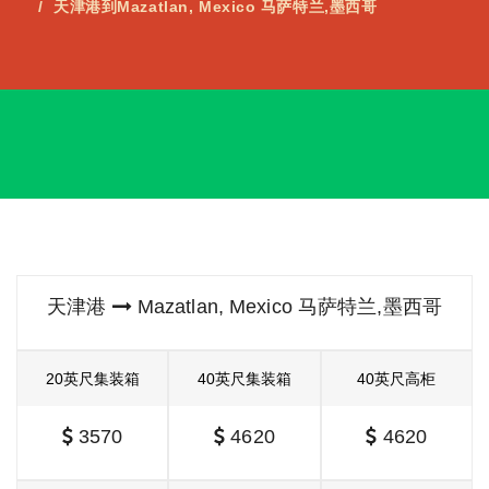
天津港到Mazatlan, Mexico 马萨特兰,墨西哥
天津港
Mazatlan, Mexico 马萨特兰,墨西哥
20英尺集装箱
40英尺集装箱
40英尺高柜
3570
4620
4620