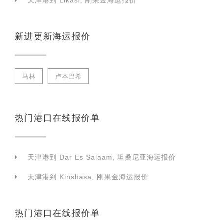
天津港到 Likasi, 刚果金海运报价
新进更新海运报价
马林
卢本巴希
热门港口在线报价单
天津港到 Dar Es Salaam, 坦桑尼亚海运报价
天津港到 Kinshasa, 刚果金海运报价
热门港口在线报价单