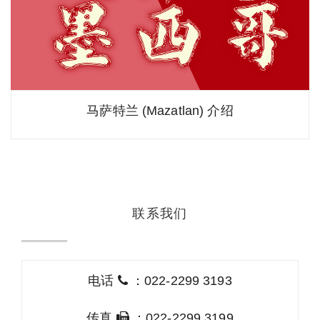
马萨特兰 (Mazatlan) 介绍
联系我们
电话
：022-2299 3193
传真
：022-2299 3199