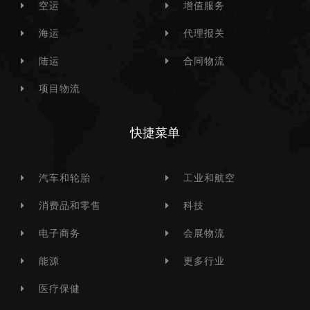
空运
增值服务
海运
代理报关
陆运
合同物流
项目物流
快捷菜单
汽车和轮胎
工业和航空
消费品和零售
科技
电子商务
会展物流
能源
更多行业
医疗保健