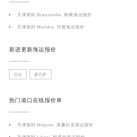
天津港到 Brazzaville, 刚果海运报价
天津港到 Mundra, 印度海运报价
新进更新海运报价
贝拉
蒙巴萨
热门港口在线报价单
天津港到 Maputo, 莫桑比克海运报价