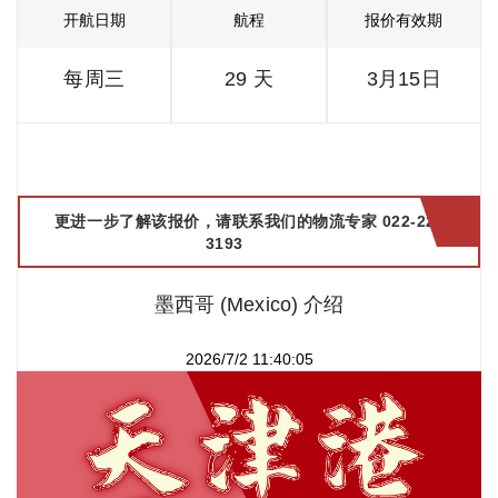
开航日期
航程
报价有效期
每周三
29 天
3月15日
更进一步了解该报价，请联系我们的物流专家 022-2299
3193
墨西哥 (Mexico) 介绍
2026/7/2 11:40:05