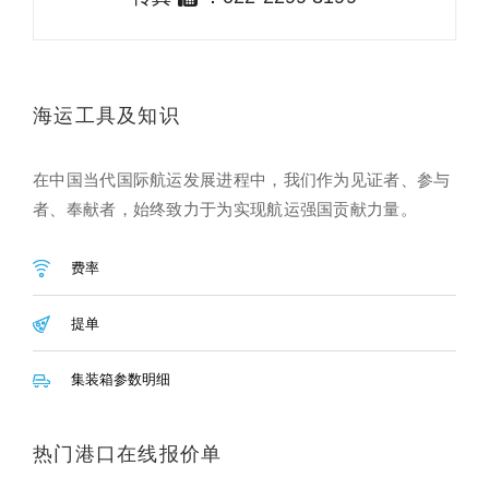
海运工具及知识
在中国当代国际航运发展进程中，我们作为见证者、参与
者、奉献者，始终致力于为实现航运强国贡献力量。
费率
提单
集装箱参数明细
热门港口在线报价单