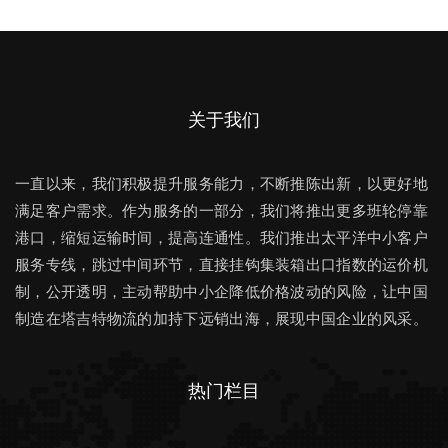
关于我们
一直以来，我们积极提升服务能力，不断推陈出新，以更好地
满足客户需求。作为服务的一部分，我们将推出更多班轮停靠
港口，缩短运输时间，提高连通性。我们推出太平洋中小客户
服务专线，跳过中间环节，直接挂钩集装箱出口指数的运价机
制，公开透明，主动帮助中小企降低价格波动的风险，让中国
制造在塔吉特物流的加持下远销出海，展现中国企业的风采。
热门栏目