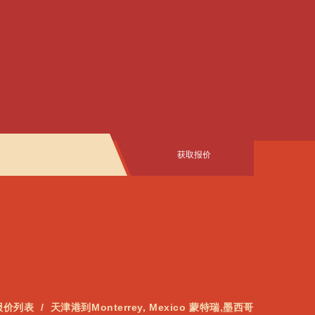
获取报价
报价列表
天津港到Monterrey, Mexico 蒙特瑞,墨西哥