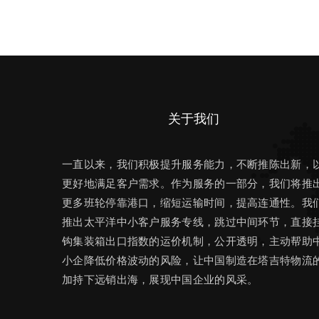
关于我们
一直以来，我们积极提升服务能力，不断推陈出新，
更好地满足客户需求。作为服务的一部分，我们将推
更多班轮停靠港口，缩短运输时间，提高连通性。我
推出太平洋中小客户服务专线，跳过中间环节，直接
钩集装箱出口指数的运价机制，公开透明，主动帮助
小企降低价格波动的风险，让中国制造在塔吉特物流
加持下远销出海，展现中国企业的风采。