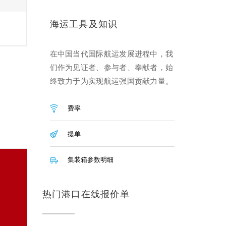
海运工具及知识
在中国当代国际航运发展进程中，我
们作为见证者、参与者、奉献者，始
终致力于为实现航运强国贡献力量。
费率
提单
集装箱参数明细
热门港口在线报价单