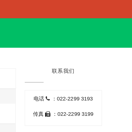
联系我们
电话
：022-2299 3193
传真
：022-2299 3199