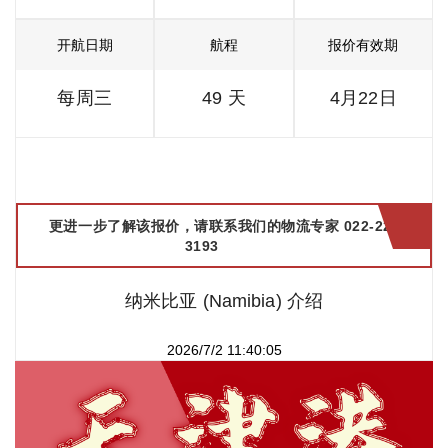
开航日期
航程
报价有效期
每周三
49 天
4月22日
更进一步了解该报价，请联系我们的物流专家 022-2299
3193
纳米比亚 (Namibia) 介绍
2026/7/2 11:40:05