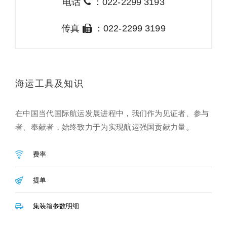
电话
：022-2299 3193
传真
：022-2299 3199
海运工具及知识
在中国当代国际航运发展进程中，我们作为见证者、参与
者、奉献者，始终致力于为实现航运强国贡献力量。
费率
提单
集装箱参数明细