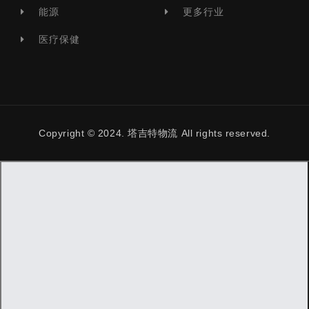
能源
更多行业
医疗保健
Copyright © 2024. 塔吉特物流 All rights reserved.