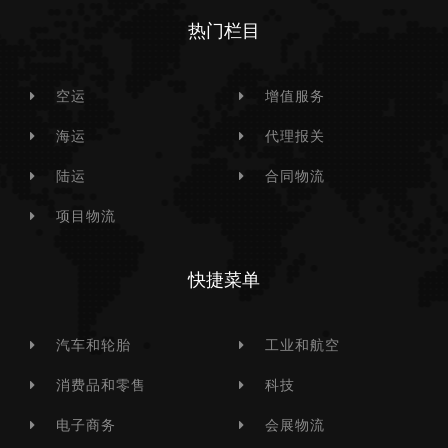
热门栏目
空运
增值服务
海运
代理报关
陆运
合同物流
项目物流
快捷菜单
汽车和轮胎
工业和航空
消费品和零售
科技
电子商务
会展物流