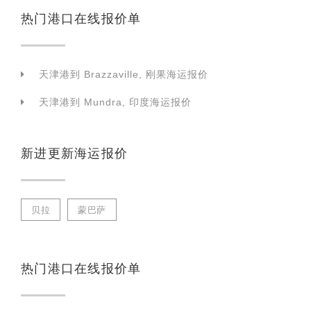
热门港口在线报价单
天津港到 Brazzaville, 刚果海运报价
天津港到 Mundra, 印度海运报价
新进更新海运报价
贝拉
蒙巴萨
热门港口在线报价单