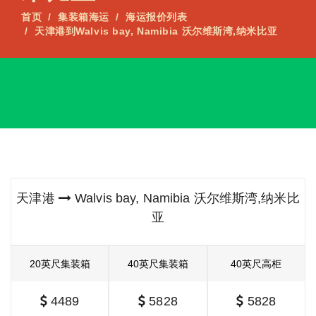
首页
集装箱海运
海运报价列表
天津港到Walvis bay, Namibia 沃尔维斯湾,纳米比亚
天津港
Walvis bay, Namibia 沃尔维斯湾,纳米比
亚
20英尺集装箱
40英尺集装箱
40英尺高柜
4489
5828
5828