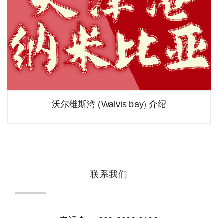
沃尔维斯湾 (Walvis bay) 介绍
联系我们