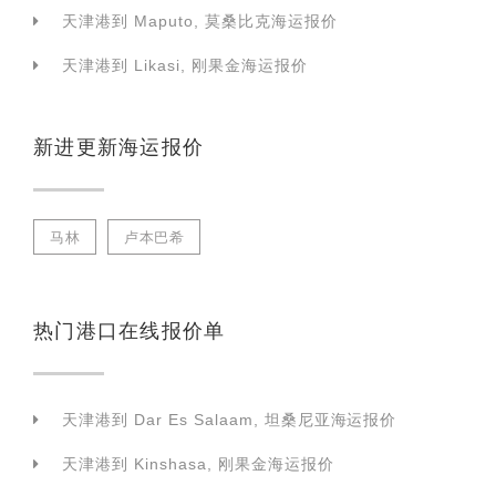
天津港到 Maputo, 莫桑比克海运报价
天津港到 Likasi, 刚果金海运报价
新进更新海运报价
马林
卢本巴希
热门港口在线报价单
天津港到 Dar Es Salaam, 坦桑尼亚海运报价
天津港到 Kinshasa, 刚果金海运报价