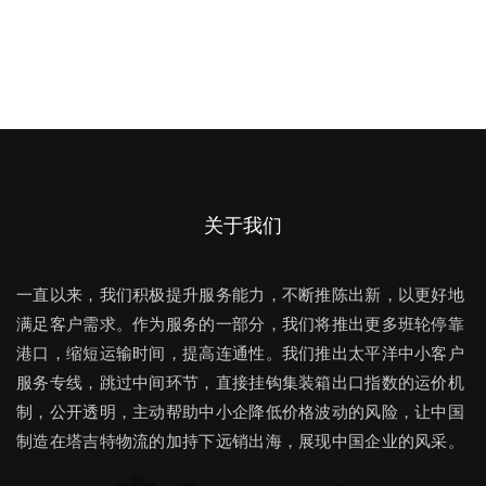
关于我们
一直以来，我们积极提升服务能力，不断推陈出新，以更好地
满足客户需求。作为服务的一部分，我们将推出更多班轮停靠
港口，缩短运输时间，提高连通性。我们推出太平洋中小客户
服务专线，跳过中间环节，直接挂钩集装箱出口指数的运价机
制，公开透明，主动帮助中小企降低价格波动的风险，让中国
制造在塔吉特物流的加持下远销出海，展现中国企业的风采。