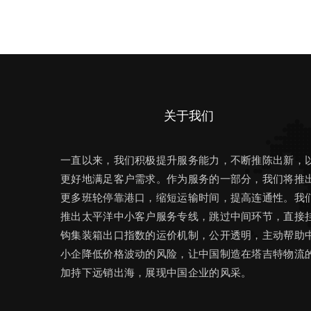
关于我们
一直以来，我们积极提升服务能力，不断推陈出新，
更好地满足客户需求。作为服务的一部分，我们将推
更多班轮停靠港口，缩短运输时间，提高连通性。我
推出太平洋中小客户服务专线，跳过中间环节，直接
钩集装箱出口指数的运价机制，公开透明，主动帮助
小企降低价格波动的风险，让中国制造在塔吉特物流
加持下远销出海，展现中国企业的风采。