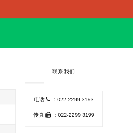
联系我们
电话
：022-2299 3193
传真
：022-2299 3199