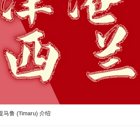
提马鲁 (Timaru) 介绍