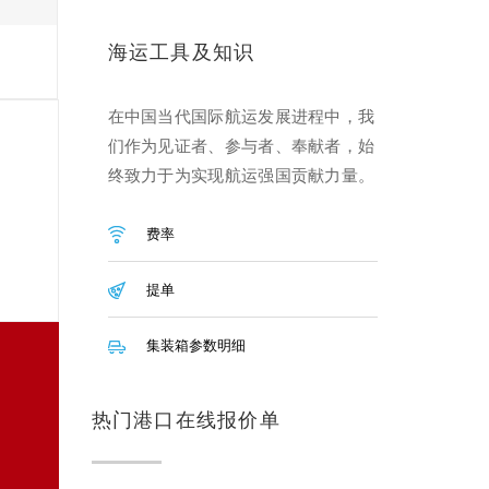
海运工具及知识
在中国当代国际航运发展进程中，我
们作为见证者、参与者、奉献者，始
终致力于为实现航运强国贡献力量。
费率
提单
集装箱参数明细
热门港口在线报价单