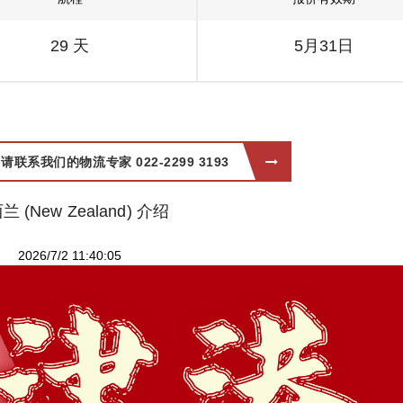
29 天
5月31日
系我们的物流专家 022-2299 3193
兰 (New Zealand) 介绍
2026/7/2 11:40:05