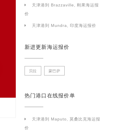
天津港到 Brazzaville, 刚果海运报
价
天津港到 Mundra, 印度海运报价
新进更新海运报价
贝拉
蒙巴萨
热门港口在线报价单
天津港到 Maputo, 莫桑比克海运报
价