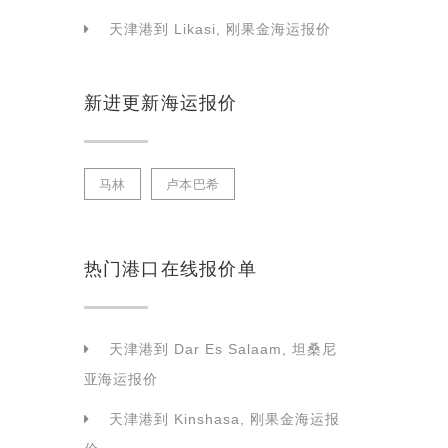
天津港到 Likasi, 刚果金海运报价
新进更新海运报价
马林
卢本巴希
热门港口在线报价单
天津港到 Dar Es Salaam, 坦桑尼
亚海运报价
天津港到 Kinshasa, 刚果金海运报