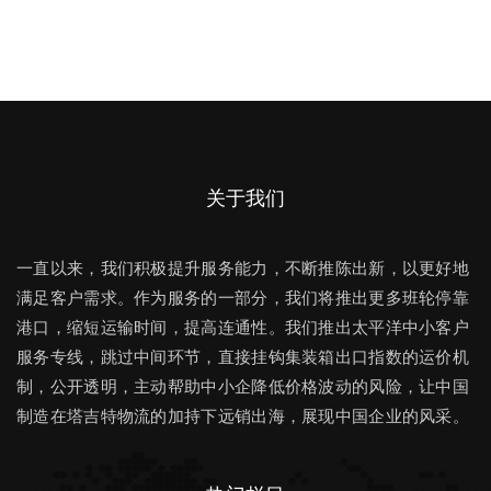
关于我们
一直以来，我们积极提升服务能力，不断推陈出新，以更好地
满足客户需求。作为服务的一部分，我们将推出更多班轮停靠
港口，缩短运输时间，提高连通性。我们推出太平洋中小客户
服务专线，跳过中间环节，直接挂钩集装箱出口指数的运价机
制，公开透明，主动帮助中小企降低价格波动的风险，让中国
制造在塔吉特物流的加持下远销出海，展现中国企业的风采。