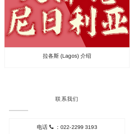
拉各斯 (Lagos) 介绍
联系我们
电话
：022-2299 3193