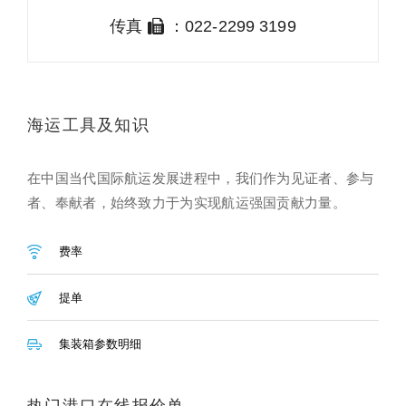
传真
：022-2299 3199
海运工具及知识
在中国当代国际航运发展进程中，我们作为见证者、参与
者、奉献者，始终致力于为实现航运强国贡献力量。
费率
提单
集装箱参数明细
热门港口在线报价单