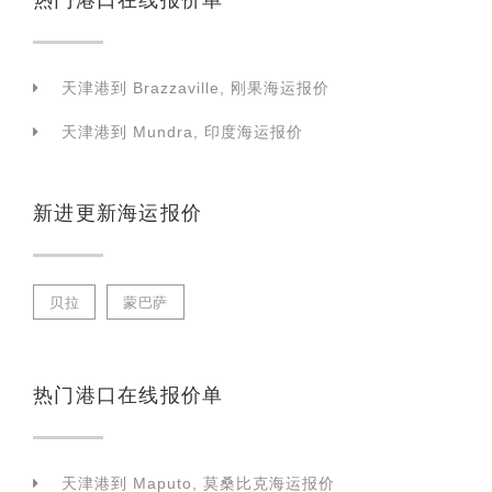
天津港到 Brazzaville, 刚果海运报价
天津港到 Mundra, 印度海运报价
新进更新海运报价
贝拉
蒙巴萨
热门港口在线报价单
天津港到 Maputo, 莫桑比克海运报价