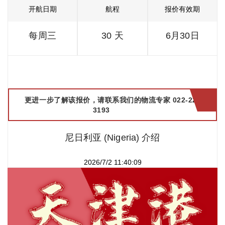
开航日期
航程
报价有效期
每周三
30 天
6月30日
更进一步了解该报价，请联系我们的物流专家 022-2299
3193
尼日利亚 (Nigeria) 介绍
2026/7/2 11:40:09