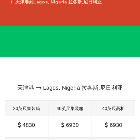
天津港到Lagos, Nigeria 拉各斯,尼日利亚
天津港
Lagos, Nigeria 拉各斯,尼日利亚
20英尺集装箱
40英尺集装箱
40英尺高柜
4830
6930
6930