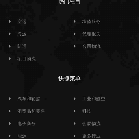
热门栏目
空运
增值服务
海运
代理报关
陆运
合同物流
项目物流
快捷菜单
汽车和轮胎
工业和航空
消费品和零售
科技
电子商务
会展物流
能源
更多行业