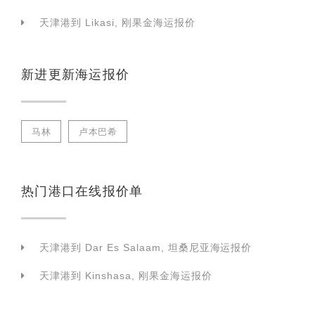
天津港到 Likasi, 刚果金海运报价
新进更新海运报价
马林
卢本巴希
热门港口在线报价单
天津港到 Dar Es Salaam, 坦桑尼亚海运报价
天津港到 Kinshasa, 刚果金海运报价