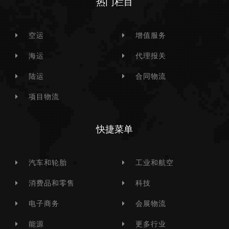
热门栏目
空运
增值服务
海运
代理报关
陆运
合同物流
项目物流
快捷菜单
汽车和轮胎
工业和航空
消费品和零售
科技
电子商务
会展物流
能源
更多行业