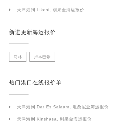
天津港到 Likasi, 刚果金海运报价
新进更新海运报价
马林
卢本巴希
热门港口在线报价单
天津港到 Dar Es Salaam, 坦桑尼亚海运报价
天津港到 Kinshasa, 刚果金海运报价