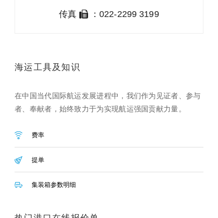
传真
：022-2299 3199
海运工具及知识
在中国当代国际航运发展进程中，我们作为见证者、参与
者、奉献者，始终致力于为实现航运强国贡献力量。
费率
提单
集装箱参数明细
热门港口在线报价单