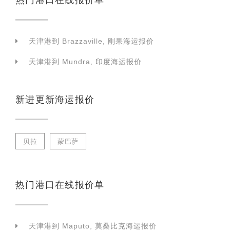
天津港到 Brazzaville, 刚果海运报价
天津港到 Mundra, 印度海运报价
新进更新海运报价
贝拉
蒙巴萨
热门港口在线报价单
天津港到 Maputo, 莫桑比克海运报价