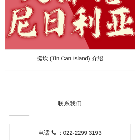
挺坎 (Tin Can Island) 介绍
联系我们
电话
：022-2299 3193