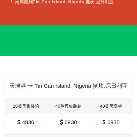
天津港到Tin Can Island, Nigeria 挺坎,尼日利亚
天津港
Tin Can Island, Nigeria 挺坎,尼日利亚
20英尺集装箱
40英尺集装箱
40英尺高柜
4830
6930
6930