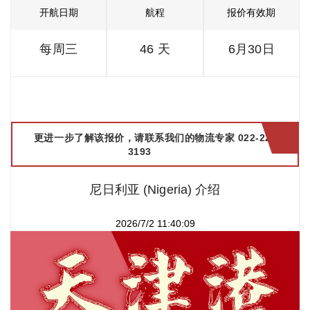
开航日期
航程
报价有效期
每周三
46 天
6月30日
更进一步了解该报价，请联系我们的物流专家 022-2299
3193
尼日利亚 (Nigeria) 介绍
2026/7/2 11:40:09