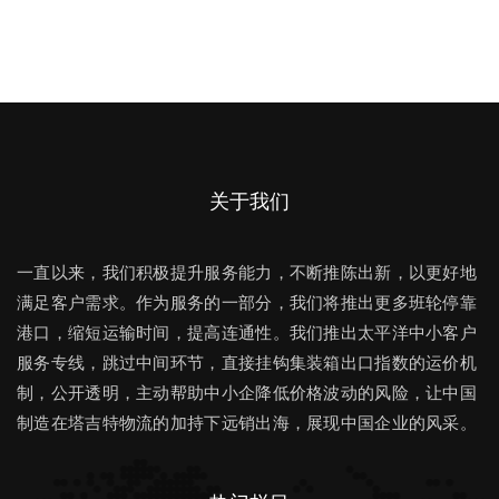
关于我们
一直以来，我们积极提升服务能力，不断推陈出新，以更好地
满足客户需求。作为服务的一部分，我们将推出更多班轮停靠
港口，缩短运输时间，提高连通性。我们推出太平洋中小客户
服务专线，跳过中间环节，直接挂钩集装箱出口指数的运价机
制，公开透明，主动帮助中小企降低价格波动的风险，让中国
制造在塔吉特物流的加持下远销出海，展现中国企业的风采。