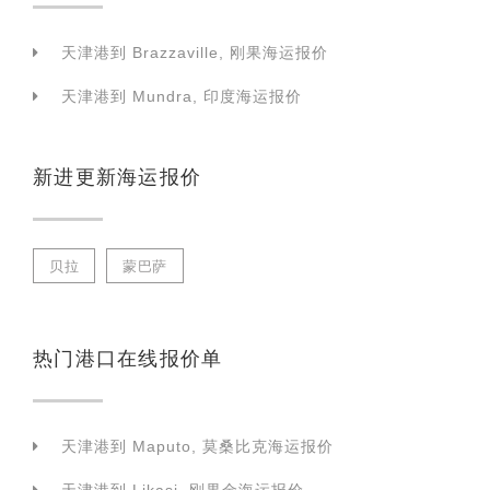
天津港到 Brazzaville, 刚果海运报价
天津港到 Mundra, 印度海运报价
新进更新海运报价
贝拉
蒙巴萨
热门港口在线报价单
天津港到 Maputo, 莫桑比克海运报价