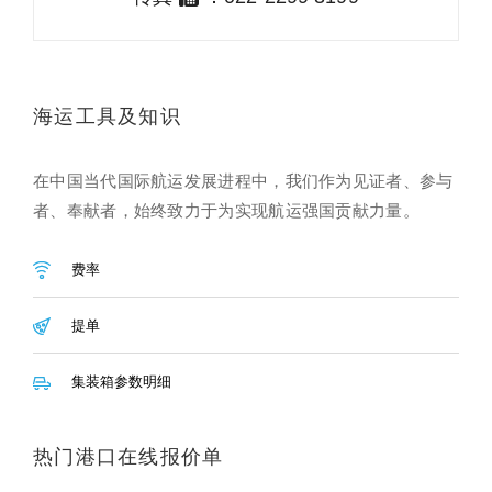
海运工具及知识
在中国当代国际航运发展进程中，我们作为见证者、参与
者、奉献者，始终致力于为实现航运强国贡献力量。
费率
提单
集装箱参数明细
热门港口在线报价单