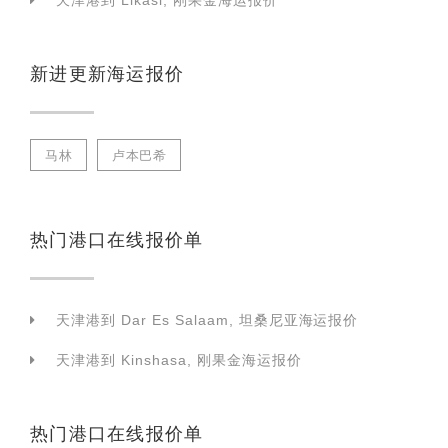
天津港到 Likasi, 刚果金海运报价
新进更新海运报价
马林
卢本巴希
热门港口在线报价单
天津港到 Dar Es Salaam, 坦桑尼亚海运报价
天津港到 Kinshasa, 刚果金海运报价
热门港口在线报价单