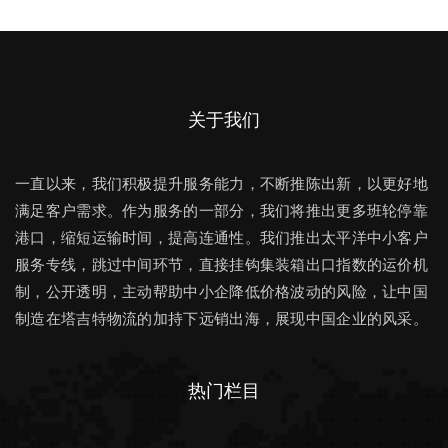
关于我们
一直以来，我们积极提升服务能力，不断推陈出新，以更好地
满足客户需求。作为服务的一部分，我们将推出更多班轮停靠
港口，缩短运输时间，提高连通性。我们推出太平洋中小客户
服务专线，跳过中间环节，直接挂钩集装箱出口指数的运价机
制，公开透明，主动帮助中小企降低价格波动的风险，让中国
制造在塔吉特物流的加持下远销出海，展现中国企业的风采。
热门栏目