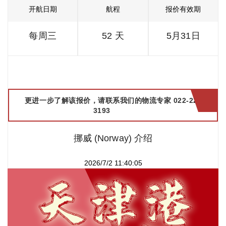
开航日期
航程
报价有效期
每周三
52 天
5月31日
更进一步了解该报价，请联系我们的物流专家 022-2299
3193
挪威 (Norway) 介绍
2026/7/2 11:40:05