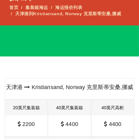
首页
集装箱海运
海运报价列表
天津港到Kristiansand, Norway 克里斯蒂安桑,挪威
天津港
Kristiansand, Norway 克里斯蒂安桑,挪威
20英尺集装箱
40英尺集装箱
40英尺高柜
2200
4400
4400