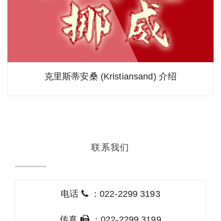
克里斯蒂安桑 (Kristiansand) 介绍
联系我们
电话
：022-2299 3193
传真
：022-2299 3199