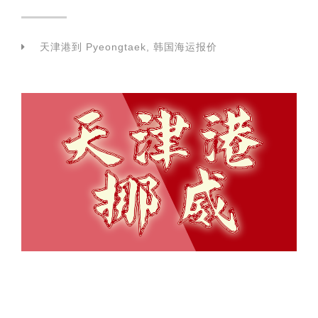
天津港到 Pyeongtaek, 韩国海运报价