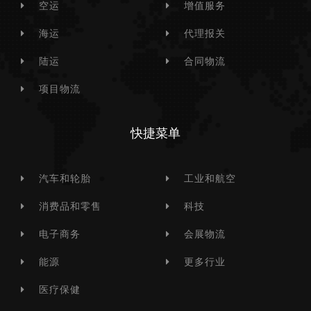
空运
增值服务
海运
代理报关
陆运
合同物流
项目物流
快捷菜单
汽车和轮胎
工业和航空
消费品和零售
科技
电子商务
会展物流
能源
更多行业
医疗保健